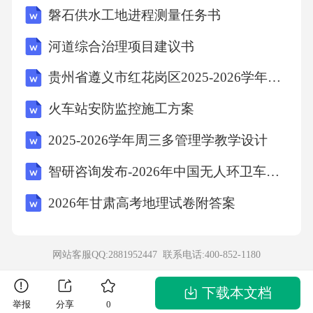
磐石供水工地进程测量任务书
河道综合治理项目建议书
贵州省遵义市红花岗区2025-2026学年四下数学期末检测试题含解析
火车站安防监控施工方案
2025-2026学年周三多管理学教学设计
智研咨询发布-2026年中国无人环卫车行业市场运行态势及发展趋势预测报告
2026年甘肃高考地理试卷附答案
网站客服QQ:2881952447 联系电话:
400-852-1180
下载本文档
举报
分享
0