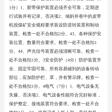
1分）1、胶带保护装置必须齐全可靠，定期进
行试验并有记录。否决项2、倾斜井巷中的皮带
机按煤矿安全规程要求装设防逆转装置和制动
装置。检查一处不合格扣2分。43、各种保护安
装位置、数量符合要求。检查一处不合格扣1
分。44、声光信号装置必须清晰可靠。检查一
处不合格扣1分。3安全防护（4分）防护装置齐
全、固定牢固可靠。所有容易碰到的设备转动
部位，应加防护栏、罩，并有警示牌。检查一
处不合格扣1分。4电气（7分）1、电气设备无
失爆。否决项2、电气设备性能符合完好标准，
保护整定、接地装置符合要求。检查一处不合