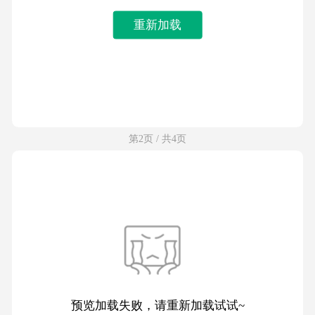
重新加载
第2页 / 共4页
预览加载失败，请重新加载试试~