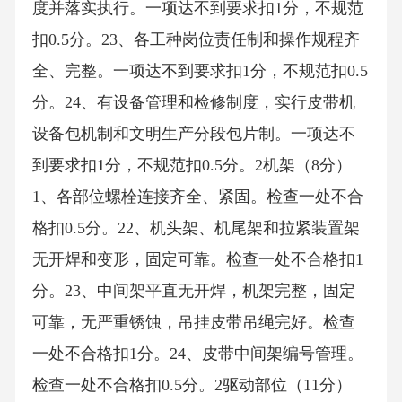
度并落实执行。一项达不到要求扣1分，不规范
扣0.5分。23、各工种岗位责任制和操作规程齐
全、完整。一项达不到要求扣1分，不规范扣0.5
分。24、有设备管理和检修制度，实行皮带机
设备包机制和文明生产分段包片制。一项达不
到要求扣1分，不规范扣0.5分。2机架（8分）
1、各部位螺栓连接齐全、紧固。检查一处不合
格扣0.5分。22、机头架、机尾架和拉紧装置架
无开焊和变形，固定可靠。检查一处不合格扣1
分。23、中间架平直无开焊，机架完整，固定
可靠，无严重锈蚀，吊挂皮带吊绳完好。检查
一处不合格扣1分。24、皮带中间架编号管理。
检查一处不合格扣0.5分。2驱动部位（11分）