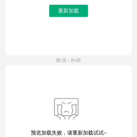
重新加载
第1页 / 共4页
预览加载失败，请重新加载试试~