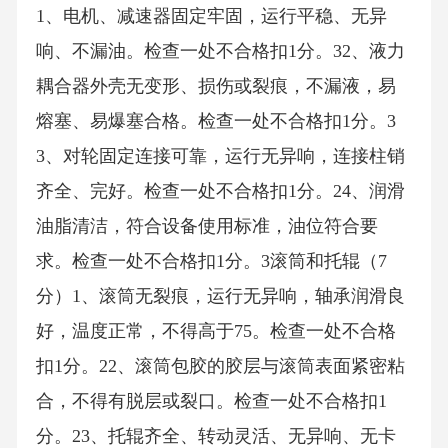
1、电机、减速器固定牢固，运行平稳、无异
响、不漏油。检查一处不合格扣1分。32、液力
耦合器外壳无变形、损伤或裂痕，不漏液，易
熔塞、易爆塞合格。检查一处不合格扣1分。3
3、对轮固定连接可靠，运行无异响，连接柱销
齐全、完好。检查一处不合格扣1分。24、润滑
油脂清洁，符合设备使用标准，油位符合要
求。检查一处不合格扣1分。3滚筒和托辊（7
分）1、滚筒无裂痕，运行无异响，轴承润滑良
好，温度正常，不得高于75。检查一处不合格
扣1分。22、滚筒包胶的胶层与滚筒表面紧密粘
合，不得有脱层或裂口。检查一处不合格扣1
分。23、托辊齐全、转动灵活、无异响、无卡