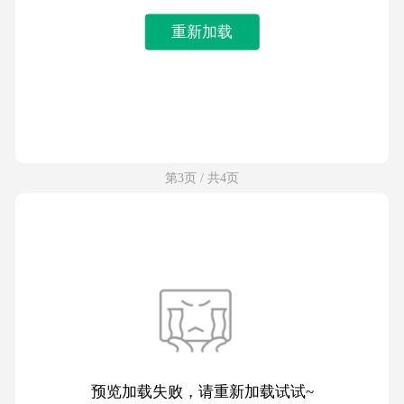
重新加载
第3页 / 共4页
预览加载失败，请重新加载试试~