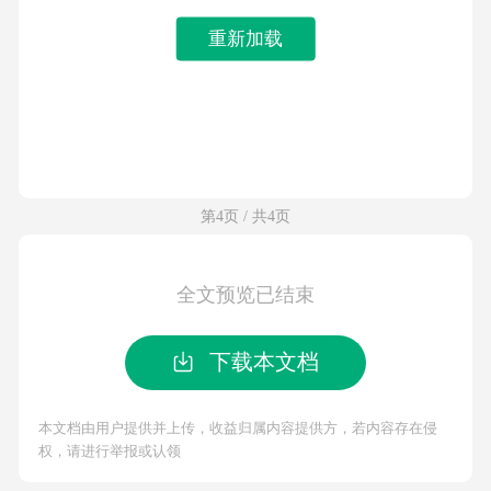
重新加载
第4页 / 共4页
全文预览已结束
下载本文档
本文档由用户提供并上传，收益归属内容提供方，若内容存在侵
权，请进行举报或认领