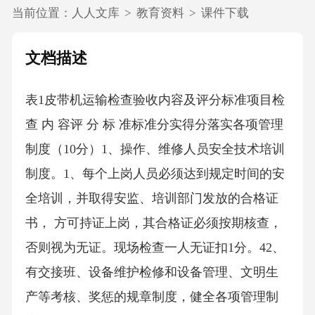
当前位置：
人人文库
>
教育资料
>
课件下载
文档描述
表1皮带机运输检查验收内容及评分标准项目检
查 内 容评 分 标 准标准分实得分落实各项管理
制度（10分）1、操作、维修人员安全技术培训
制度。1、每个上岗人员必须达到规定时间的安
全培训，并取得安监、培训部门发放的合格证
书， 方可持证上岗，其合格证必须按期核查，
否则视为无证。现场检查一人无证扣1分。42、
有交接班、设备维护检修和设备管理、文明生
产等考核、奖惩的规章制度，健全各项管理制