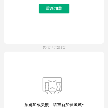
重新加载
第4页 / 共211页
预览加载失败，请重新加载试试~