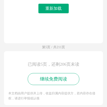
重新加载
第5页 / 共211页
已阅读5页，还剩206页未读
继续免费阅读
本文档由用户提供并上传，收益归属内容提供方，若内容存在侵
权，请进行举报或认领