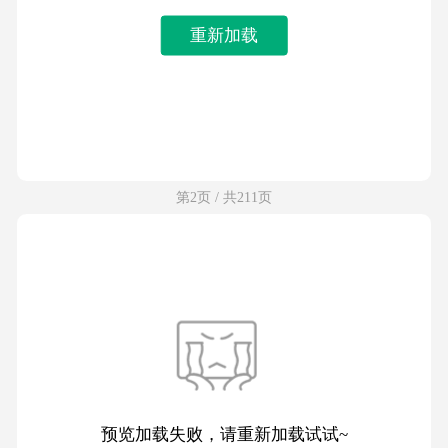
重新加载
第2页 / 共211页
预览加载失败，请重新加载试试~