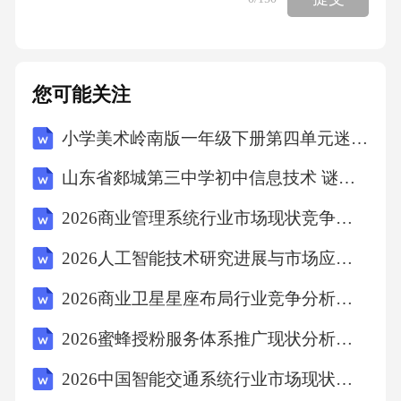
您可能关注
小学美术岭南版一年级下册第四单元迷人的色彩14.押印的花纹教案设计
山东省郯城第三中学初中信息技术 谜语大擂台（二）教案
2026商业管理系统行业市场现状竞争格局优化规划
2026人工智能技术研究进展与市场应用分析
2026商业卫星星座布局行业竞争分析市场前景发展前景投资趋势研究
2026蜜蜂授粉服务体系推广现状分析及生态农产品品牌塑造研究
2026中国智能交通系统行业市场现状发展分析报告