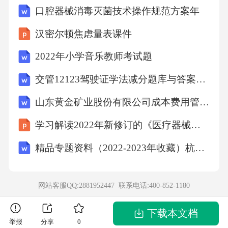
口腔器械消毒灭菌技术操作规范方案年
汉密尔顿焦虑量表课件
2022年小学音乐教师考试题
交管12123驾驶证学法减分题库与答案（通用版）
山东黄金矿业股份有限公司成本费用管理制度
学习解读2022年新修订的《医疗器械经营监督管理办法》辅导课件PPT
精品专题资料（2022-2023年收藏）杭州城规划设计收费标准杭州规划局
网站客服QQ:2881952447 联系电话:
400-852-1180
下载本文档
举报
分享
0