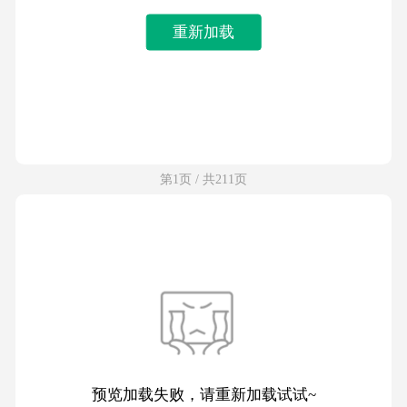
重新加载
第1页 / 共211页
预览加载失败，请重新加载试试~