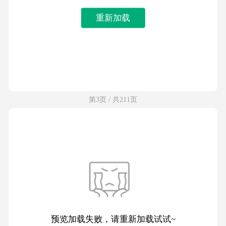
重新加载
第3页 / 共211页
预览加载失败，请重新加载试试~