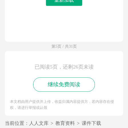
第5页 / 共31页
已阅读5页，还剩26页未读
继续免费阅读
本文档由用户提供并上传，收益归属内容提供方，若内容存在侵
权，请进行举报或认领
当前位置：
人人文库
>
教育资料
>
课件下载