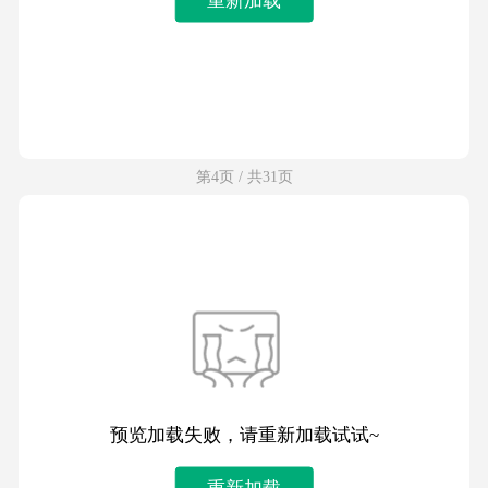
第4页 / 共31页
预览加载失败，请重新加载试试~
重新加载