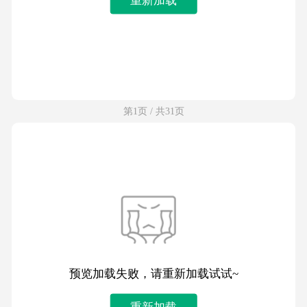
第1页 / 共31页
预览加载失败，请重新加载试试~
重新加载