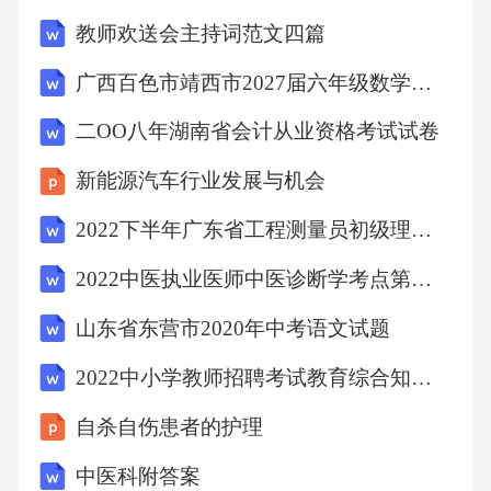
教师欢送会主持词范文四篇
广西百色市靖西市2027届六年级数学第一学期期末质量跟踪监视试题含解析
二OO八年湖南省会计从业资格考试试卷
新能源汽车行业发展与机会
2022下半年广东省工程测量员初级理论考试试题
2022中医执业医师中医诊断学考点第二单元望诊毙考题
山东省东营市2020年中考语文试题
2022中小学教师招聘考试教育综合知识全面复习资料
自杀自伤患者的护理
中医科附答案