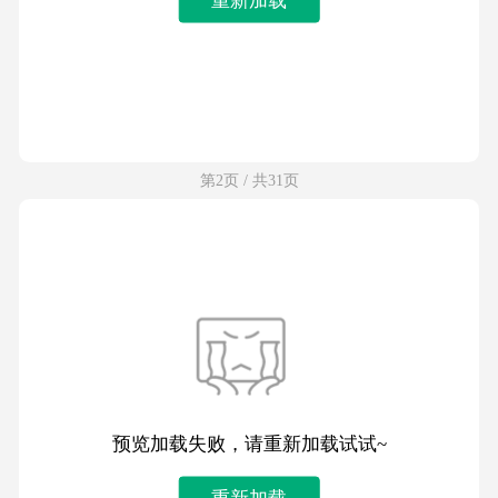
第2页 / 共31页
预览加载失败，请重新加载试试~
重新加载