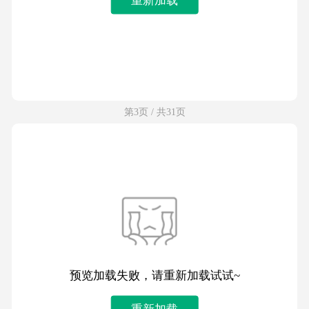
第3页 / 共31页
预览加载失败，请重新加载试试~
重新加载