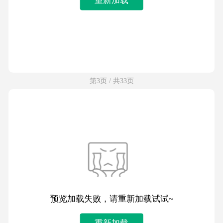
第3页 / 共33页
预览加载失败，请重新加载试试~
重新加载