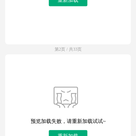
第2页 / 共33页
预览加载失败，请重新加载试试~
重新加载