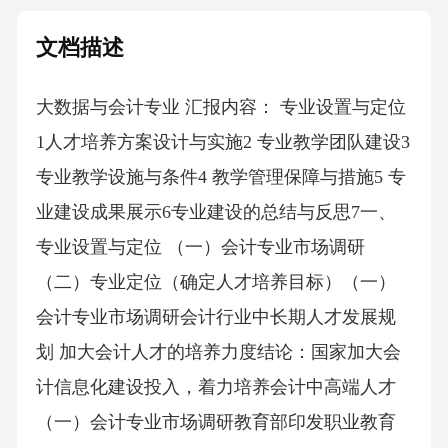
文档描述
大数据与会计专业 汇报内容： 专业设置与定位
1人才培养方案设计与实施2 专业教学团队建设3
专业教学设施与条件4 教学管理保障与措施5 专
业建设成果展示6专业建设的总结与反思7一、
专业设置与定位 （一）会计专业市场调研
（二）专业定位（确定人才培养目标）（一）
会计专业市场调研会计行业中长期人才发展规
划 加大会计人才的培养力度结论：国家加大会
计信息化建设投入，着力培养会计中高端人才
（一）会计专业市场调研教育部印发职业教育