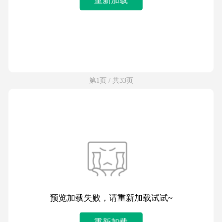
第1页 / 共33页
预览加载失败，请重新加载试试~
重新加载