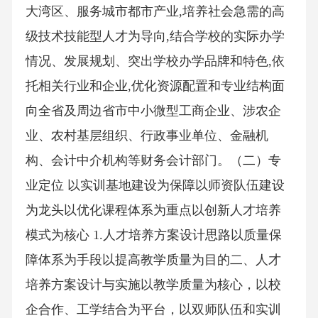
大湾区、服务城市都市产业,培养社会急需的高
级技术技能型人才为导向,结合学校的实际办学
情况、发展规划、突出学校办学品牌和特色,依
托相关行业和企业,优化资源配置和专业结构面
向全省及周边省市中小微型工商企业、涉农企
业、农村基层组织、行政事业单位、金融机
构、会计中介机构等财务会计部门。（二）专
业定位 以实训基地建设为保障以师资队伍建设
为龙头以优化课程体系为重点以创新人才培养
模式为核心 1.人才培养方案设计思路以质量保
障体系为手段以提高教学质量为目的二、人才
培养方案设计与实施以教学质量为核心，以校
企合作、工学结合为平台，以双师队伍和实训