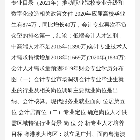
专业目录（2021年）推动职业院校专业升级和
数字化改造相关政策文件 2020年应届高校毕业
生有874万，同比增长40万，会计专业再次不负
众望的排名第一，结论：低端会计人才过剩，
中高端人才不足2015年(1390万)会计专业技术人
才需求持续增加2018年(1669万)2020年(1834万)
会计人才需求量预测2019年财会专业学历分布
图（一）会计专业市场调研会计专业毕业生就
业的行业及相关岗位调研主要就业岗位是出
纳、会计核算。现代服务业就业面向 位居第五
位 会计居首位（二）专业定位 确定岗位人才供
需区域特征行业背景 岗 位 分 析专业人才培养
目标 粤港澳大湾区：以立足广州、面向粤港澳