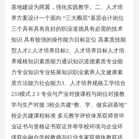
基地建设为两翼，强化实践教学。二、人才培
养方案设计一个面向 “三大圈层”基层会计岗位
三个具有具有良好的职业道德具有必需的技术
知识 具有较强的操作能力目标定位 高素质技能
型人才2.人才培养目标2、人才培养目标人才培
养规格知识素质能力通识知识道德素质专业能
力专业知识专业拓展知识职业素养人文健康素
质方法能力社会能力3、人才培养规格工学结合
233模式 2 3 专业与产业对接课程与岗位对接教
学与生产对接 3校企共建“教、学、做实训基地”
校企共建课程标准 多元教学评价体系双师资毕
业证书与资格证书双证并举学校环境与企业环
境双向融合学校教师与行业专家双师执教双环