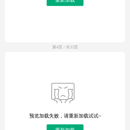
第4页 / 共33页
预览加载失败，请重新加载试试~
重新加载