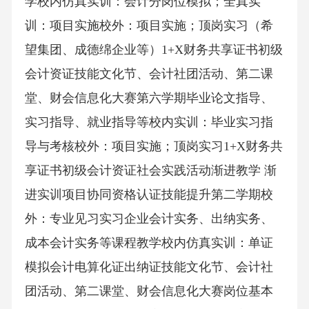
学校内仿真实训：会计分岗位模拟；全真实
训：项目实施校外：项目实施；顶岗实习（希
望集团、成德绵企业等）1+X财务共享证书初级
会计资证技能文化节、会计社团活动、第二课
堂、财会信息化大赛第六学期毕业论文指导、
实习指导、就业指导等校内实训：毕业实习指
导与考核校外：项目实施；顶岗实习1+X财务共
享证书初级会计资证社会实践活动渐进教学 渐
进实训项目协同资格认证技能提升第二学期校
外：专业见习实习企业会计实务、出纳实务、
成本会计实务等课程教学校内仿真实训：单证
模拟会计电算化证出纳证技能文化节、会计社
团活动、第二课堂、财会信息化大赛岗位基本