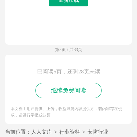
第5页 / 共33页
已阅读5页，还剩28页未读
继续免费阅读
本文档由用户提供并上传，收益归属内容提供方，若内容存在侵
权，请进行举报或认领
当前位置：
人人文库
>
行业资料
>
安防行业