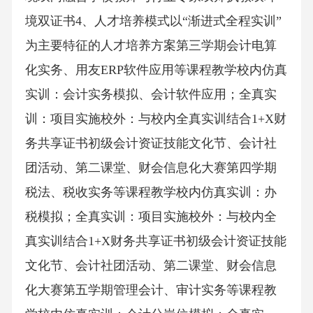
境双证书4、人才培养模式以“渐进式全程实训”
为主要特征的人才培养方案第三学期会计电算
化实务、用友ERP软件应用等课程教学校内仿真
实训：会计实务模拟、会计软件应用；全真实
训：项目实施校外：与校内全真实训结合1+X财
务共享证书初级会计资证技能文化节、会计社
团活动、第二课堂、财会信息化大赛第四学期
税法、税收实务等课程教学校内仿真实训：办
税模拟；全真实训：项目实施校外：与校内全
真实训结合1+X财务共享证书初级会计资证技能
文化节、会计社团活动、第二课堂、财会信息
化大赛第五学期管理会计、审计实务等课程教