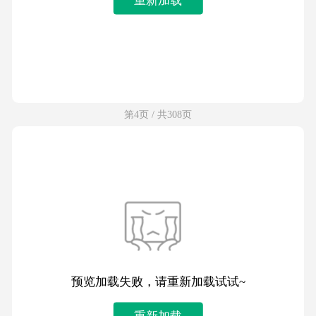
第4页 / 共308页
预览加载失败，请重新加载试试~
重新加载