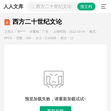
人人文库
西方二十世纪文论
搜文档
西方二十世纪文论
上传人：早***
IP属地：广东
上传时间：2022-10-10
格式：
PPTX
页数：308
大小：2.69MB
积分：15
预览加载失败，请重新加载试试~
重新加载