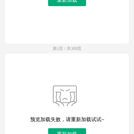
第1页 / 共308页
预览加载失败，请重新加载试试~
重新加载