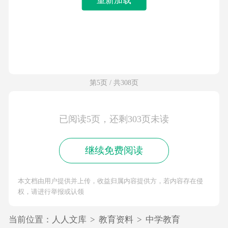
第5页 / 共308页
已阅读5页，还剩303页未读
继续免费阅读
本文档由用户提供并上传，收益归属内容提供方，若内容存在侵
权，请进行举报或认领
当前位置：
人人文库
>
教育资料
>
中学教育