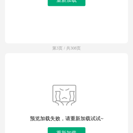
第3页 / 共308页
预览加载失败，请重新加载试试~
重新加载