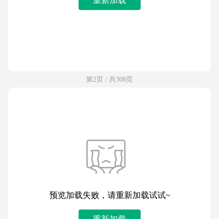
第2页 / 共308页
预览加载失败，请重新加载试试~
重新加载