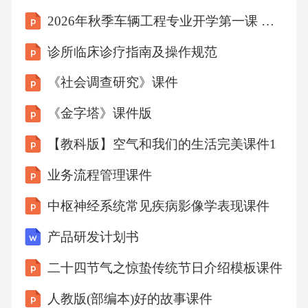
2026年秋季车辆工程专业开学第一课 专业认知与学业规划课件
诊所临床诊疗指南及操作规范
《社会调查研究》课件
《金字塔》课件版
【教科版】空气和我们的生活完美课件1
业务流程管理课件
中枢神经系统常见疾病影像学表现课件
产品研发计划书
二十四节气之惊蛰传统节日介绍模板课件
人教版(部编本)好的故事课件