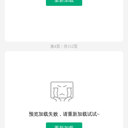
第4页 / 共112页
预览加载失败，请重新加载试试~
重新加载