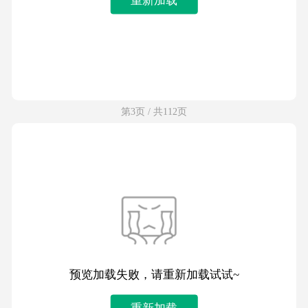
第3页 / 共112页
预览加载失败，请重新加载试试~
重新加载