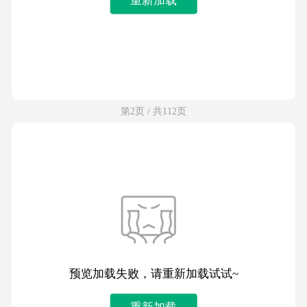
第2页 / 共112页
预览加载失败，请重新加载试试~
重新加载