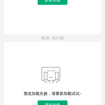
第1页 / 共112页
预览加载失败，请重新加载试试~
重新加载