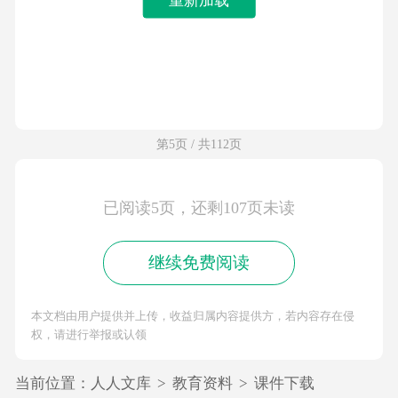
第5页 / 共112页
已阅读5页，还剩107页未读
继续免费阅读
本文档由用户提供并上传，收益归属内容提供方，若内容存在侵
权，请进行举报或认领
当前位置：
人人文库
>
教育资料
>
课件下载