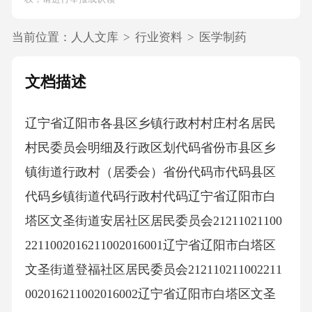
当前位置：
人人文库
>
行业资料
>
医学制药
文档描述
辽宁省辽阳市各县区乡镇行政村村庄村名居民村民委员会明细及行政区划代码省份市县区乡镇街道行政村（居委会）省份代码市代码县区代码乡镇街道代码行政村代码辽宁省辽阳市白塔区文圣街道安居社区居民委员会212110211002211002016211002016001辽宁省辽阳市白塔区文圣街道登福社区居民委员会212110211002211002016211002016002辽宁省辽阳市白塔区文圣街道金银社区居民委员会212110211002211002016211002016003辽宁省辽阳市白塔区文圣街道永乐社区居民委员会212110211002211002016211002016004辽宁省辽阳市白塔区文圣街道襄平社区居民委员会212110211002211002016211002016005辽宁省辽阳市白塔区文圣街道公路社区居民委员会212110211002211002016211002016006辽宁省辽阳市白塔区文圣街道六一社区居民委员会212110211002211002016211002016007辽宁省辽阳市白塔区文圣街道新梅社区居民委员会212110211002211002016211002016008辽宁省辽阳市白塔区文圣街道胜利雅苑社区居民委员会212110211002211002016211002016009辽宁省辽阳市白塔区文圣街道金域蓝山社区居民委员会212110211002211002016211002016010辽宁省辽阳市白塔区文圣街道中天城市广场社区居民委员会212110211002211002016211002016011辽宁省辽阳市白塔区文圣街道石牌楼社区居民委员会212110211002211002016211002016012辽宁省辽阳市白塔区文圣街道水塔社区居民委员会212110211002211002016211002016013辽宁省辽阳市白塔区文圣街道北铁门社区居民委员会212110211002211002016211002016014辽宁省辽阳市白塔区文圣街道福民社区居民委员会212110211002211002016211002016015辽宁省辽阳市白塔区文圣街道菜市社区居民委员会212110211002211002016211002016016辽宁省辽阳市白塔区文圣街道永寿社区居民委员会212110211002211002016211002016017辽宁省辽阳市白塔区文圣街道魁星社区居民委员会212110211002211002016211002016018辽宁省辽阳市白塔区文圣街道长吉社区居民委员会212110211002211002016211002016019辽宁省辽阳市白塔区文圣街道怀王社区居民委员会212110211002211002016211002016020辽宁省辽阳市白塔区文圣街道文庙社区居民委员会212110211002211002016211002016021辽宁省辽阳市白塔区文圣街道马税社区居民委员会212110211002211002016211002016022辽宁省辽阳市白塔区文圣街道南水洞社区居民委员会212110211002211002016211002016023辽宁省辽阳市白塔区文圣街道旗仓社区居民委员会212110211002211002016211002016024辽宁省辽阳市白塔区武圣街道惠民社区居民委员会212110211002211002017211002017001辽宁省辽阳市白塔区武圣街道汀洲社区居民委员会212110211002211002017211002017002辽宁省辽阳市白塔区武圣街道轻工社区居民委员会212110211002211002017211002017003辽宁省辽阳市白塔区武圣街道卫国社区居民委员会212110211002211002017211002017004辽宁省辽阳市白塔区武圣街道辽纺社区居民委员会212110211002211002017211002017005辽宁省辽阳市白塔区武圣街道富虹社区居民委员会212110211002211002017211002017006辽宁省辽阳市白塔区武圣街道新民社区居民委员会212110211002211002017211002017007辽宁省辽阳市白塔区武圣街道八一社区居民委员会212110211002211002017211002017008辽宁省辽阳市白塔区武圣街道红楼社区居民委员会212110211002211002017211002017009辽宁省辽阳市白塔区武圣街道中泽城社区居民委员会212110211002211002017211002017010辽宁省辽阳市白塔区武圣街道爱民社区居民委员会212110211002211002017211002017011辽宁省辽阳市白塔区武圣街道市委社区居民委员会212110211002211002017211002017012辽宁省辽阳市白塔区武圣街道供销社区居民委员会212110211002211002017211002017013辽宁省辽阳市白塔区武圣街道邮电新村社区居民委员212110211002211002017211002017014辽宁省辽阳市白塔区武圣街道新世纪社区居民委员会212110211002211002017211002017015辽宁省辽阳市白塔区武圣街道东文化社区居民委员会212110211002211002017211002017016辽宁省辽阳市白塔区武圣街道辽联社区居民委员会212110211002211002017211002017017辽宁省辽阳市白塔区南门街道南常社区居民委员会212110211002211002018211002018001辽宁省辽阳市白塔区南门街道南光社区居民委员会212110211002211002018211002018002辽宁省辽阳市白塔区南门街道千佛寺社区居民委员会212110211002211002018211002018003辽宁省辽阳市白塔区南门街道果品社区居民委员会212110211002211002018211002018004辽宁省辽阳市白塔区南门街道人兴社区居民委员会212110211002211002018211002018005辽宁省辽阳市白塔区南门街道电建社区居民委员会212110211002211002018211002018006辽宁省辽阳市白塔区南门街道新华社区居民委员会212110211002211002018211002018007辽宁省辽阳市白塔区南门街道南兴社区居民委员会212110211002211002018211002018008辽宁省辽阳市白塔区南门街道南照社区居民委员会212110211002211002018211002018009辽宁省辽阳市白塔区南门街道荣兴社区居民委员会212110211002211002018211002018010辽宁省辽阳市白塔区南门街道文教社区居民委员会212110211002211002018211002018011辽宁省辽阳市白塔区南门街道草仓社区居民委员会212110211002211002018211002018012辽宁省辽阳市白塔区南门街道丰乐社区居民委员会212110211002211002018211002018013辽宁省辽阳市白塔区南门街道喇嘛园社区居民委员会212110211002211002018211002018014辽宁省辽阳市白塔区南门街道青年街社区居民委员会212110211002211002018211002018015辽宁省辽阳市白塔区南门街道西三里村民委员会212110211002211002018211002018201辽宁省辽阳市白塔区南门街道曙光村民委员会212110211002211002018211002018202辽宁省辽阳市白塔区襄平街道天齐社区居民委员会212110211002211002019211002019001辽宁省辽阳市白塔区襄平街道四大社区居民委员会212110211002211002019211002019002辽宁省辽阳市白塔区襄平街道北门社区居民委员会212110211002211002019211002019003辽宁省辽阳市白塔区襄平街道辽麻社区居民委员会212110211002211002019211002019004辽宁省辽阳市白塔区襄平街道东曙光社区居民委员会212110211002211002019211002019005辽宁省辽阳市白塔区襄平街道太子河社区居民委员会212110211002211002019211002019006辽宁省辽阳市白塔区襄平街道纸机社区居民委员会212110211002211002019211002019007辽宁省辽阳市白塔区襄平街道药机社区居民委员会212110211002211002019211002019008辽宁省辽阳市白塔区襄平街道公园社区居民委员会212110211002211002019211002019009辽宁省辽阳市白塔区襄平街道硝堡社区居民委员会212110211002211002019211002019010辽宁省辽阳市白塔区襄平街道文安社区居民委员会212110211002211002019211002019011辽宁省辽阳市白塔区襄平街道金福社区居民委员会212110211002211002019211002019012辽宁省辽阳市白塔区襄平街道裕民村民委员会212110211002211002019211002019201辽宁省辽阳市文圣区庆阳街道长寿社区居民委员会212110211003211003004211003004001辽宁省辽阳市文圣区庆阳街道唐户社区居民委员会212110211003211003004211003004002辽宁省辽阳市文圣区庆阳街道工人社区居民委员会212110211003211003004211003004003辽宁省辽阳市文圣区庆阳街道兴旺社区居民委员会212110211003211003004211003004005辽宁省辽阳市文圣区庆阳街道黎明社区居民委员会212110211003211003004211003004006辽宁省辽阳市文圣区庆阳街道广场社区居民委员会212110211003211003004211003004007辽宁省辽阳市文圣区庆阳街道朴家沟村民委员会212110211003211003004211003004202辽宁省辽阳市文圣区庆阳街道稠井子村民委员会212110211003211003004211003004203辽宁省辽阳市文圣区庆阳街道尖山子村民委员会212110211003211003004211003004204辽宁省辽阳市文圣区庆阳街道东京陵村民委员会212110211003211003004211003004205辽宁省辽阳市文圣区庆阳街道东光村民委员会212110211003211003004211003004206辽宁省辽阳市文圣区东京陵街道祥和社区居民委员会212110211003211003008211003008001辽宁省辽阳市文圣区东京陵街道滨水花园社区居民委员会212110211003211003008211003008003辽宁省辽阳市文圣区东京陵街道观澜丽景社区居民委员会212110211003211003008211003008004辽宁省辽阳市文圣区东京陵街道阳光社区居民委员会212110211003211003008211003008005辽宁省辽阳市文圣区东京陵街道泛美社区居民委员会212110211003211003008211003008006辽宁省辽阳市文圣区东京陵街道保莱社区居民委员会212110211003211003008211003008007辽宁省辽阳市文圣区东京陵街道金域社区居民委员会212110211003211003008211003008008辽宁省辽阳市文圣区东京陵街道恒大社区居民委员会212110211003211003008211003008009辽宁省辽阳市文圣区东京陵街道锦绣澜湾社区居民委员会212110211003211003008211003008010辽宁省辽阳市文圣区东京陵街道京都城社区居民委员会212110211003211003008211003008011辽宁省辽阳市文圣区东京陵街道龙源山居社区居民委员会212110211003211003008211003008012辽宁省辽阳市文圣区东京陵街道冶建社区居民委员会212110211003211003008211003008013辽宁省辽阳市文圣区东京陵街道东兴社区居民委员会212110211003211003008211003008014辽宁省辽阳市文圣区东京陵街道晟宝龙社区居民委员会212110211003211003008211003008015辽宁省辽阳市文圣区东京陵街道东城社区居民委员会212110211003211003008211003008016辽宁省辽阳市文圣区东京陵街道迎水寺村民委员会212110211003211003008211003008203辽宁省辽阳市文圣区东京陵街道接官厅村民委员会212110211003211003008211003008210辽宁省辽阳市文圣区东京陵街道高营墙村民委员会212110211003211003008211003008211辽宁省辽阳市文圣区东京陵街道新城村民委员会212110211003211003008211003008213辽宁省辽阳市文圣区东京陵街道河东村民委员会212110211003211003008211003008214辽宁省辽阳市文圣区东京陵街道兴农村民委员会212110211003211003008211003008215辽宁省辽阳市文圣区东京陵街道太子岛村民委员会212110211003211003008211003008216辽宁省辽阳市文圣区东京陵街道太子河村民委员会212110211003211003008211003008217辽宁省辽阳市文圣区小屯镇千山社区居民委员会212110211003211003101211003101001辽宁省辽阳市文圣区小屯镇小屯社区居民委员会212110211003211003101211003101002辽宁省辽阳市文圣区小屯镇水峪村民委员会212110211003211003101211003101202辽宁省辽阳市文圣区小屯镇小屯村民委员会212110211003211003101211003101203辽宁省辽阳市文圣区小屯镇英守村民委员会212110211003211003101211003101204辽宁省辽阳市文圣区小屯镇上平洲村民委员会212110211003211003101211003101205辽宁省辽阳市文圣区小屯镇钓水楼村民委员会212110211003211003101211003101206辽宁省辽阳市文圣区小屯镇北雪梅村民委员会212110211003211003101211003101209辽宁省辽阳市文圣区小屯镇双庙子村民委员会212110211003211003101211003101211辽宁省辽阳市文圣区小屯镇上麦村民委员会212110211003211003101211003101213辽宁省辽阳市文圣区小屯镇下麦村民委员会212110211003211003101211003101214辽宁省辽阳市文圣区小屯镇高城子村民委员会212110211003211003101211003101215辽宁省辽阳市文圣区小屯镇下平洲村民委员会212110211003211003101211003101223辽宁省辽阳市文圣区小屯镇冮官屯村民委员会212110211003211003101211003101226辽宁省辽阳市文圣区罗大台镇罗大台村民委员会212110211003211003102211003102202辽宁省辽阳市文圣区罗大台镇新洪家村民委员会212110211003211003102211003102203辽宁省辽阳市文圣区罗大台镇土岗子村民委员会212110211003211003102211003102204辽宁省辽阳市文圣区罗大台镇周三界坝村民委员会212110211003211003102211003102205辽宁省辽阳市文圣区罗大台镇邵红土崖子村民委员会212110211003211003102211003102206辽宁省辽阳市文圣区罗大台镇樊家屯村民委员会212110211003211003102211003102208辽宁省辽阳市文圣区罗大台镇张书屯村民委员会212110211003211003102211003102209辽宁省辽阳市文圣区罗大台镇孙庄子村民委员会212110211003211003102211003102210辽宁省辽阳市文圣区罗大台镇东沙浒屯村民委员会212110211003211003102211003102212辽宁省辽阳市文圣区罗大台镇西沙浒屯村民委员会212110211003211003102211003102213辽宁省辽阳市文圣区罗大台镇前沙浒屯村民委员会212110211003211003102211003102214辽宁省辽阳市文圣区罗大台镇施官屯村民委员会212110211003211003102211003102216辽宁省辽阳市文圣区罗大台镇上立沿沟村民委员会212110211003211003102211003102219辽宁省辽阳市文圣区罗大台镇大红土崖子村民委员会212110211003211003102211003102221辽宁省辽阳市文圣区罗大台镇解家屯村民委员会212110211003211003102211003102222辽宁省辽阳市文圣区罗大台镇青峰村民委员会212110211003211003102211003102225辽宁省辽阳市文圣区罗大台镇陆甲房村民委员会212110211003211003102211003102226辽宁省辽阳市宏伟区工农街道健康路社区212110211004211004001211004001001辽宁省辽阳市宏伟区工农街道荟萃湖社区212110211004211004001211004001002辽宁省辽阳市宏伟区工农街道奥林园社区212110211004211004001211004001003辽宁省辽阳市宏伟区工农街道龙源社区212110211004211004001211004001004辽宁省辽阳市宏伟区工农街道龙翔社区212110211004211004001211004001005辽宁省辽阳市宏伟区工农街道奥翔社区212110211004211004001211004001006辽宁省辽阳市宏伟区工农街道龙鼎山社区212110211004211004001211004001007辽宁省辽阳市宏伟区工农街道龙鼎山庄社区212110211004211004001211004001008辽宁省辽阳市宏伟区长征街道长征路社区212110211004211004004211004004001辽宁省辽阳市宏伟区长征街道天井园社区212110211004211004004211004004002辽宁省辽阳市宏伟区长征街道东方路社区212110211004211004004211004004003辽宁省辽阳市宏伟区长征街道仙鹤湖社区212110211004211004004211004004004辽宁省辽阳市宏伟区长征街道富华社区212110211004211004004211004004005辽宁省辽阳市宏伟区长征街道美林园社区212110211004211004004211004004006辽宁省辽阳市宏伟区长征街道火炬街社区212110211004211004004211004004007辽宁省辽阳市宏伟区长征街道鹏程园社区212110211004211004004211004004008辽宁省辽阳市宏伟区曙光镇峨嵋社区212110211004211004101211004101001辽宁省辽阳市宏伟区曙光镇忠旺社区212110211004211004101211004101002辽宁省辽阳市宏伟区曙光镇八棵树社区212110211004211004101211004101003辽宁省辽阳市宏伟区曙光镇徐家屯村212110211004211004101211004101201辽宁省辽阳市宏伟区曙光镇大打白狐村212110211004211004101211004101202辽宁省辽阳市宏伟区曙光镇小打白狐村212110211004211004101211004101203辽宁省辽阳市宏伟区曙光镇杨家花园村212110211004211004101211004101204辽宁省辽阳市宏伟区曙光镇石场峪村212110211004211004101211004101206辽宁省辽阳市宏伟区曙光镇南八里村212110211004211004101211004101208辽宁省辽阳市宏伟区曙光镇四里庄村212110211004211004101211004101209辽宁省辽阳市宏伟区曙光镇峨嵋村212110211004211004101211004101210辽宁省辽阳市宏伟区曙光镇前进村212110211004211004101211004101211辽宁省辽阳市宏伟区曙光镇杜家村212110211004211004101211004101212辽宁省辽阳市宏伟区曙光镇东三里庄村212110211004211004101211004101214辽宁省辽阳市宏伟区曙光镇望宝台村212110211004211004101211004101215辽宁省辽阳市宏伟区曙光镇旭嘉村212110211004211004101211004101216辽宁省辽阳市宏伟区兰家镇兰家社区212110211004211004102211004102001辽宁省辽阳市宏伟区兰家镇闵家社区212110211004211004102211004102002辽宁省辽阳市宏伟区兰家镇兰家村212110211004211004102211004102201辽宁省辽阳市宏伟区兰家镇东喻家沟村212110211004211004102211004102202辽宁省辽阳市宏伟区兰家镇西喻家沟村212110211004211004102211004102203辽宁省辽阳市宏伟区兰家镇四合村212110211004211004102211004102204辽宁省辽阳市宏伟区兰家镇巴家岗子村212110211004211004102211004102205辽宁省辽阳市宏伟区兰家镇单家村212110211004211004102211004102206辽宁省辽阳市宏伟区兰家镇石灰窑子村212110211004211004102211004102207辽宁省辽阳市宏伟区兰家镇洋湖村212110211004211004102211004102208辽宁省辽阳市弓长岭区苏家街道苏家社区居民委员会212110211005211005001211005001001辽宁省辽阳市弓长岭区苏家街道苏南社区居民委员会212110211005211005001211005001002辽宁省辽阳市弓长岭区苏家街道泉眼背社区居民委员会212110211005211005001211005001003辽宁省辽阳市弓长岭区苏家街道陈家社区居民委员会212110211005211005001211005001004辽宁省辽阳市弓长岭区苏家街道八家子社区居民委员会212110211005211005001211005001005辽宁省辽阳市弓长岭区安平街道安胜社区居民委员会212110211005211005003211005003001辽宁省辽阳市弓长岭区安平街道安北社区居民委员会2121102