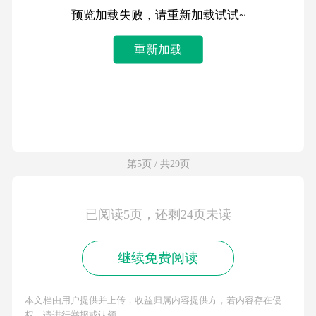
预览加载失败，请重新加载试试~
重新加载
第5页 / 共29页
已阅读5页，还剩24页未读
继续免费阅读
本文档由用户提供并上传，收益归属内容提供方，若内容存在侵
权，请进行举报或认领