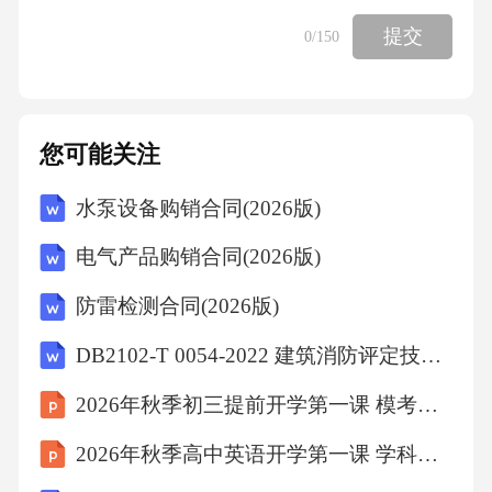
提交
0
/150
您可能关注
水泵设备购销合同(2026版)
电气产品购销合同(2026版)
防雷检测合同(2026版)
DB2102-T 0054-2022 建筑消防评定技术规程
2026年秋季初三提前开学第一课 模考分析 查漏补缺
2026年秋季高中英语开学第一课 学科兴趣激发教案