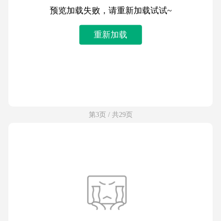
预览加载失败，请重新加载试试~
重新加载
第3页 / 共29页