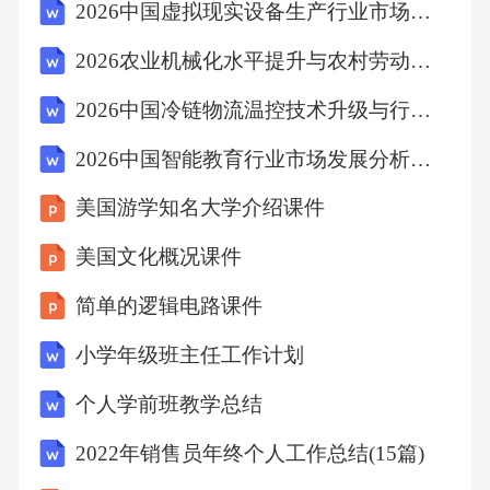
2026中国虚拟现实设备生产行业市场供需分析及投资评估规划分析研究报告
2026农业机械化水平提升与农村劳动力转移分析评估投资前景报告
2026中国冷链物流温控技术升级与行业标准完善
2026中国智能教育行业市场发展分析及投资评估规划
美国游学知名大学介绍课件
美国文化概况课件
简单的逻辑电路课件
小学年级班主任工作计划
个人学前班教学总结
2022年销售员年终个人工作总结(15篇)