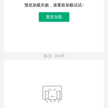
预览加载失败，请重新加载试试~
重新加载
第2页 / 共29页