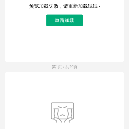
预览加载失败，请重新加载试试~
重新加载
第1页 / 共29页