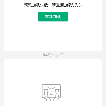
预览加载失败，请重新加载试试~
重新加载
第4页 / 共29页