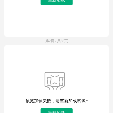
第2页 / 共36页
预览加载失败，请重新加载试试~
重新加载