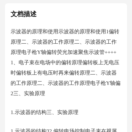
文档描述
示波器的原理和使用示波器的原理和使用1偏转
原理二、示波器的工作原理二、示波器的工作
原理电子枪Y轴偏转荧光加速聚焦示波管++++
1、电子束在电场中的偏转原理偏转板上无电压
时偏转板上有电压时再来偏转原理二、示波器
的工作原理二、示波器的工作原理电子枪Y轴偏
2三、实验原理
1.示波器的结构三、实验原理
1.示波器的结构32.偏转电场控制电子束在视屏