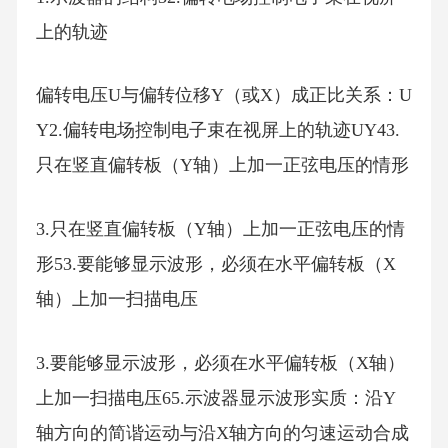
上的轨迹
偏转电压U与偏转位移Y（或X）成正比关系：U
Y2.偏转电场控制电子束在视屏上的轨迹UY43.
只在竖直偏转板（Y轴）上加一正弦电压的情形
3.只在竖直偏转板（Y轴）上加一正弦电压的情
形53.要能够显示波形，必须在水平偏转板（X
轴）上加一扫描电压
3.要能够显示波形，必须在水平偏转板（X轴）
上加一扫描电压65.示波器显示波形实质：沿Y
轴方向的简谐运动与沿X轴方向的匀速运动合成