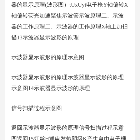
器的显示原理(波形图）tUxUyt电子枪Y轴偏转X
轴偏转荧光加速聚焦示波管示波原理二、示波
器的工作原理二、示波器的工作原理X轴上加扫
描13示波器显示波形的原理
示波器显示波形的原理示意图
示波器显示波形的原理示波器显示波形的原理
示意图14示波器显示波形的原理
信号扫描过程示意图
返回示波器显示波形的原理信号扫描过程示意
图返回15灯丝H通电发热阴级K产生自由电子栅