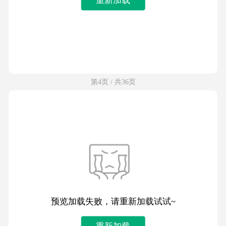
第4页 / 共36页
预览加载失败，请重新加载试试~
重新加载