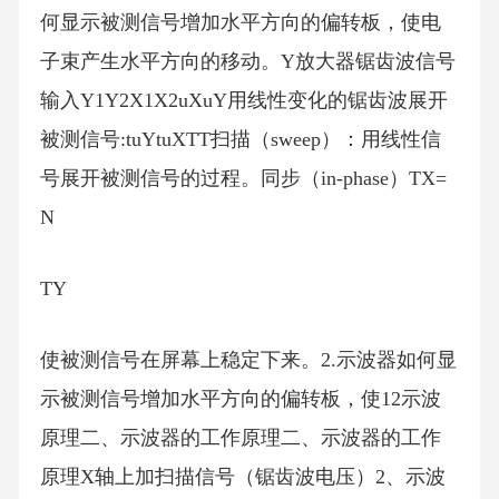
何显示被测信号增加水平方向的偏转板，使电
子束产生水平方向的移动。Y放大器锯齿波信号
输入Y1Y2X1X2uXuY用线性变化的锯齿波展开
被测信号:tuYtuXTT扫描（sweep）：用线性信
号展开被测信号的过程。同步（in-phase）TX=
N
TY
使被测信号在屏幕上稳定下来。2.示波器如何显
示被测信号增加水平方向的偏转板，使12示波
原理二、示波器的工作原理二、示波器的工作
原理X轴上加扫描信号（锯齿波电压）2、示波