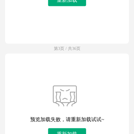
第3页 / 共36页
预览加载失败，请重新加载试试~
重新加载