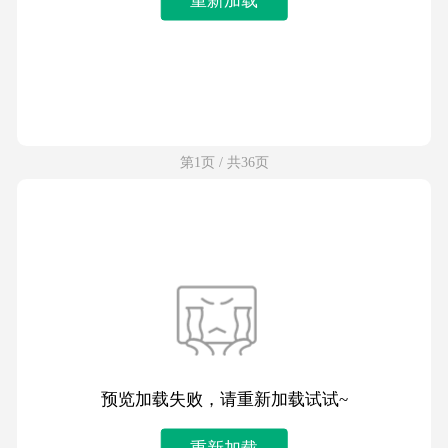
第1页 / 共36页
预览加载失败，请重新加载试试~
重新加载