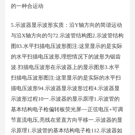
的一种合运动
5.示波器显示波形实质：沿Y轴方向的简谐运动
与沿X轴方向的匀72.示波管结构图2.示波管结构
图83.水平扫描电压波形图注:这里显示的是实际
的水平扫描电压波形,理想情况下的波形为锯齿
波.扫描电压波形在示波器上的显示图形3.水平
扫描电压波形图注:这里显示的是实际的水平扫
描电压波形94.示波器显示波形过程4.示波器显
示波形过程10一.示波器的显示原理1.示波管的
基本结构电子枪偏转板荧光屏~~正弦电压+可调
节直流电压,亮线在竖直方向平移一.示波器的显
示原理1.示波管的基本结构电子枪112.示波器如