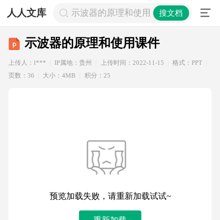
人人文库
示波器的原理和使用课件
搜文档
示波器的原理和使用课件
上传人：l***
IP属地：贵州
上传时间：2022-11-15
格式：PPT
页数：36
大小：4MB
积分：25
预览加载失败，请重新加载试试~
重新加载