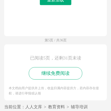
第5页 / 共36页
已阅读5页，还剩31页未读
继续免费阅读
本文档由用户提供并上传，收益归属内容提供方，若内容存在侵
权，请进行举报或认领
当前位置：
人人文库
>
教育资料
>
辅导培训