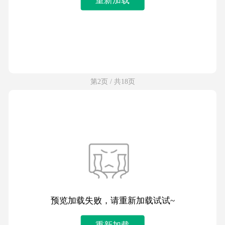
第2页 / 共18页
预览加载失败，请重新加载试试~
重新加载