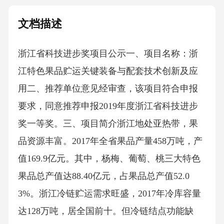
文档描述
浙江省科技进步奖项目公示一、项目名称：浙
江特色果品贮运关键装备与配套技术创新及应
用二、推荐单位意见经审查，该项目符合申报
要求，同意推荐申报2019年度浙江省科技进步
奖一等奖。三、项目简介浙江地处亚热带，果
品资源丰富。2017年全省果品产量458万吨，产
值169.9亿元。其中，杨梅、葡萄、桃三大特色
果品总产值达88.40亿元，占果品总产值52.0
3%。浙江冷链贮运需求旺盛，2017年冷库容量
达128万吨，居全国前十。但冷链结点功能缺