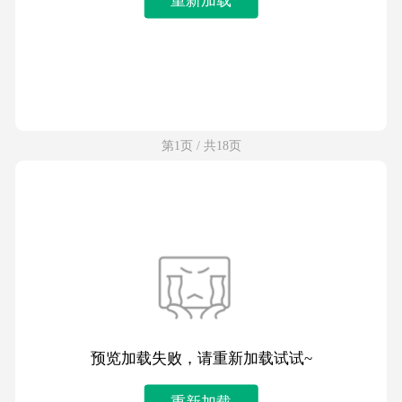
第1页 / 共18页
预览加载失败，请重新加载试试~
重新加载