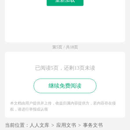
第5页 / 共18页
已阅读5页，还剩13页未读
继续免费阅读
本文档由用户提供并上传，收益归属内容提供方，若内容存在侵
权，请进行举报或认领
当前位置：
人人文库
>
应用文书
>
事务文书