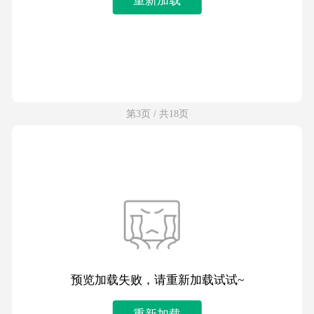
第3页 / 共18页
预览加载失败，请重新加载试试~
重新加载