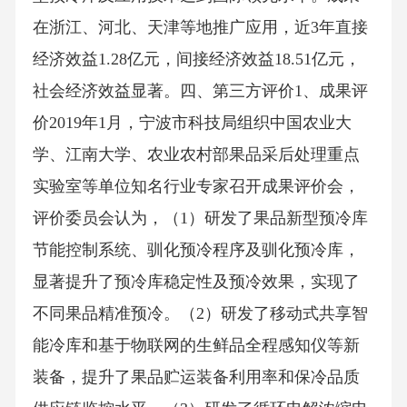
在浙江、河北、天津等地推广应用，近3年直接
经济效益1.28亿元，间接经济效益18.51亿元，
社会经济效益显著。四、第三方评价1、成果评
价2019年1月，宁波市科技局组织中国农业大
学、江南大学、农业农村部果品采后处理重点
实验室等单位知名行业专家召开成果评价会，
评价委员会认为，（1）研发了果品新型预冷库
节能控制系统、驯化预冷程序及驯化预冷库，
显著提升了预冷库稳定性及预冷效果，实现了
不同果品精准预冷。（2）研发了移动式共享智
能冷库和基于物联网的生鲜品全程感知仪等新
装备，提升了果品贮运装备利用率和保冷品质