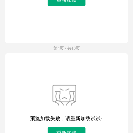
第4页 / 共18页
预览加载失败，请重新加载试试~
重新加载