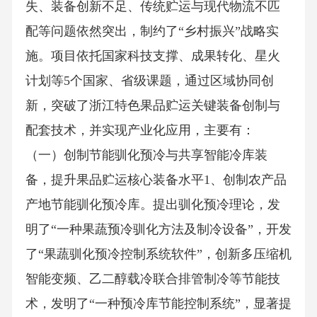
失、装备创新不足、传统贮运与现代物流不匹
配等问题依然突出，制约了“乡村振兴”战略实
施。项目依托国家科技支撑、成果转化、星火
计划等5个国家、省级课题，通过区域协同创
新，突破了浙江特色果品贮运关键装备创制与
配套技术，并实现产业化应用，主要有：
（一）创制节能驯化预冷与共享智能冷库装
备，提升果品贮运核心装备水平1、创制农产品
产地节能驯化预冷库。提出驯化预冷理论，发
明了“一种果蔬预冷驯化方法及制冷设备”，开发
了“果蔬驯化预冷控制系统软件”，创新多压缩机
智能变频、乙二醇载冷联合排管制冷等节能技
术，发明了“一种预冷库节能控制系统”，显著提