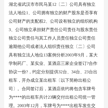
湖北省武汉市市民马某12〔二〕公司具有独立
法人地位1、公司拥有独立的财产股东是否享有
公司财产的支配权2、公司设有独立的组织机构
3、公司独立承担财产责任公司责任与股东责任
独立公司责任与其工作人员责任独立公司责任
逾期他公司或者法人组织责任独立〔二〕公司
具有独立法人地位13案例分析2003年9月，某大
学制药厂、某实业、某酒店三家企业签订?合作
协议一份?，约定分别提供32台、34台、23台出
租车，开办成立某出租车〔以下简称出租公
司〕。合同签订后，某酒店依约将包含车牌号
为****的出租车共计23辆交付出租公司统一管
理。2003年12月，车牌号为****出租车发生交