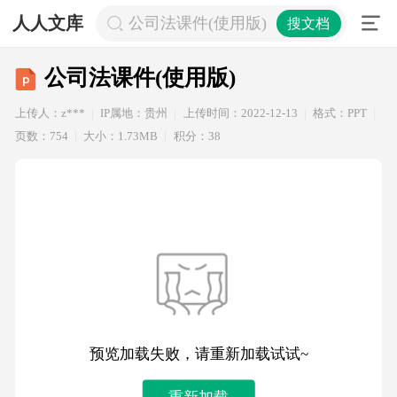
人人文库
公司法课件(使用版)
搜文档
公司法课件(使用版)
上传人：z***
IP属地：贵州
上传时间：2022-12-13
格式：PPT
页数：754
大小：1.73MB
积分：38
预览加载失败，请重新加载试试~
重新加载