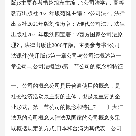
版)3主要参考书赵旭东主编：?公司法学?，高等
教育出版社2021年版范健主编：?公司法?，法律
出版社2021年版刘俊海著：?现代公司法?，法律
出版社2021年版沈四宝著：?西方国家公司法原
理?，法律出版社2006年版。主要参考书4公司
法课件(使用版)5第一章公司与公司法概述第一
章公司与公司法概述6第一节公司的概念和特征
一、公司的概念公司是最普遍使用的概念，是
社会经济活动最主要的主体，也是最重要的企
业形式。第一节公司的概念和特征7〔一〕大陆
法系的公司概念大陆法系国家的公司概念多采
取概括规定的方式,日本和台湾为其代表。公司