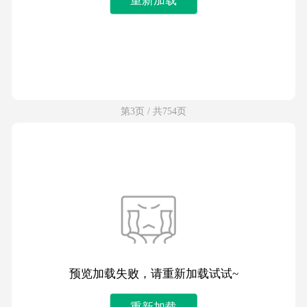
第3页 / 共754页
预览加载失败，请重新加载试试~
重新加载