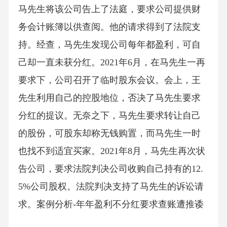
马先生将该公司告上了法庭，要求公司提供财
务会计账簿以供查阅。他的请求得到了法院支
持。经查，马先生发现公司每年都盈利，可自
己却一直未获分红。2021年6月，在马先生一再
要求下，公司召开了临时股东会议。会上，王
先生利用自己的控股地位，否决了马先生要求
分红的提议。无奈之下，马先生要求转让自己
的股份，可股东却称无钱购置，而马先生一时
也找不到适宜买家。2021年8月，马先生再次状
告公司，要求法院判决公司收购自己持有的12.
5%公司股权。法院判决支持了马先生的诉讼请
求。案例分析-年年盈利不分红要求查账遭推诿