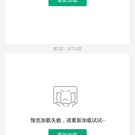
第2页 / 共754页
预览加载失败，请重新加载试试~
重新加载