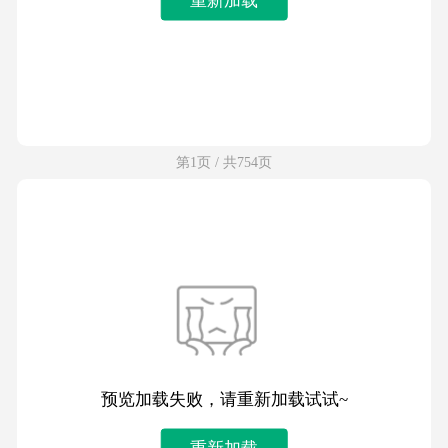
第1页 / 共754页
预览加载失败，请重新加载试试~
重新加载