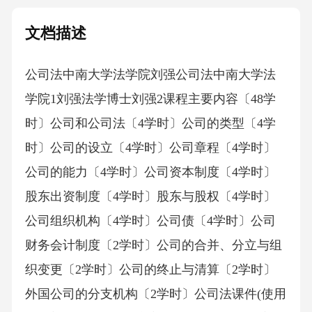
文档描述
公司法中南大学法学院刘强公司法中南大学法
学院1刘强法学博士刘强2课程主要内容〔48学
时〕公司和公司法〔4学时〕公司的类型〔4学
时〕公司的设立〔4学时〕公司章程〔4学时〕
公司的能力〔4学时〕公司资本制度〔4学时〕
股东出资制度〔4学时〕股东与股权〔4学时〕
公司组织机构〔4学时〕公司债〔4学时〕公司
财务会计制度〔2学时〕公司的合并、分立与组
织变更〔2学时〕公司的终止与清算〔2学时〕
外国公司的分支机构〔2学时〕公司法课件(使用