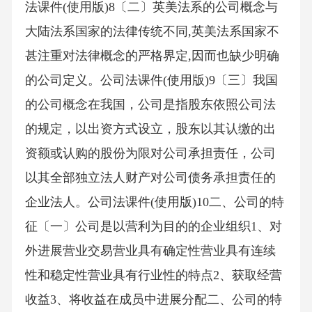
法课件(使用版)8〔二〕英美法系的公司概念与
大陆法系国家的法律传统不同,英美法系国家不
甚注重对法律概念的严格界定,因而也缺少明确
的公司定义。公司法课件(使用版)9〔三〕我国
的公司概念在我国，公司是指股东依照公司法
的规定，以出资方式设立，股东以其认缴的出
资额或认购的股份为限对公司承担责任，公司
以其全部独立法人财产对公司债务承担责任的
企业法人。公司法课件(使用版)10二、公司的特
征〔一〕公司是以营利为目的的企业组织1、对
外进展营业交易营业具有确定性营业具有连续
性和稳定性营业具有行业性的特点2、获取经营
收益3、将收益在成员中进展分配二、公司的特