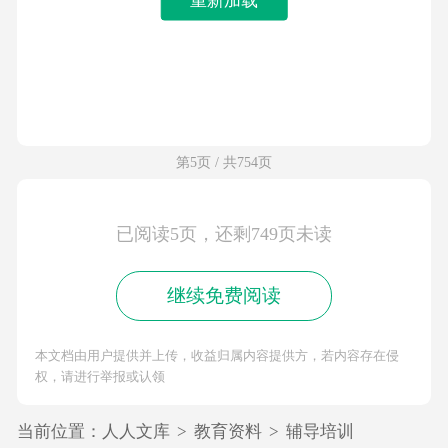
第5页 / 共754页
已阅读5页，还剩749页未读
继续免费阅读
本文档由用户提供并上传，收益归属内容提供方，若内容存在侵
权，请进行举报或认领
当前位置：
人人文库
>
教育资料
>
辅导培训