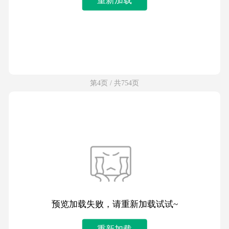
第4页 / 共754页
预览加载失败，请重新加载试试~
重新加载