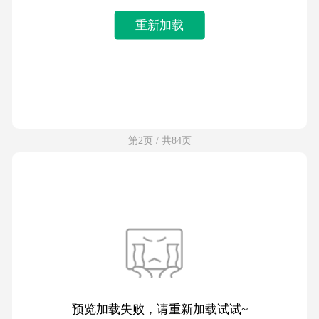
重新加载
第2页 / 共84页
预览加载失败，请重新加载试试~