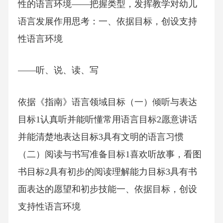
性的语言环境——把握类型，发挥教学对幼儿
语言发展作用思考：一、依据目标，创设支持
性语言环境
——听、说、读、写
依据《指南》语言领域目标（一）倾听与表达
目标1认真听并能听懂常用语言目标2愿意讲话
并能清楚地表达目标3具有文明的语言习惯
（二）阅读与书写准备目标1喜欢听故事，看图
书目标2具有初步的阅读理解能力目标3具有书
面表达的愿望和初步技能一、依据目标，创设
支持性语言环境