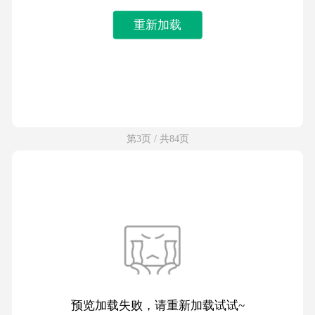
重新加载
第3页 / 共84页
预览加载失败，请重新加载试试~