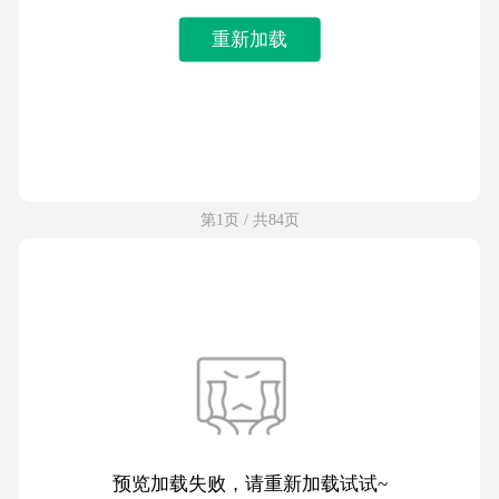
重新加载
第1页 / 共84页
预览加载失败，请重新加载试试~