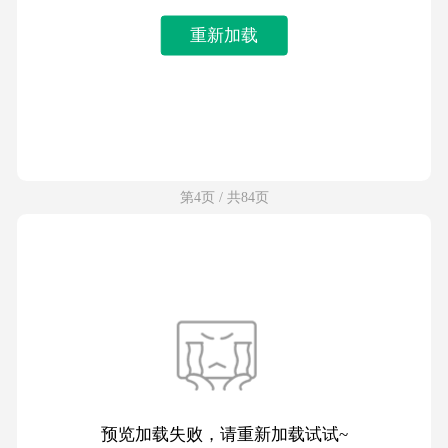
重新加载
第4页 / 共84页
预览加载失败，请重新加载试试~