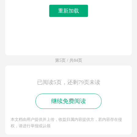
重新加载
第5页 / 共84页
已阅读5页，还剩79页未读
继续免费阅读
本文档由用户提供并上传，收益归属内容提供方，若内容存在侵
权，请进行举报或认领