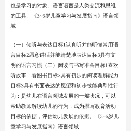
也是学习的对象。语言语言是人类交流和思维
的工具。《3~6岁儿童学习与发展指南》语言领
域
（一）倾听与表达目标1认真听并能听懂常用语
言目标2愿意讲话并能清楚地表达目标3具有文
明的语言习惯（二）阅读与书写准备目标1喜欢
听故事，看图书目标2具有初步的阅读理解能力
目标3具有书面表达的愿望和初步技能典型性行
为：是幼儿在语言领域发展的一般状况，可以
帮助教师解读幼儿的行为，成为撰写教育活动
目标的依据，评估幼儿发展的依据。《3~6岁儿
童学习与发展指南》语言领域