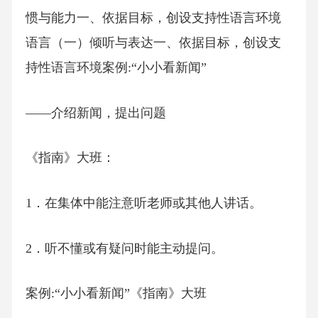
惯与能力一、依据目标，创设支持性语言环境
语言（一）倾听与表达一、依据目标，创设支
持性语言环境案例:“小小看新闻”
——介绍新闻，提出问题
《指南》大班：
1．在集体中能注意听老师或其他人讲话。
2．听不懂或有疑问时能主动提问。
案例:“小小看新闻”《指南》大班