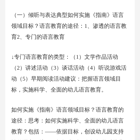
（一）倾听与表达典型如何实施《指南》语言
领域目标？语言教育的途径：1、渗透的语言教
育2、专门的语言教育
↓专门语言教育的类型：（1）文学作品活动
（2）讲述活动（3）谈话活动（4）听说游戏活
动（5）早期阅读活动建议：把握语言领域目
标，实施科学、全面的幼儿语言教育。
如何实施《指南》语言领域目标？语言教育的
途径：思考：如何实施科学、全面的幼儿语言
教育？包括：——依据目标，创设幼儿园支持