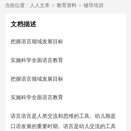
当前位置：
人人文库
>
教育资料
>
辅导培训
文档描述
把握语言领域发展目标
实施科学全面语言教育
把握语言领域发展目标
实施科学全面语言教育
语言语言是人类交流和思维的工具。幼儿期是
口语发展的重要时期。语言是幼儿交流的工具