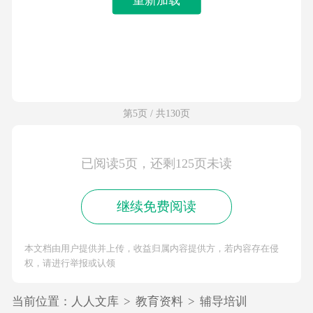
第5页 / 共130页
已阅读5页，还剩125页未读
继续免费阅读
本文档由用户提供并上传，收益归属内容提供方，若内容存在侵
权，请进行举报或认领
当前位置：
人人文库
>
教育资料
>
辅导培训