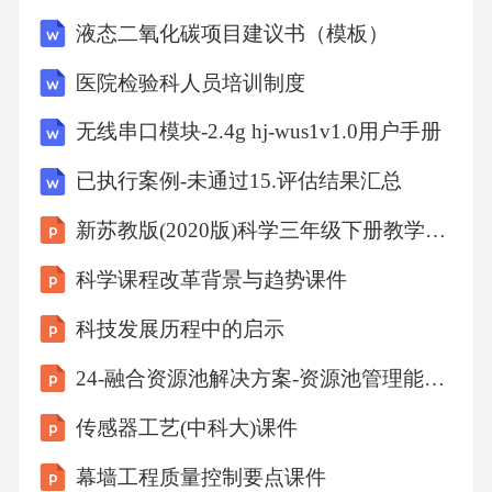
液态二氧化碳项目建议书（模板）
医院检验科人员培训制度
无线串口模块-2.4g hj-wus1v1.0用户手册
已执行案例-未通过15.评估结果汇总
新苏教版(2020版)科学三年级下册教学课件-14金属
科学课程改革背景与趋势课件
科技发展历程中的启示
24-融合资源池解决方案-资源池管理能力特性介课件
传感器工艺(中科大)课件
幕墙工程质量控制要点课件