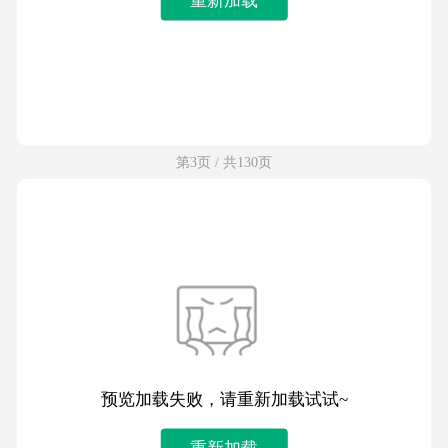
第3页 / 共130页
预览加载失败，请重新加载试试~
重新加载