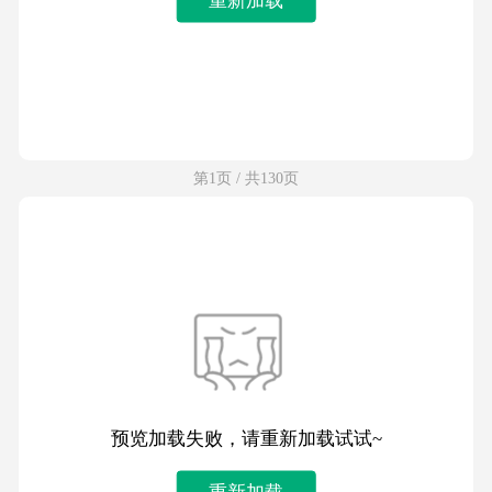
第1页 / 共130页
预览加载失败，请重新加载试试~
重新加载