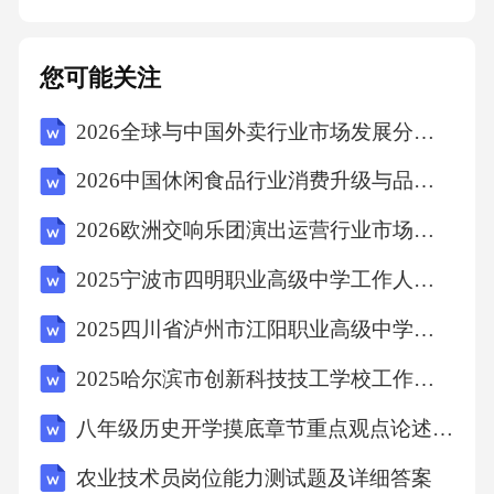
您可能关注
2026全球与中国外卖行业市场发展分析及发展前景预测研究报告
2026中国休闲食品行业消费升级与品牌竞争策略分析报告
2026欧洲交响乐团演出运营行业市场现状供需分析及投资评估规划分析研究报告
2025宁波市四明职业高级中学工作人员招聘考试试题
2025四川省泸州市江阳职业高级中学校工作人员招聘考试试题
2025哈尔滨市创新科技技工学校工作人员招聘考试试题
八年级历史开学摸底章节重点观点论述填空题达标测试卷核心素养版
农业技术员岗位能力测试题及详细答案