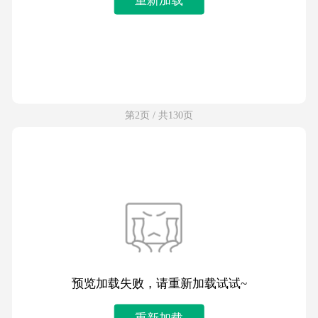
第2页 / 共130页
预览加载失败，请重新加载试试~
重新加载