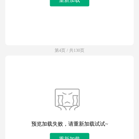
第4页 / 共130页
预览加载失败，请重新加载试试~
重新加载