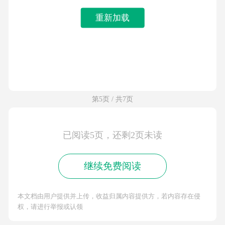
重新加载
第5页 / 共7页
已阅读5页，还剩2页未读
继续免费阅读
本文档由用户提供并上传，收益归属内容提供方，若内容存在侵
权，请进行举报或认领