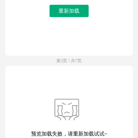
重新加载
第3页 / 共7页
预览加载失败，请重新加载试试~