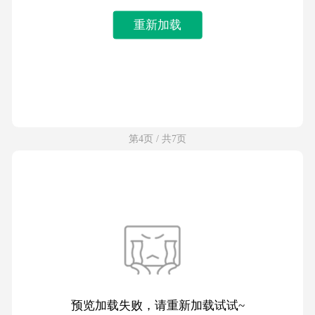
重新加载
第4页 / 共7页
预览加载失败，请重新加载试试~