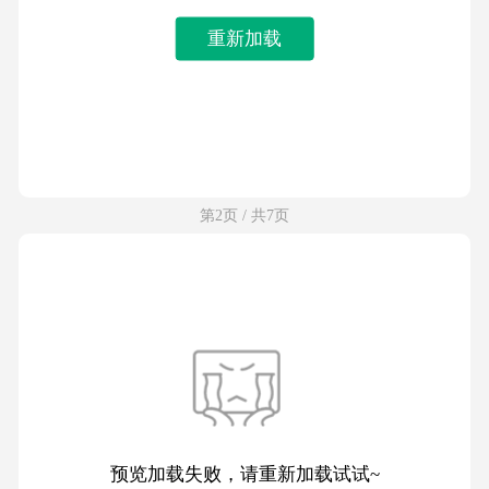
重新加载
第2页 / 共7页
预览加载失败，请重新加载试试~