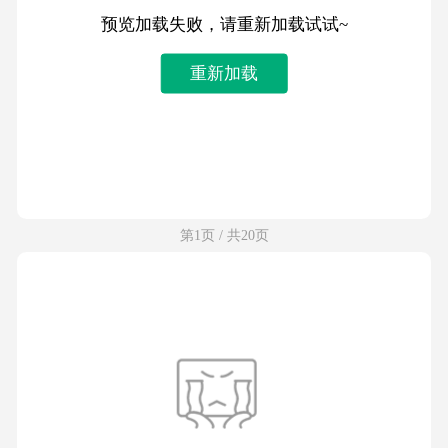
预览加载失败，请重新加载试试~
重新加载
第1页 / 共20页