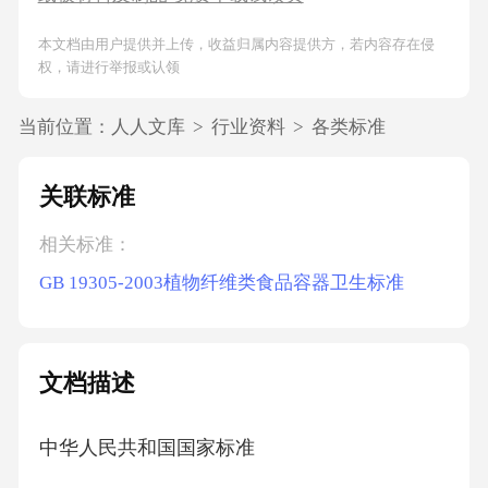
本文档由用户提供并上传，收益归属内容提供方，若内容存在侵
权，请进行举报或认领
当前位置：
人人文库
>
行业资料
>
各类标准
关联标准
相关标准：
GB 19305-2003植物纤维类食品容器卫生标准
文档描述
中华人民共和国国家标准