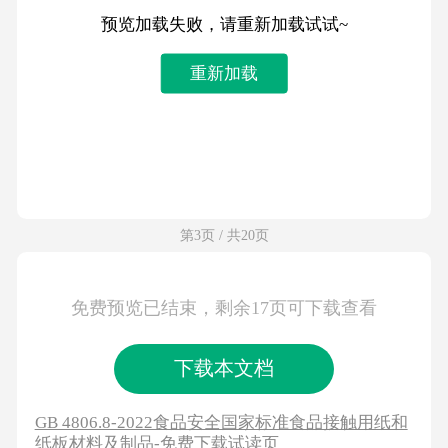
预览加载失败，请重新加载试试~
重新加载
第3页 / 共20页
免费预览已结束，剩余17页可下载查看
下载本文档
GB 4806.8-2022食品安全国家标准食品接触用纸和
纸板材料及制品-免费下载试读页