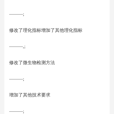
———;
修改了理化指标增加了其他理化指标
———,;
修改了微生物检测方法
———;
增加了其他技术要求
———;