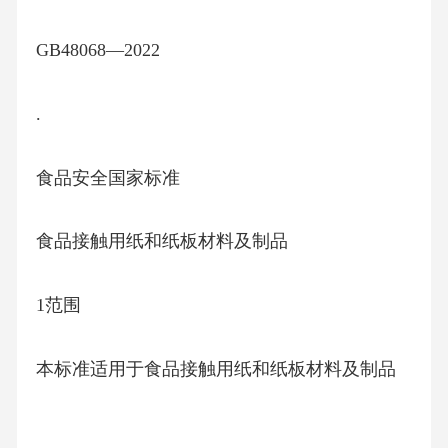
GB48068—2022
.
食品安全国家标准
食品接触用纸和纸板材料及制品
1范围
本标准适用于食品接触用纸和纸板材料及制品
。