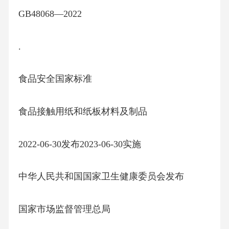
GB48068—2022
.
食品安全国家标准
食品接触用纸和纸板材料及制品
2022-06-30发布2023-06-30实施
中华人民共和国国家卫生健康委员会发布
国家市场监督管理总局