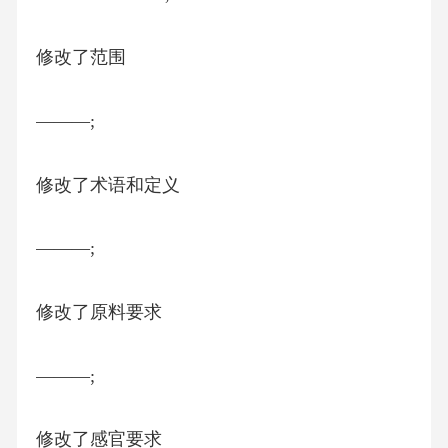
修改了范围
———;
修改了术语和定义
———;
修改了原料要求
———;
修改了感官要求