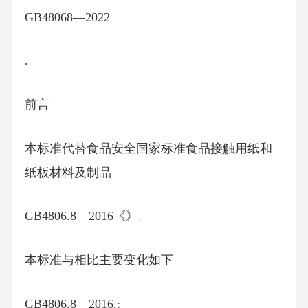
GB48068—2022
.
前言
本标准代替食品安全国家标准食品接触用纸和
纸板材料及制品
GB4806.8—2016《》。
本标准与相比主要变化如下
GB4806.8—2016,: