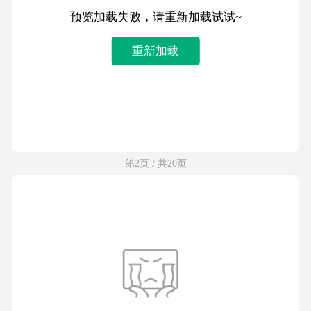
预览加载失败，请重新加载试试~
重新加载
第2页 / 共20页