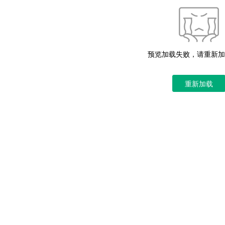
预览加载失败，请重新加
重新加载