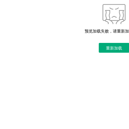
预览加载失败，请重新加
重新加载