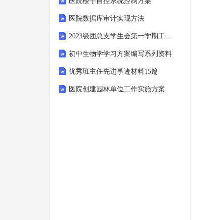
医院楼宇自控系统控制方案
医院数据库审计实现方法
2023级团总支学生会第一学期工作总结
初中生物学学习方案编写系列资料
优秀班主任先进事迹材料15篇
医院创建园林单位工作实施方案