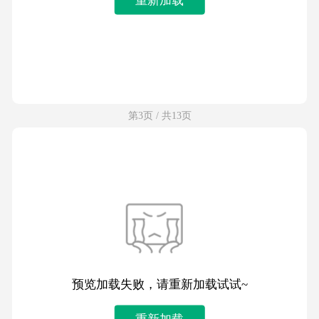
第3页 / 共13页
预览加载失败，请重新加载试试~
重新加载