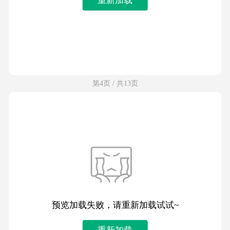
第4页 / 共13页
预览加载失败，请重新加载试试~
重新加载