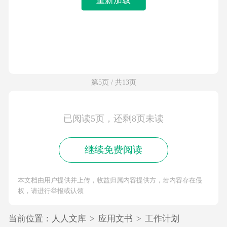
第5页 / 共13页
已阅读5页，还剩8页未读
继续免费阅读
本文档由用户提供并上传，收益归属内容提供方，若内容存在侵
权，请进行举报或认领
当前位置：
人人文库
>
应用文书
>
工作计划