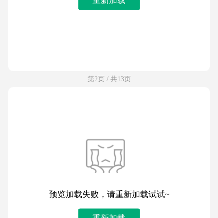
第2页 / 共13页
预览加载失败，请重新加载试试~
重新加载