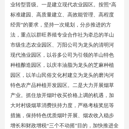
业转型晋级。一是建立现代农业园区。按照“高
标准建园、高质量建立、高效能管理、高程度
经营”的要求，坚持一次规划，分步推进的方
法，重点以群旺养殖专业合作社为牵总的羊山
市级生态农业园区、万阳公司为龙头的清明河
现代渔业园区，以谷多公司为引领的羊山特色
种植酿造园区，以庆丰油脂为龙头的芝麻种植
园区，以羊山民俗文化村建立为龙头的磨沟河
特色农产品种植开发园区。二是大力开展烟草
产业。抓住放开烟叶收买价格上调的机遇，加
大对村级烟草消费扶持力度，严格考核奖惩等
措施，保持特色优质烟叶开展、烟农收入稳步
增长和财政增税“三个不动摇”目的，加快推进全