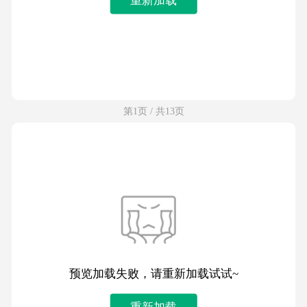
第1页 / 共13页
预览加载失败，请重新加载试试~
重新加载