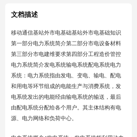
文档描述
移动通信基站外市电基础基站外市电基础知识
第一部分电力系统简介第二部分市电设备材料
第三部分市电建维要求第四部分工程造价管控
电力系统简介发电系统输电系统配电系统电力
系统：电力系统指由发电、变电、输电、配电
和用电等环节组成的电能生产与消费系统，发
电系统发出的电能经由输电系统的输送，最后
由配电系统分配给各个用户。其主体结构有电
源、电力网络和负荷中心。