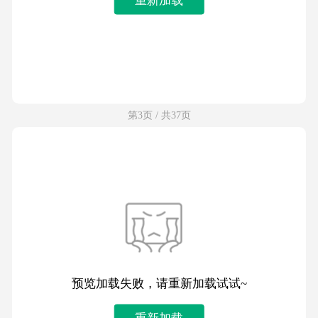
第3页 / 共37页
预览加载失败，请重新加载试试~
重新加载