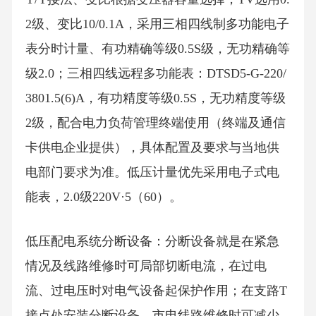
2级、变比10/0.1A，采用三相四线制多功能电子
表分时计量、有功精确等级0.5S级，无功精确等
级2.0；三相四线远程多功能表：DTSD5-G-220/
3801.5(6)A，有功精度等级0.5S，无功精度等级
2级，配合电力负荷管理终端使用（终端及通信
卡供电企业提供），具体配置及要求与当地供
电部门要求为准。低压计量优先采用电子式电
能表，2.0级220V·5（60）。
低压配电系统分断设备：分断设备就是在紧急
情况及线路维修时可局部切断电流，在过电
流、过电压时对电气设备起保护作用；在支路T
接点处安装分断设备，市电线路维修时可减少