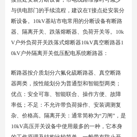
与供电部门的手续流程，建议在T接点处安装分
断设备。10kV基站市电常用的分断设备有断路
器、隔离开关、跌落熔断器、负荷开关等。10k
V户外负荷开关跌落式熔断器10kV真空断路器1
0kV户外隔离开关低压配电系统断路器：
断路器按介质划分六氟化硫断路器、真空断路
器两类，按性能划分为普通型和智能型两类；
优点：安全可靠、智能联合、操作方便、故障
率低；不足：不允许带负荷操作、安装调测复
杂、价格高。隔离开关：通常简称为“刀闸”，是
10kV高压开关设备中使用最多的一种，它本身