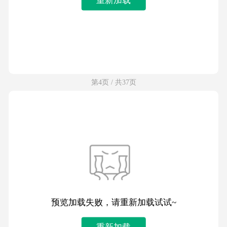
第4页 / 共37页
预览加载失败，请重新加载试试~
重新加载