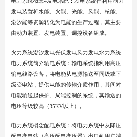
电力系统概念4发电系统：发电系统指利用动力
发电装置将水能、火能、光能、风能、核能、
潮汐能等资源转化为电能的生产过程，其主要
由动力装置、发电装置、调控设备组成。
火力系统潮汐发电光伏发电风力发电水力系统
电力系统简介输电系统：输电系统指利用高压
输电线路设备，将电能从电源输送至同级或下
级变电站，提供电能的传输介质作用，其间对
电能输送起保护、局端控制的系统，其输送的
电压等级较高（35KV以上）。
电力系统概念配电系统：将电力系统中从降压
配电变电站（高压配电变压器）出口到用户端