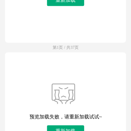
第1页 / 共37页
预览加载失败，请重新加载试试~
重新加载