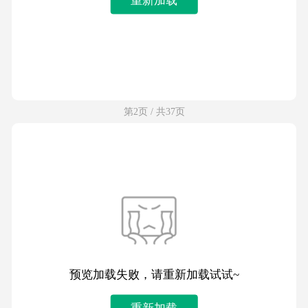
第2页 / 共37页
预览加载失败，请重新加载试试~
重新加载