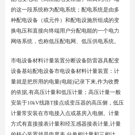
的这一段系统称为配电系统；配电系统是由多
种配电设备（或元件）和配电设施所组成的变
换电压和直接向终端用户分配电能的一个电力
网络系统，也称低压配电网、低压供电系统。
市电设备材料计量装置分断设备防雷器具配变
设备基站配电设备市电设备材料计量装置：计
量就是把所用的电量(电能)记录下来,作为收费
的依据,有高压计量和低压计量；高压计量一般
安装于10kV线路T接点或变压器的高压侧，低压
计量常安装在市电接入点或基房入电侧。计量
方式有直接接表计量和经互感器接表计量,计量
的核心装置就是电度表,分单相计量和三相计