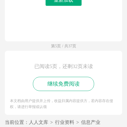
第5页 / 共37页
已阅读5页，还剩32页未读
继续免费阅读
本文档由用户提供并上传，收益归属内容提供方，若内容存在侵
权，请进行举报或认领
当前位置：
人人文库
>
行业资料
>
信息产业