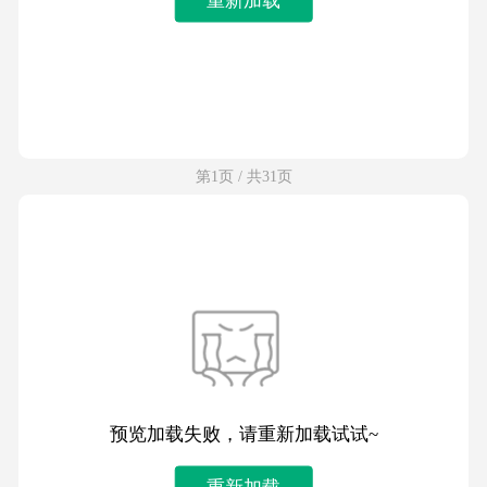
第1页 / 共31页
预览加载失败，请重新加载试试~
重新加载