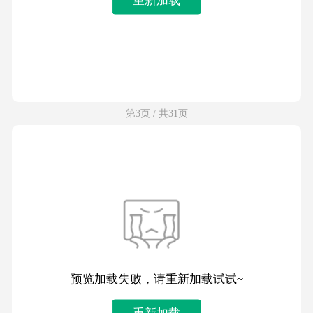
第3页 / 共31页
预览加载失败，请重新加载试试~
重新加载