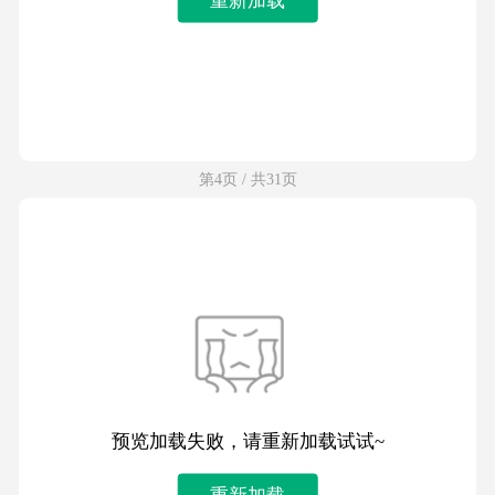
第4页 / 共31页
预览加载失败，请重新加载试试~
重新加载