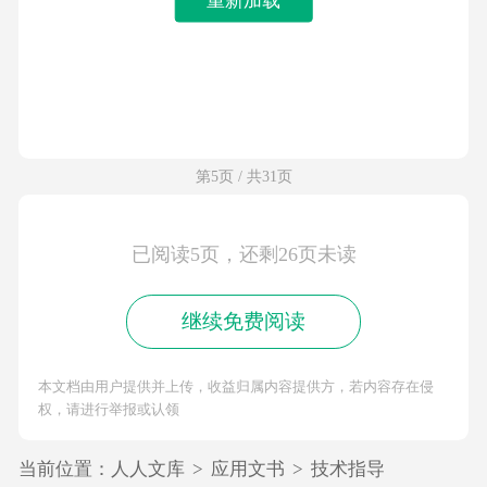
第5页 / 共31页
已阅读5页，还剩26页未读
继续免费阅读
本文档由用户提供并上传，收益归属内容提供方，若内容存在侵
权，请进行举报或认领
当前位置：
人人文库
>
应用文书
>
技术指导