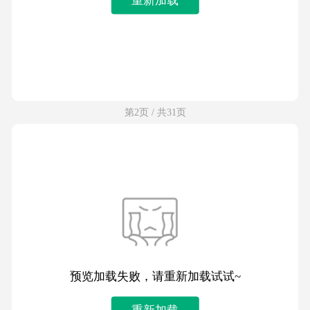
第2页 / 共31页
预览加载失败，请重新加载试试~
重新加载