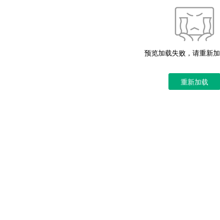
预览加载失败，请重新加
重新加载