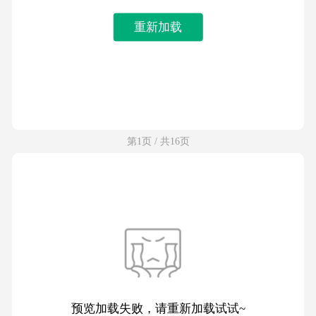
重新加载
第1页 / 共16页
预览加载失败，请重新加载试试~