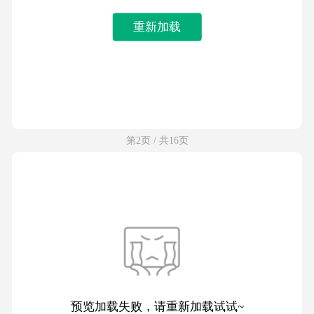
重新加载
第2页 / 共16页
预览加载失败，请重新加载试试~