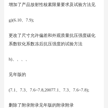
增加了产品放射性核素限量要求及试验方法见
g)(6.10、7.9);
更改了尺寸允许偏差和外观质量抗压强度碳化
系数软化系数冻后抗压强度的试验方法
h)、、、、
见年版的
(7.1、7.3、7.6~7.8,20077.1、7.3、7.6~7.8);
删除了附录附录见年版的附录附录