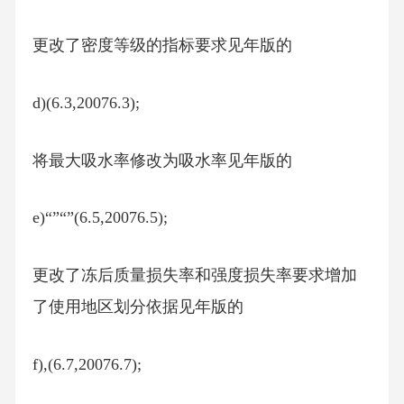
更改了密度等级的指标要求见年版的
d)(6.3,20076.3);
将最大吸水率修改为吸水率见年版的
e)“”“”(6.5,20076.5);
更改了冻后质量损失率和强度损失率要求增加
了使用地区划分依据见年版的
f),(6.7,20076.7);