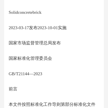
Solidconcretebrick
2023-03-17发布2023-10-01实施
国家市场监督管理总局发布
国家标准化管理委员会
GB/T21144—2023
前言
本文件按照标准化工作导则第部分标准化文件