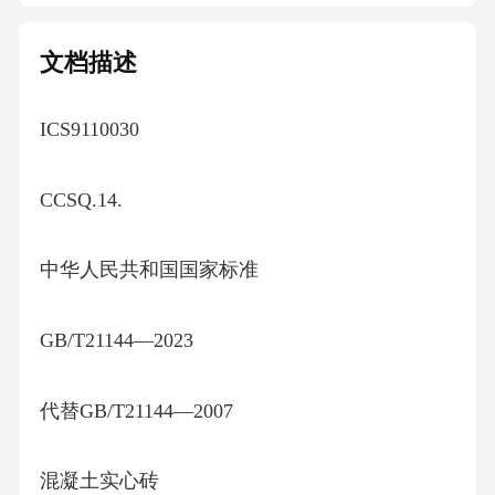
文档描述
ICS9110030
CCSQ.14.
中华人民共和国国家标准
GB/T21144—2023
代替GB/T21144—2007
混凝土实心砖