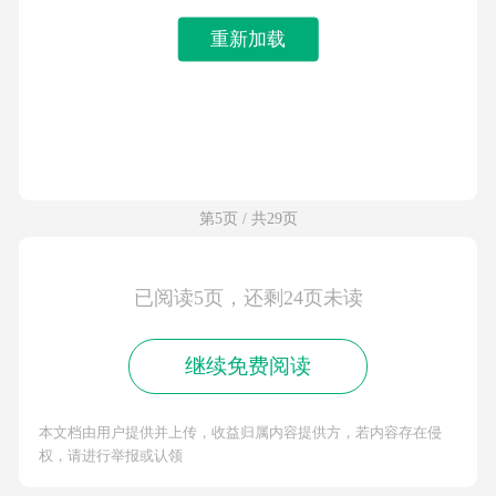
重新加载
第5页 / 共29页
已阅读5页，还剩24页未读
继续免费阅读
本文档由用户提供并上传，收益归属内容提供方，若内容存在侵
权，请进行举报或认领