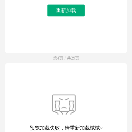
重新加载
第4页 / 共29页
预览加载失败，请重新加载试试~