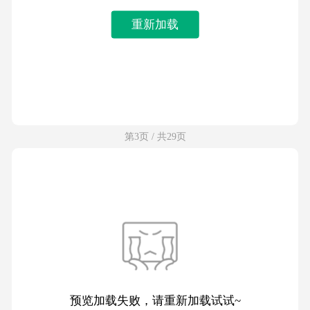
重新加载
第3页 / 共29页
预览加载失败，请重新加载试试~