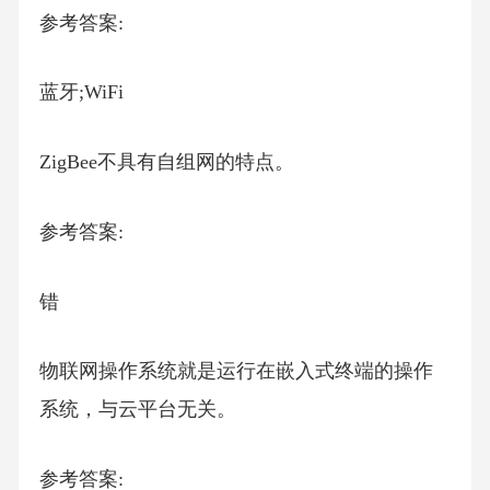
参考答案:
蓝牙;WiFi
ZigBee不具有自组网的特点。
参考答案:
错
物联网操作系统就是运行在嵌入式终端的操作
系统，与云平台无关。
参考答案: