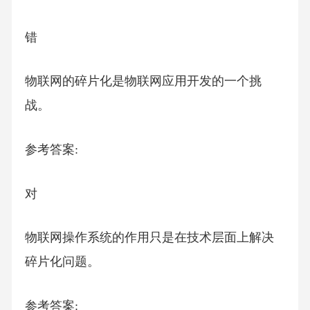
错
物联网的碎片化是物联网应用开发的一个挑
战。
参考答案:
对
物联网操作系统的作用只是在技术层面上解决
碎片化问题。
参考答案: