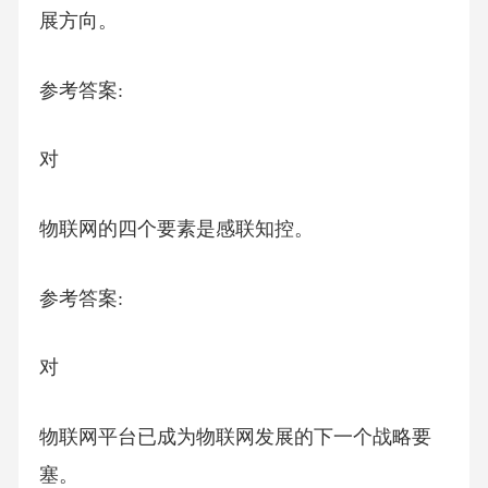
展方向。
参考答案:
对
物联网的四个要素是感联知控。
参考答案:
对
物联网平台已成为物联网发展的下一个战略要
塞。