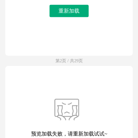
重新加载
第2页 / 共29页
预览加载失败，请重新加载试试~