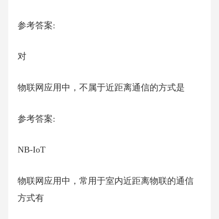
参考答案:
对
物联网应用中，不属于近距离通信的方式是
参考答案:
NB-IoT
物联网应用中，常用于室内近距离物联的通信
方式有