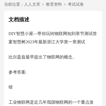
当前位置：
人人文库
>
教育资料
>
考试试卷
文档描述
DIY智慧小屋—带你玩转物联网知到章节测试答
案智慧树2023年最新浙江大学第一章测试
比尔盖兹最早提出了物联网的概念。
参考答案:
错
工业物联网是近几年我国物联网的一个重点发