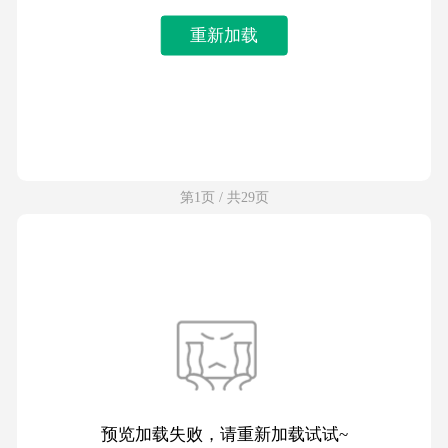
重新加载
第1页 / 共29页
预览加载失败，请重新加载试试~