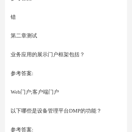
错
第二章测试
业务应用的展示门户框架包括？
参考答案:
Web门户;客户端门户
以下哪些是设备管理平台DMP的功能？
参考答案: