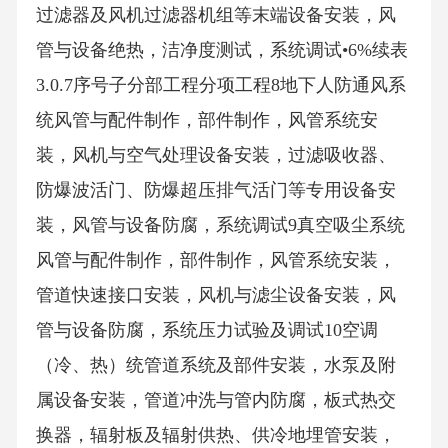
过滤器及风机过滤器机组等末端设备安装，风
管与设备绝热，洁净度测试，系统调试•6%续表
3.0.7序号子分部工程分项工程8地下人防通风系
统风管与配件制作，部件制作，风管系统安
装，风机与空气处理设备安装，过滤吸收器、
防爆波活门、防爆超压排气活门等专用设备安
装，风管与设备防腐，系统调试9真空吸尘系统
风管与配件制作，部件制作，风管系统安装，
管道快速接口安装，风机与滤尘设备安装，风
管与设备防腐，系统压力试验及调试10空调
（冷、热）统管道系统及部件安装，水泵及附
属设备安装，管道冲洗与管内防腐，板式热交
换器，辐射板及辐射供热、供冷地埋管安装，