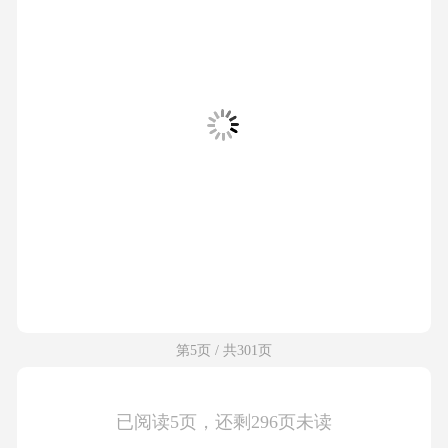
第5页 / 共301页
已阅读5页，还剩296页未读