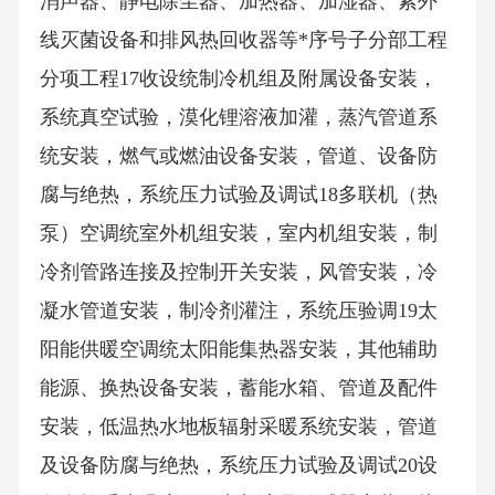
消声器、静电除尘器、加热器、加湿器、紫外
线灭菌设备和排风热回收器等*序号子分部工程
分项工程17收设统制冷机组及附属设备安装，
系统真空试验，漠化锂溶液加灌，蒸汽管道系
统安装，燃气或燃油设备安装，管道、设备防
腐与绝热，系统压力试验及调试18多联机（热
泵）空调统室外机组安装，室内机组安装，制
冷剂管路连接及控制开关安装，风管安装，冷
凝水管道安装，制冷剂灌注，系统压验调19太
阳能供暖空调统太阳能集热器安装，其他辅助
能源、换热设备安装，蓄能水箱、管道及配件
安装，低温热水地板辐射采暖系统安装，管道
及设备防腐与绝热，系统压力试验及调试20设