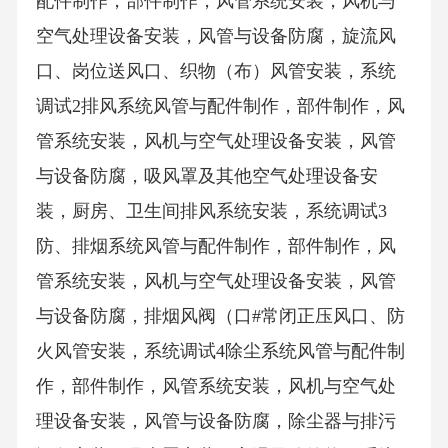
配件制作，部件制作，风管系统安装，风机与
空气处理设备安装，风管与设备防腐，旋流风
口、岗位送风口、织物（布）风管安装，系统
调试2排风系统风管与配件制作，部件制作，风
管系统安装，风机与空气处理设备安装，风管
与设备防腐，吸风罩及其他空气处理设备安
装，厨房、卫生间排风系统安装，系统调试3
防、排烟系统风管与配件制作，部件制作，风
管系统安装，风机与空气处理设备安装，风管
与设备防腐，排烟风阀（口#常闭正压风口、防
火风管安装，系统调试4除尘系统风管与配件制
作，部件制作，风管系统安装，风机与空气处
理设备安装，风管与设备防腐，除尘器与排污