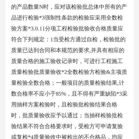
的产品数量N时，应对该检验批总体中所有的产
品进行检验*3强制性条款的检验应采用全数检
验方案*3.0.11分项工程检验批验收合格质量应
符合下列规定：1当受检方通过自检，检验批的
质量已达到合同和本规范的要求,并具有相应的
质量合格的施工验收记录时，可进行工程施工
质量检验批质量验收*2全数检验方检验&主项质
量检验全数合格；一般项目的质量检验结果,计
数合格率不应小于85%，且不得有严重缺陷*3采
用抽样方案检验时，且检验批检验结果合格
时，批质量验收应予以通过；当抽样检验批检
验结果不符合合格要求时，受检方可申请复验
或复检*4质量验收中被检出的不合格品，均应