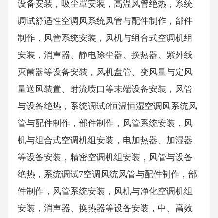
设备安装，吸尘罩安装，高温风管绝热，系统
调试舒适性空调风系统风管与配件制作，部件
制作，风管系统安装，风机与组合式空调机组
安装，消声器、静电除尘器、换热器、紫外线
灭菌器等设备安装，风机盘管、变风量与定风
量送风装置、射流喷口等末端设备安装，风管
与设备绝热，系统调试6恒温恒湿空调风系统风
管与配件制作，部件制作，风管系统安装，风
机与组合式空调机组安装，电加热器、加湿器
等设备安装，精密空调机组安装，风管与设备
绝热，系统调试7空调风统风管与配件制作，部
件制作，风管系统安装，风机与净化空调机组
安装，消声器、换热器等设备安装，中、高效