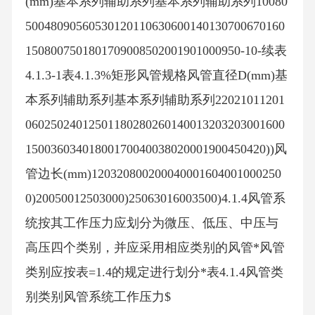
(mm)基本系列辅助系列基本系列辅助系列10080
50048090560530120110630600140130700670160
1508007501801709008502001901000950-10-续表
4.1.3-1表4.1.3%矩形风管规格风管直径D(mm)基
本系列辅助系列基本系列辅助系列22021011201
06025024012501180280260140013203203001600
15003603401800170040038020001900450420))风
管边长(mm)120320800200040001604001000250
0)20050012503000)25063016003500)4.1.4风管系
统按其工作压力应划分为微压、低压、中压与
高压四个类别，并应采用相应类别的风管*风管
类别应按表=1.4的规定进行划分*表4.1.4风管类
别类别风管系统工作压力$