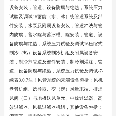
设备安装，管道、设备防腐与绝热，系统压力
试验及调试15蓄能（水、冰）统管道系统及部
件安装，水泵及附属设备安装，管道冲洗与管
内防腐，蓄水罐与蓄冰槽、罐安装，管道、设
备防腐与绝热，系统压力试验及调试16压缩式
制冷（热）设备系统制冷机组及附属设备安
装，制冷剂管道及部件安装，制冷剂灌注，管
道、设备防腐与绝热，系统压力试验及调试-7-
续表3.0.7注！风管系统的末端设备包括：风机
盘管机组、诱导器、变（定）风量末端、排烟
风阀（口）与地板送风单元、中效过滤器、高
效过滤器、风机过滤器机组，其他设备包括：