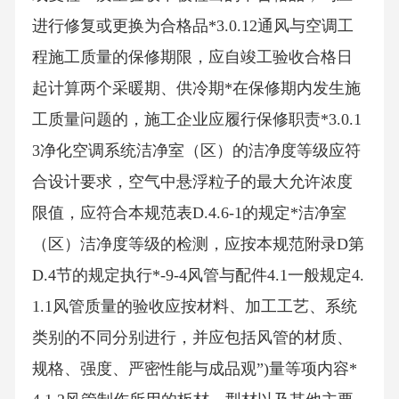
进行修复或更换为合格品*3.0.12通风与空调工
程施工质量的保修期限，应自竣工验收合格日
起计算两个采暖期、供冷期*在保修期内发生施
工质量问题的，施工企业应履行保修职责*3.0.1
3净化空调系统洁净室（区）的洁净度等级应符
合设计要求，空气中悬浮粒子的最大允许浓度
限值，应符合本规范表D.4.6-1的规定*洁净室
（区）洁净度等级的检测，应按本规范附录D第
D.4节的规定执行*-9-4风管与配件4.1一般规定4.
1.1风管质量的验收应按材料、加工工艺、系统
类别的不同分别进行，并应包括风管的材质、
规格、强度、严密性能与成品观”)量等项内容*