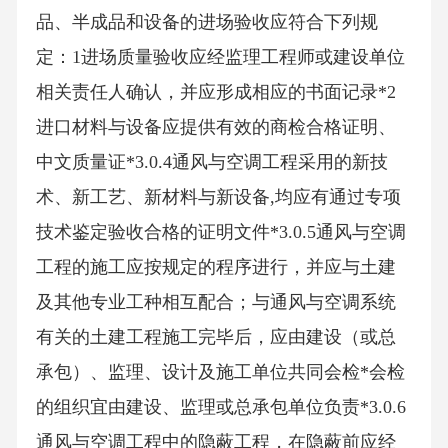
品、半成品和设备的进场验收应符合下列规
定：1进场质量验收应经监理工程师或建设单位
相关责任人确认，并应形成相应的书面记录*2
进口材料与设备应提供有效的商检合格证明、
中文质量证*3.0.4通风与空调工程采用的新技
术、新工艺、新材料与新设备,均应有通过专项
技术鉴定验收合格的证明文件*3.0.5通风与空调
工程的施工应按规定的程序进行，并应与土建
及其他专业工种相互配合；与通风与空调系统
有关的土建工程施工完毕后，应由建设（或总
承包）、监理、设计及施工单位共同会检*会检
的组织宜由建设、监理或总承包单位负责*3.0.6
通风与空调工程中的隐蔽工程，在隐蔽前应经