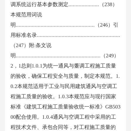
调系统运行基本参数测定.....................（238）
本规范用词说
明......................................................（246）引
用标准名录.........................................................
（247）附:条文说
明..........................................................（249）
2，1总则1.0.1为统一通风与耋调工程施工质量
的验收，确保工程安全与质量，制定本规范。1.
0.2本规范适用于工业与民用建筑通风与空调工
程施工质量的验收。1.0.3本规范应与现行国家
标准《建筑工程施工质量验收统一标准》GB503
00配合使用。1.0.4通风与空调工程中采用的工
程技术文件、承包合同等，对工程施工质量的