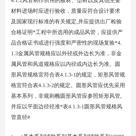
4.1.2风管制作所用的板材、型材以及其他主要
材料进场时应进行验收，质量应符合设计要求
及国家现行标准的有关规定,并应提供出厂检验
合格证明*工程中所选用的成品风管，应提供产
品合格证书或进行强度和严密性的现场复验*4.
1.3金属风管规格应以外径或外边长为准，非金
属风管和风道规格应以内径或内边长为准。圆
形风管规格宜符合表4.1.3-1的规定，矩形风管规
格宜符合表4.1.3-2的规定。圆形风管应优先采用
基本系列，非规则椭圆形风管应参照矩形风管,
并应以平面边径径准*表4.1.3-1圆形风管规格风
管直径#