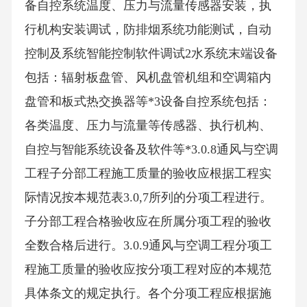
备自控系统温度、压力与流量传感器安装，执
行机构安装调试，防排烟系统功能测试，自动
控制及系统智能控制软件调试2水系统末端设备
包括：辐射板盘管、风机盘管机组和空调箱内
盘管和板式热交换器等*3设备自控系统包括：
各类温度、压力与流量等传感器、执行机构、
自控与智能系统设备及软件等*3.0.8通风与空调
工程子分部工程施工质量的验收应根据工程实
际情况按本规范表3.0,7所列的分项工程进行。
子分部工程合格验收应在所属分项工程的验收
全数合格后进行。3.0.9通风与空调工程分项工
程施工质量的验收应按分项工程对应的本规范
具体条文的规定执行。各个分项工程应根据施