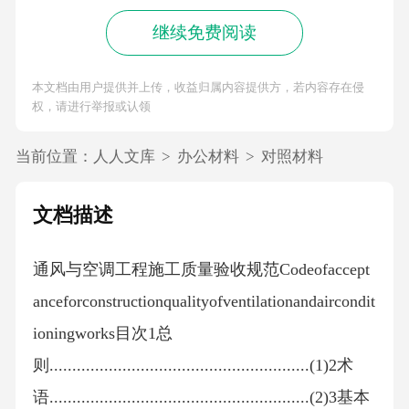
继续免费阅读
本文档由用户提供并上传，收益归属内容提供方，若内容存在侵
权，请进行举报或认领
当前位置：
人人文库
>
办公材料
>
对照材料
文档描述
通风与空调工程施工质量验收规范Codeofaccept
anceforconstructionqualityofventilationandaircondit
ioningworks目次1总
则.........................................................(1)2术
语.........................................................(2)3基本