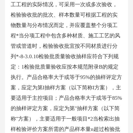
工工程的实际情况，可采用一次或多次验收，
检验验收批的批次、样本数量可根据工程的实
物数量与分布情况而定，并应覆盖整个分项工
程*当分项工程中包含多种材质、施工工艺的风
管或管道时，检验验收批宜按不同材质进行分
列*-8-3.0.10检验批质量验收抽样应符合下列规
定：1检验批质量验收应按本规范附录B的规定
执行。产品合格率大于或等于95%的抽样评定方
案，应定为第I抽样方案（以下简称I方案），主
要适用于主控项目；产品合格率大于或等于85%
的抽样评定方案，应定为第"抽样方案（以下简
称"方案），主要适用于一般项目*2当检索出抽
样检验评价方案所需的产品样本量n超过检验批