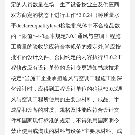
定的人员数量在场，生产设备按业主及供应商
双方商定的状态下进行工作*2.0.24（称质量水
平declaredqualitylevel检验批总体中不合格品数
的上限值*-4-3基本规定3.0.1通风与空调工程施
工质量的验收除应符合本规范的规定外,尚应按
批准的设计文件、合同约定的内容执行*3.0.2工
程修改应有设计单位的设计变更通知书或技术
核定*当施工企业承担通风与空调工程施工图深
化设计时，应得到工程设计单位的确认*3.0.3通
风与空调工程所使用的主要原材料、成品、半
成品和设备的材质、规格及性能应符合设计文
件和国家现行标准的规定，不得采用国家明令
禁止使用或淘汰的材料与设备*主要原材料、成