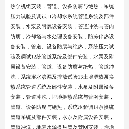
热泵机组安装，管道、设备防腐与绝热，系统
压力试验及调试11冷却水系统管道系统及部件
安装，水泵及附属设备安装，管道冲洗与管内
防腐，冷却塔与水处理设备安装，防冻伴热设
备安装，管道、设备防腐与绝热，系统压力试
验及调试12统管道系统及部件安装，水泵及附
属设备安装，管道、设备防腐与绝热，管道冲
洗，系统灌水渗漏及排放试验13土壤源热泵换
热系统管道系统及部件安装，水泵及附属设备
安装，管道冲洗，埋地换热系统与管网安装，
管道、设备防腐与绝热，系统压验调14泵换统
管道系统及部件安装，水泵及附属设备安装，
管道冲洗，地表水源换热管及管网安装，除垢