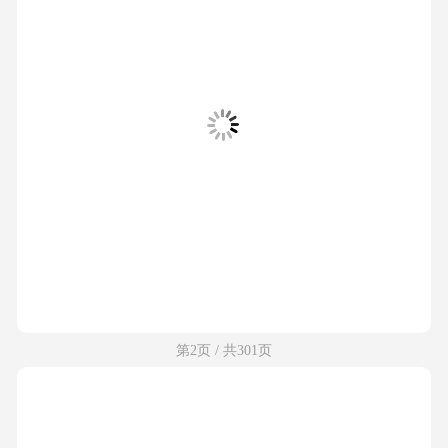
第2页 / 共301页