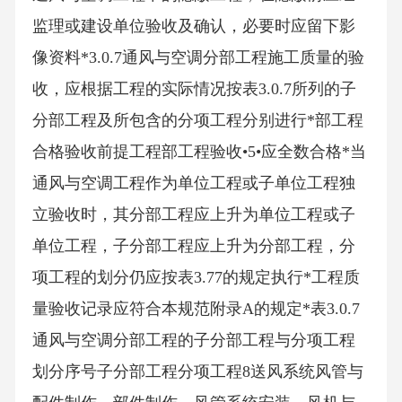
监理或建设单位验收及确认，必要时应留下影
像资料*3.0.7通风与空调分部工程施工质量的验
收，应根据工程的实际情况按表3.0.7所列的子
分部工程及所包含的分项工程分别进行*部工程
合格验收前提工程部工程验收•5•应全数合格*当
通风与空调工程作为单位工程或子单位工程独
立验收时，其分部工程应上升为单位工程或子
单位工程，子分部工程应上升为分部工程，分
项工程的划分仍应按表3.77的规定执行*工程质
量验收记录应符合本规范附录A的规定*表3.0.7
通风与空调分部工程的子分部工程与分项工程
划分序号子分部工程分项工程8送风系统风管与