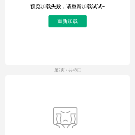
预览加载失败，请重新加载试试~
重新加载
第2页 / 共48页