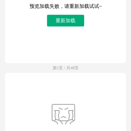
预览加载失败，请重新加载试试~
重新加载
第1页 / 共48页