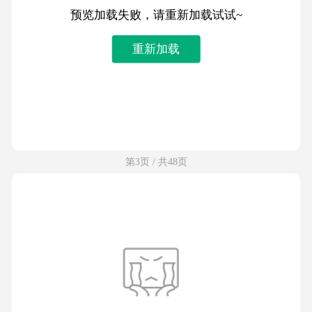
预览加载失败，请重新加载试试~
重新加载
第3页 / 共48页