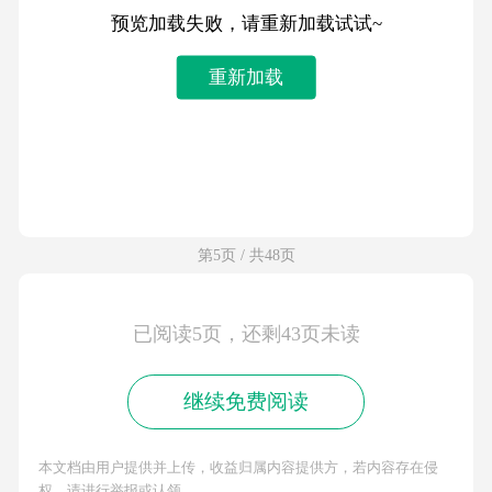
预览加载失败，请重新加载试试~
重新加载
第5页 / 共48页
已阅读5页，还剩43页未读
继续免费阅读
本文档由用户提供并上传，收益归属内容提供方，若内容存在侵
权，请进行举报或认领