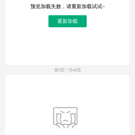
预览加载失败，请重新加载试试~
重新加载
第4页 / 共48页