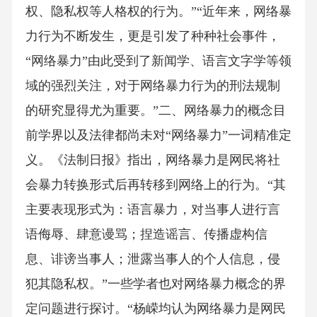
权、隐私权等人格权的行为。”“近年来，网络暴
力行为不断发生，更是引发了种种社会事件，
“网络暴力”由此受到了新闻学、语言文字学等领
域的强烈关注，对于网络暴力行为的刑法规制
的研究显得尤为重要。”二、网络暴力的概念目
前学界以及法律都尚未对“网络暴力”一词精准定
义。《法制日报》指出，网络暴力是网民将社
会暴力转换形式后再转移到网络上的行为。“其
主要表现形式为：语言暴力，对当事人进行言
语侮辱、肆意谩骂；捏造谣言、传播虚构信
息、诽谤当事人；泄露当事人的个人信息，侵
犯其隐私权。”一些学者也对网络暴力概念的界
定问题进行探讨。“杨嵘均认为网络暴力是网民