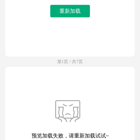
重新加载
第1页 / 共7页
预览加载失败，请重新加载试试~