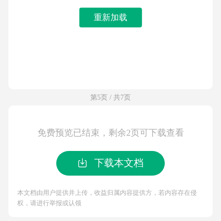
重新加载
第5页 / 共7页
免费预览已结束，剩余2页可下载查看
下载本文档
本文档由用户提供并上传，收益归属内容提供方，若内容存在侵
权，请进行举报或认领