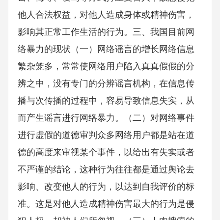
他人合法权益，对他人造成身体或精神伤害，
影响其正常工作生活的行为。三、我国目前网
络暴力的现状（一）网络谣言的增长网络信息
繁杂笼多，常常使网络用户陷入真真假假的分
辨之中，没有专门的分辨谣言机构，在信息传
播与次传播的过程中，容易导致信息失实，从
而产生谣言进行网络暴力。（二）对网络事件
进行虚假的道德审判众多网络用户都是站在道
德的高度来审视某个事件，以给出有失实或者
不严谨的结论，这种行为往往都是通过舆论去
影响、改变他人的行为，以达到自我评价的标
准。这是对他人造成精神伤害最大的行为是侵