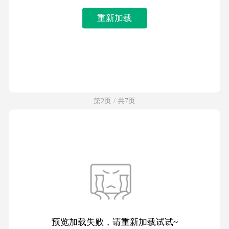
重新加载
第2页 / 共7页
预览加载失败，请重新加载试试~