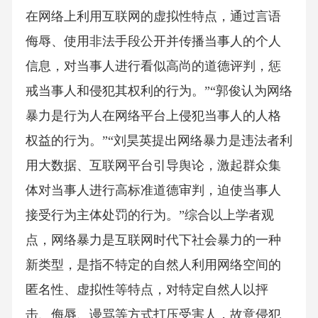
在网络上利用互联网的虚拟性特点，通过言语
侮辱、使用非法手段公开并传播当事人的个人
信息，对当事人进行看似高尚的道德评判，惩
戒当事人和侵犯其权利的行为。”“郭俊认为网络
暴力是行为人在网络平台上侵犯当事人的人格
权益的行为。”“刘昊英提出网络暴力是违法者利
用大数据、互联网平台引导舆论，激起群众集
体对当事人进行高标准道德审判，迫使当事人
接受行为主体处罚的行为。”综合以上学者观
点，网络暴力是互联网时代下社会暴力的一种
新类型，是指不特定的自然人利用网络空间的
匿名性、虚拟性等特点，对特定自然人以抨
击、侮辱、谩骂等方式打压受害人，故意侵犯