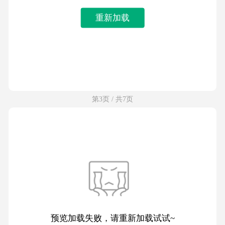
重新加载
第3页 / 共7页
预览加载失败，请重新加载试试~