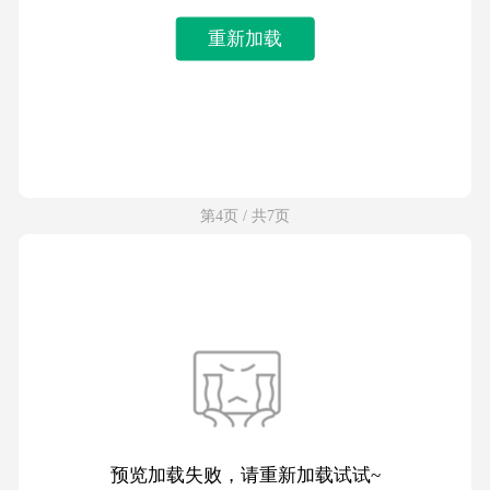
重新加载
第4页 / 共7页
预览加载失败，请重新加载试试~