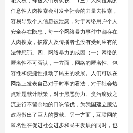
犯人权，却被人们所忽视。（三）人肉搜索的
任意性人肉搜索会引发全社会的力量去搜索，
容易导致个人信息被泄露，对于网络用户个人
安全存在隐患，每一个网络暴力事件中都存在
人肉搜索，披露人及传播者也没有受到应有的
法律惩罚。四、网络暴力的成因（一）网络的
匿名性不可否认，一方面，网络的匿名性、包
容性和便捷性推动了民主的发展。人们可以在
网络上发表自己对于时事的看法，对于社会热
点难题献计献策，对于黑恶势力、贪污腐败之
流进行不留余地的口诛笔伐，为我国建立廉洁
政府做出了巨大的贡献。另一方面，互联网的
匿名性在促进社会进步和民主发展的同时，也