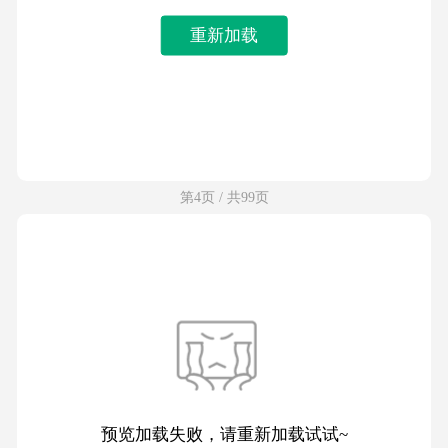
重新加载
第4页 / 共99页
预览加载失败，请重新加载试试~