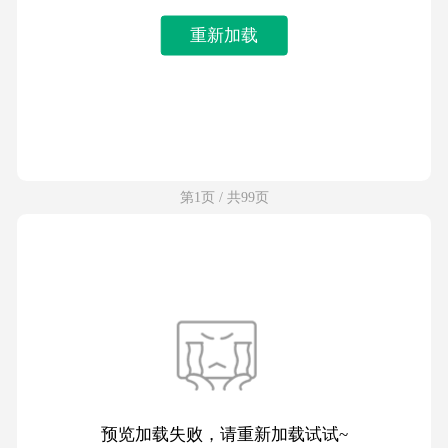
重新加载
第1页 / 共99页
预览加载失败，请重新加载试试~