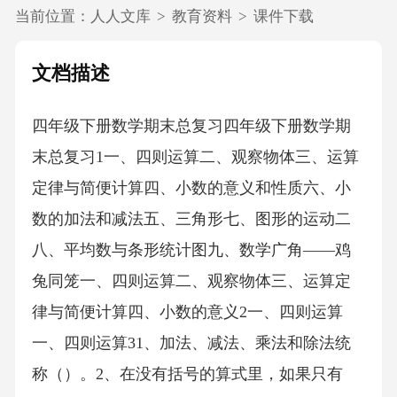
当前位置：
人人文库
>
教育资料
>
课件下载
文档描述
四年级下册数学期末总复习四年级下册数学期
末总复习1一、四则运算二、观察物体三、运算
定律与简便计算四、小数的意义和性质六、小
数的加法和减法五、三角形七、图形的运动二
八、平均数与条形统计图九、数学广角——鸡
兔同笼一、四则运算二、观察物体三、运算定
律与简便计算四、小数的意义2一、四则运算
一、四则运算31、加法、减法、乘法和除法统
称（）。2、在没有括号的算式里，如果只有