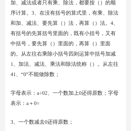
加、减法或者只有乘、除法，都要按（）的顺
序计算。3、在没有括号的算式里，有乘、除法
和加、减法、要先算（）法，再算（）法。4、
有括号的先算括号里面的，既有小括号，又有
中括号，要先算（）里面的，再算（）里面
的。从左往右乘除小括号四则运算中括号加减
1、加法、减法、乘法和除法统称（）。从左往
41、“0”不能做除数；
字母表示：a÷02、一个数加上0还得原数；字母
表示：a＋0=
3、一个数减去0还得原数；