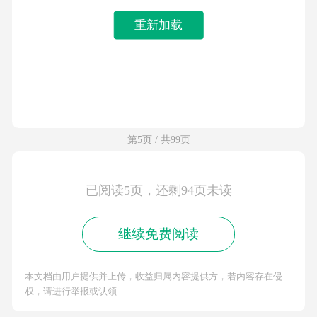
重新加载
第5页 / 共99页
已阅读5页，还剩94页未读
继续免费阅读
本文档由用户提供并上传，收益归属内容提供方，若内容存在侵
权，请进行举报或认领