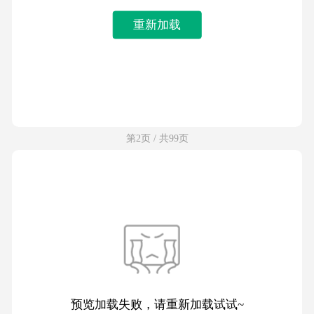
重新加载
第2页 / 共99页
预览加载失败，请重新加载试试~