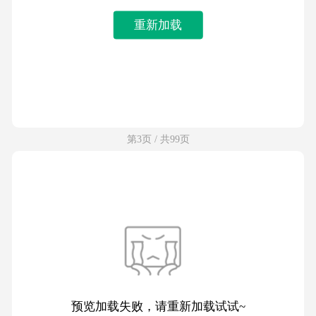
重新加载
第3页 / 共99页
预览加载失败，请重新加载试试~