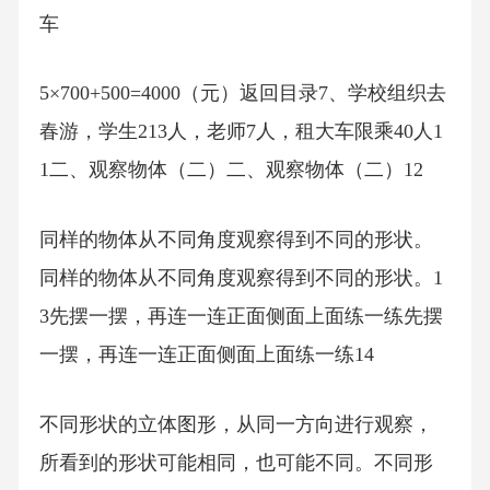
车
5×700+500=4000（元）返回目录7、学校组织去
春游，学生213人，老师7人，租大车限乘40人1
1二、观察物体（二）二、观察物体（二）12
同样的物体从不同角度观察得到不同的形状。
同样的物体从不同角度观察得到不同的形状。1
3先摆一摆，再连一连正面侧面上面练一练先摆
一摆，再连一连正面侧面上面练一练14
不同形状的立体图形，从同一方向进行观察，
所看到的形状可能相同，也可能不同。不同形