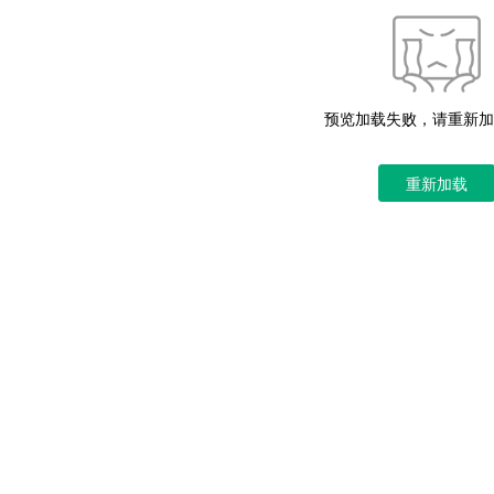
预览加载失败，请重新加
重新加载