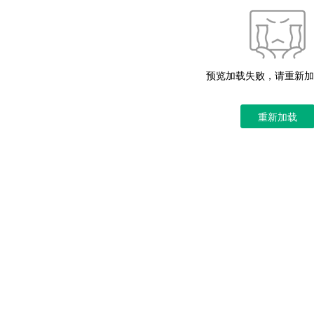
预览加载失败，请重新加
重新加载