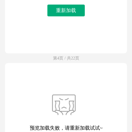
重新加载
第4页 / 共22页
预览加载失败，请重新加载试试~