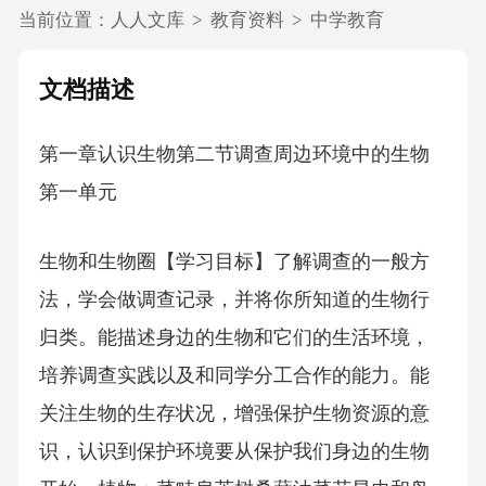
当前位置：
人人文库
>
教育资料
>
中学教育
文档描述
第一章认识生物第二节调查周边环境中的生物
第一单元
生物和生物圈【学习目标】了解调查的一般方
法，学会做调查记录，并将你所知道的生物行
归类。能描述身边的生物和它们的生活环境，
培养调查实践以及和同学分工合作的能力。能
关注生物的生存状况，增强保护生物资源的意
识，认识到保护环境要从保护我们身边的生物