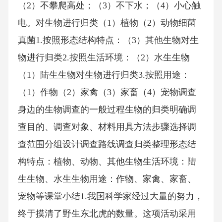
（2）不攀爬高处；（3）不下水；（4）小心触
电。对生物进行归类（1）植物（2）动物细菌
真菌1.按照形态结构特点：（3）其他生物对生
物进行归类2.按照生活环境：（2）水生生物
（1）陆生生物对生物进行归类3.按照用途：
（1）作物（2）家禽（3）家畜（4）宠物调查
身边的生物调查的一般过程生物的归类明确调
查目的、调查对象、材料用具方法步骤选择调
查范围分组设计调查路线调查归类整理形态结
构特点：植物、动物、其他生物生活环境：陆
生生物、水生生物用途：作物、家禽、家畜、
宠物等课堂小结1.我国科学家经过大量的努力，
终于摸清了野生东北虎的数量。这项活动采用