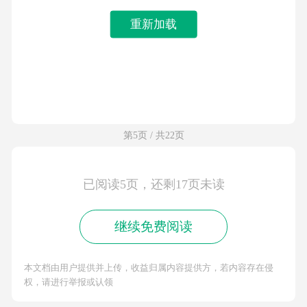
重新加载
第5页 / 共22页
已阅读5页，还剩17页未读
继续免费阅读
本文档由用户提供并上传，收益归属内容提供方，若内容存在侵
权，请进行举报或认领