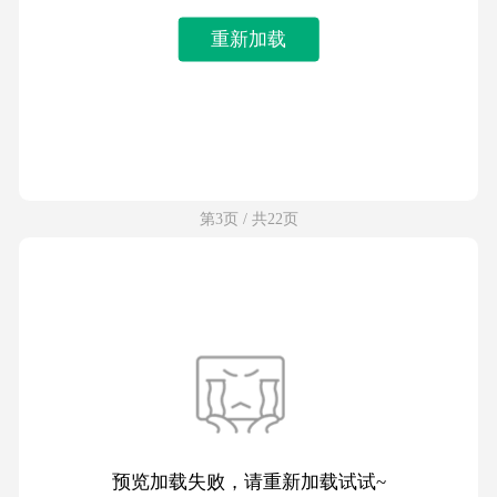
重新加载
第3页 / 共22页
预览加载失败，请重新加载试试~