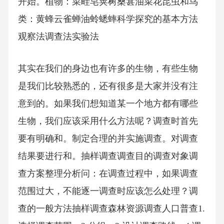
开始。植物：菜畦皂荚树桑葚油菜花昆虫和鸟
类：黄蜂云雀蝉油蛉蟋蟀科学探究的基本方法
观察法调查法实验法
其实在我们的身边也有许多的生物，有些生物
是我们比较熟悉的，还有很多是大家并没有注
意到的。如果我们想知道某一个地方都有哪些
生物，我们应该采用什么方法呢？调查时首先
要有明确和。制定合理的并实施调查。对调查
结果要进行和。抽样调查调查目的调查对象调
查方案整理分析问：在调查过程中，如果调查
范围过大，不能逐一调查时应该怎么处理？调
查的一般方法抽样调查森林资源调查人口普查1.