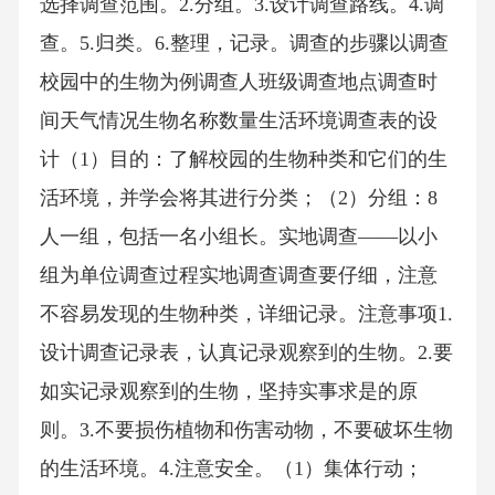
选择调查范围。2.分组。3.设计调查路线。4.调
查。5.归类。6.整理，记录。调查的步骤以调查
校园中的生物为例调查人班级调查地点调查时
间天气情况生物名称数量生活环境调查表的设
计（1）目的：了解校园的生物种类和它们的生
活环境，并学会将其进行分类；（2）分组：8
人一组，包括一名小组长。实地调查——以小
组为单位调查过程实地调查调查要仔细，注意
不容易发现的生物种类，详细记录。注意事项1.
设计调查记录表，认真记录观察到的生物。2.要
如实记录观察到的生物，坚持实事求是的原
则。3.不要损伤植物和伤害动物，不要破坏生物
的生活环境。4.注意安全。（1）集体行动；