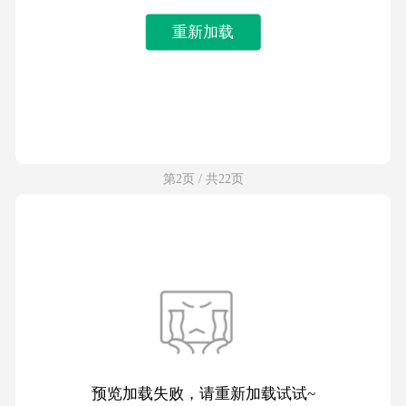
重新加载
第2页 / 共22页
预览加载失败，请重新加载试试~