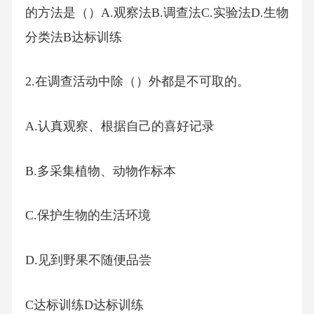
的方法是（）A.观察法B.调查法C.实验法D.生物
分类法B达标训练
2.在调查活动中除（）外都是不可取的。
A.认真观察、根据自己的喜好记录
B.多采集植物、动物作标本
C.保护生物的生活环境
D.见到野果不随便品尝
C达标训练D达标训练