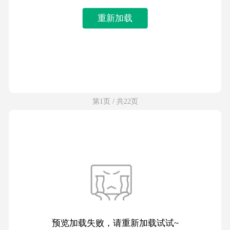
重新加载
第1页 / 共22页
预览加载失败，请重新加载试试~