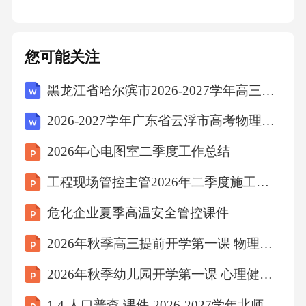
您可能关注
黑龙江省哈尔滨市2026-2027学年高三第五次模拟考试物理试卷（含答案解析）
2026-2027学年广东省云浮市高考物理倒计时模拟卷（含答案解析）
2026年心电图室二季度工作总结
工程现场管控主管2026年二季度施工现场统筹管理总结
危化企业夏季高温安全管控课件
2026年秋季高三提前开学第一课 物理冲刺复习方法
2026年秋季幼儿园开学第一课 心理健康与适应新环境课件
1.4 人口普查 课件-2026-2027学年北师大版数学四年级上册