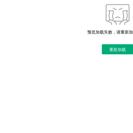
预览加载失败，请重新加
重新加载