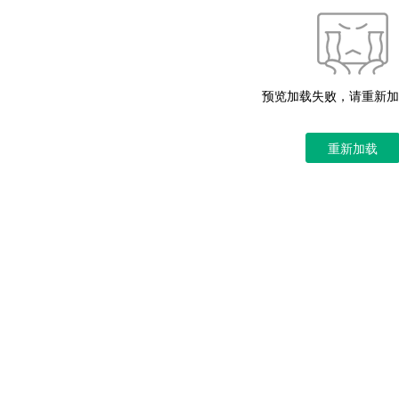
预览加载失败，请重新加
重新加载