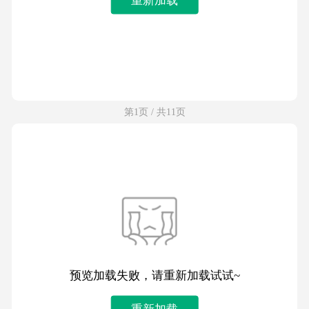
第1页 / 共11页
预览加载失败，请重新加载试试~
重新加载