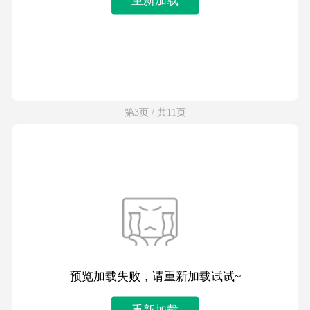
第3页 / 共11页
预览加载失败，请重新加载试试~
重新加载