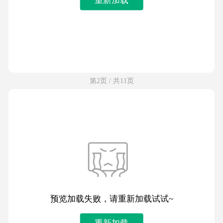
第2页 / 共11页
预览加载失败，请重新加载试试~
重新加载