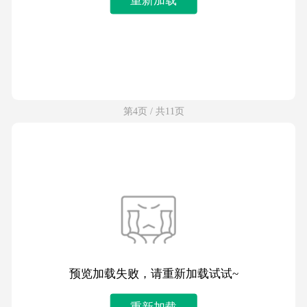
第4页 / 共11页
预览加载失败，请重新加载试试~
重新加载