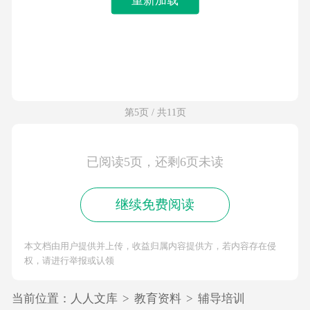
第5页 / 共11页
已阅读5页，还剩6页未读
继续免费阅读
本文档由用户提供并上传，收益归属内容提供方，若内容存在侵
权，请进行举报或认领
当前位置：
人人文库
>
教育资料
>
辅导培训