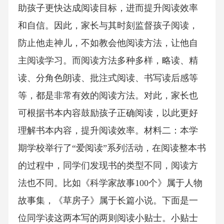
助孩子更快达成阅读目标，进而提升阅读效率
和自信。因此，家长与其时刻监督孩子阅读，
防止他走神儿，不如教会他阅读方法，让他自
主阅读学习。而阅读方法多种多样，略读、精
读、分角色朗读、批注式阅读、书写读后感等
等，都是非常有效的阅读方法。对此，家长也
可根据书本内容鼓励孩子正确阅读，以此更好
理解书本内容，提升阅读效率。材料二：本学
期学校举行了“爱阅读”系列活动，在阅读整本书
的过程中，同学们发现书的类型不同，阅读方
法也不同。比如《科学家故事100个》属于人物
故事集，《草房子》属于长篇小说。下面是一
位同学读这两本写的两则阅读小贴士。小贴士