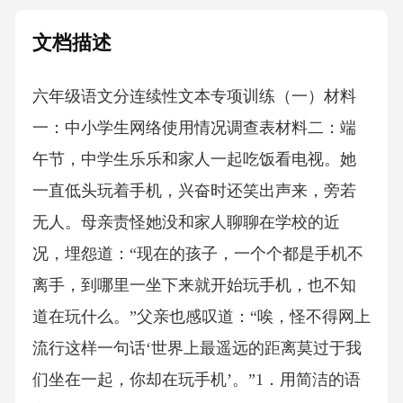
文档描述
六年级语文分连续性文本专项训练（一）材料
一：中小学生网络使用情况调查表材料二：端
午节，中学生乐乐和家人一起吃饭看电视。她
一直低头玩着手机，兴奋时还笑出声来，旁若
无人。母亲责怪她没和家人聊聊在学校的近
况，埋怨道：“现在的孩子，一个个都是手机不
离手，到哪里一坐下来就开始玩手机，也不知
道在玩什么。”父亲也感叹道：“唉，怪不得网上
流行这样一句话‘世界上最遥远的距离莫过于我
们坐在一起，你却在玩手机’。”1．用简洁的语