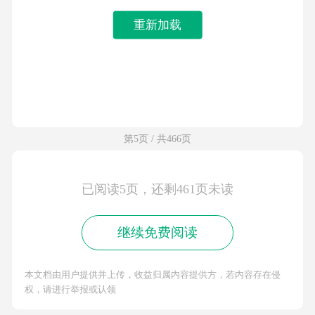
重新加载
第5页 / 共466页
已阅读5页，还剩461页未读
继续免费阅读
本文档由用户提供并上传，收益归属内容提供方，若内容存在侵
权，请进行举报或认领