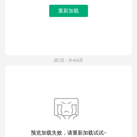
重新加载
第2页 / 共466页
预览加载失败，请重新加载试试~