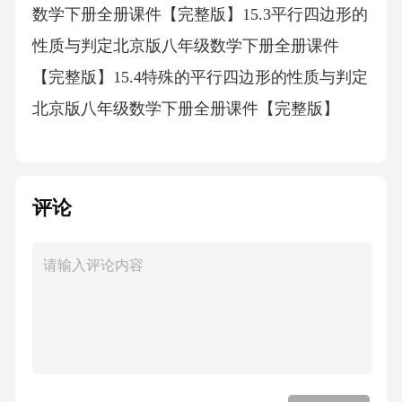
数学下册全册课件【完整版】15.3平行四边形的
性质与判定北京版八年级数学下册全册课件
【完整版】15.4特殊的平行四边形的性质与判定
北京版八年级数学下册全册课件【完整版】
评论