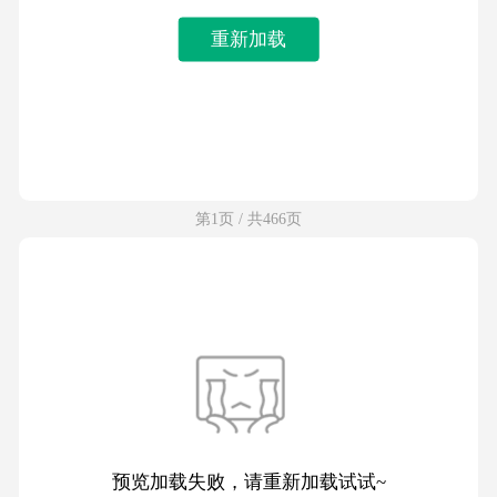
重新加载
第1页 / 共466页
预览加载失败，请重新加载试试~