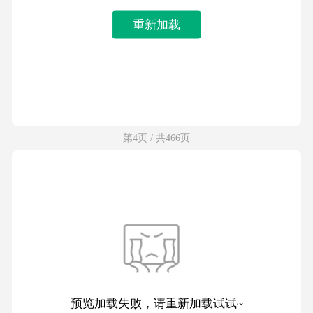
重新加载
第4页 / 共466页
预览加载失败，请重新加载试试~