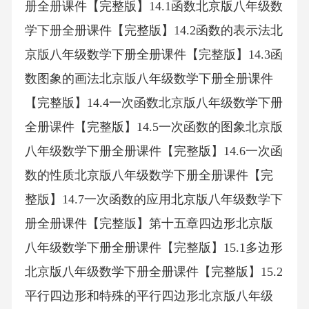
册全册课件【完整版】14.1函数北京版八年级数
学下册全册课件【完整版】14.2函数的表示法北
京版八年级数学下册全册课件【完整版】14.3函
数图象的画法北京版八年级数学下册全册课件
【完整版】14.4一次函数北京版八年级数学下册
全册课件【完整版】14.5一次函数的图象北京版
八年级数学下册全册课件【完整版】14.6一次函
数的性质北京版八年级数学下册全册课件【完
整版】14.7一次函数的应用北京版八年级数学下
册全册课件【完整版】第十五章四边形北京版
八年级数学下册全册课件【完整版】15.1多边形
北京版八年级数学下册全册课件【完整版】15.2
平行四边形和特殊的平行四边形北京版八年级