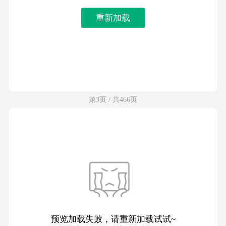
重新加载
第3页 / 共466页
预览加载失败，请重新加载试试~