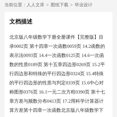
当前位置：
人人文库
>
图纸下载
>
毕业设计
文档描述
北京版八年级数学下册全册课件【完整版】目
录0002页 第十四章一次函数0059页 14.2函数的
表示法0093页 14.4一次函数0125页 14.6一次函
数的性质0189页 第十五章四边形0269页 15.2平
行四边形和特殊的平行四边形0324页 15.4特殊
的平行四边形的性质与判定0339页 15.6中心对
称图形0376页 16.1一元二次方程0390页 第十七
章方差与频数分布0413页 17.2用科学计算器计
算方差第十四章一次函数北京版八年级数学下