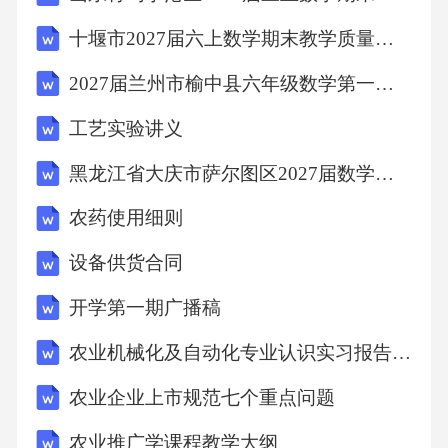
十堰市2027届六上数学期末教学质量检测试题含解析
2027届兰州市榆中县六年级数学第一学期期末学业水平测试试题含解析
工艺实验讲义
黑龙江省大庆市萨尔图区2027届数学六年级第一学期期末质量检测试题含解析
农药使用细则
设备供货合同
开学第一期广播稿
农业机械化及自动化专业认识实习报告-总结报告模板
农业企业上市规范七个重点问题
农业推广学课程教学大纲