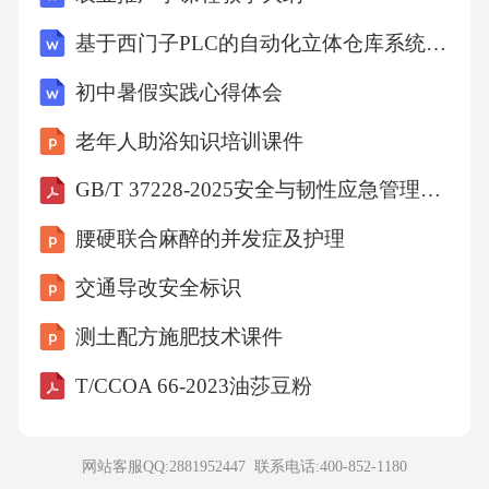
基于西门子PLC的自动化立体仓库系统设计与仿真
初中暑假实践心得体会
老年人助浴知识培训课件
GB/T 37228-2025安全与韧性应急管理突发事件管理指南
腰硬联合麻醉的并发症及护理
交通导改安全标识
测土配方施肥技术课件
T/CCOA 66-2023油莎豆粉
网站客服QQ:2881952447 联系电话:
400-852-1180