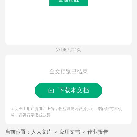
第1页 / 共1页
全文预览已结束
下载本文档
本文档由用户提供并上传，收益归属内容提供方，若内容存在侵
权，请进行举报或认领
当前位置：
人人文库
>
应用文书
>
作业报告