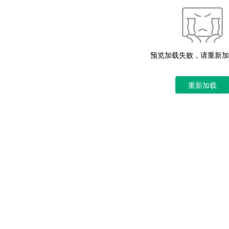
预览加载失败，请重新加
重新加载