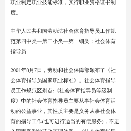
职业制定职业技能标准，实行职业资格证书制
度。
中华人民共和国劳动法社会体育指导员工作规
范第四中类—第三小类—第一细类：社会体育
指导员
2001年8月7日，劳动和社会保障部颁布了《社
会体育指导员国家职业标准》。社会体育指导
员工作规范区别点:《社会体育指导员等级制
度》中的社会体育指导员主要从事社会体育活
动的公益事业，其性质主要是义务从事社会体
育的指导工作(也可进行适当的有偿服务)，不进