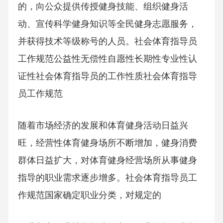
的，向公众提供传授健身技能、组织健身活
动、宣传科学健身知识等全民健身志愿服务，
并获得技术等级称号的人员。社会体育指导员
工作规范公益性无偿性自愿性长期性专业性认
证性社会体育指导员的工作性质社会体育指导
员工作规范
随着市场经济的发展和体育健身活动日益兴
旺，经营性体育健身场所不断增加，健身消费
群体日益扩大，对体育健身经营场所从事健身
指导的职业需求逐步增多。社会体育指导员工
作规范国家确定职业分类，对规定的