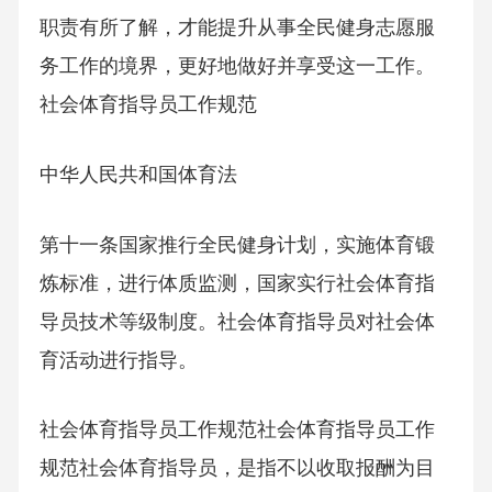
职责有所了解，才能提升从事全民健身志愿服
务工作的境界，更好地做好并享受这一工作。
社会体育指导员工作规范
中华人民共和国体育法
第十一条国家推行全民健身计划，实施体育锻
炼标准，进行体质监测，国家实行社会体育指
导员技术等级制度。社会体育指导员对社会体
育活动进行指导。
社会体育指导员工作规范社会体育指导员工作
规范社会体育指导员，是指不以收取报酬为目