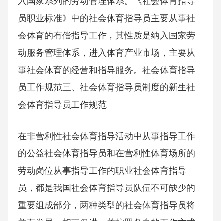
入国家系列的劳动管理体系。《社会体育指导
员职业标准》中的社会体育指导员主要从事社
会体育的有偿指导工作，其性质是纳入国家劳
动服务管理体系，进入体育产业市场，主要从
事社会体育的经营和指导服务。社会体育指导
员工作规范三、社会体育指导员制度的新生社
会体育指导员工作规范
在非营利性社会体育指导活动中从事指导工作
的公益社会体育指导员和在营利性体育场所的
劳动岗位从事指导工作的职业社会体育指导
员，都是我国社会体育指导员队伍不可缺少的
重要组成部分，两种类型的社会体育指导员将