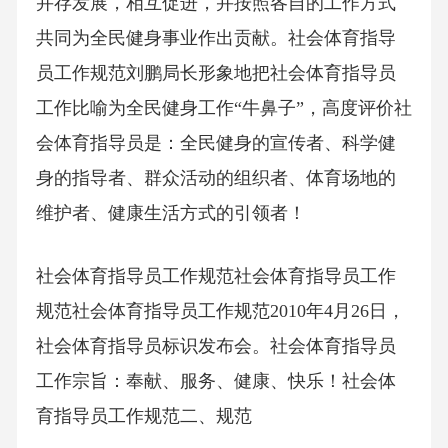
并存发展，相互促进，并按照各自的工作方式
共同为全民健身事业作出贡献。社会体育指导
员工作规范刘鹏局长形象地把社会体育指导员
工作比喻为全民健身工作“牛鼻子”，高度评价社
会体育指导员是：全民健身的宣传者、科学健
身的指导者、群众活动的组织者、体育场地的
维护者、健康生活方式的引领者！
社会体育指导员工作规范社会体育指导员工作
规范社会体育指导员工作规范2010年4月26日，
社会体育指导员标识发布会。社会体育指导员
工作宗旨：奉献、服务、健康、快乐！社会体
育指导员工作规范二、规范