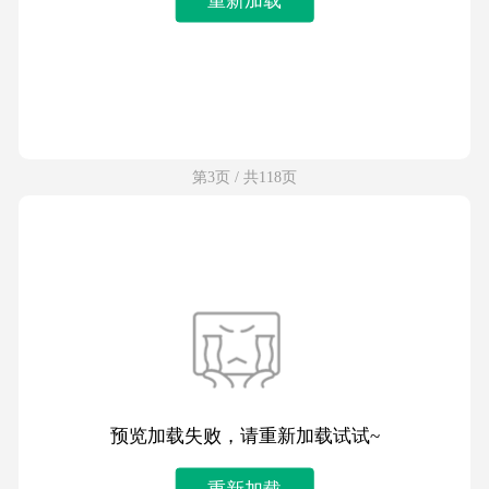
第3页 / 共118页
预览加载失败，请重新加载试试~
重新加载