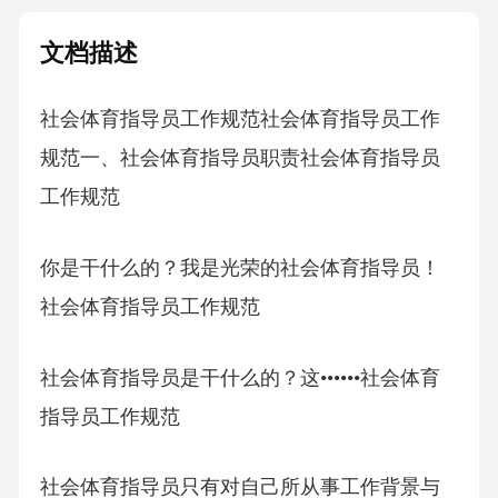
文档描述
社会体育指导员工作规范社会体育指导员工作
规范一、社会体育指导员职责社会体育指导员
工作规范
你是干什么的？我是光荣的社会体育指导员！
社会体育指导员工作规范
社会体育指导员是干什么的？这••••••社会体育
指导员工作规范
社会体育指导员只有对自己所从事工作背景与