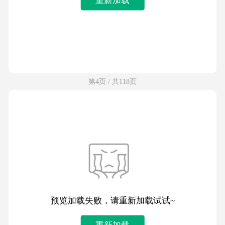
第4页 / 共118页
预览加载失败，请重新加载试试~
重新加载