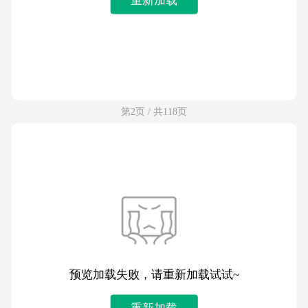
第2页 / 共118页
预览加载失败，请重新加载试试~
重新加载