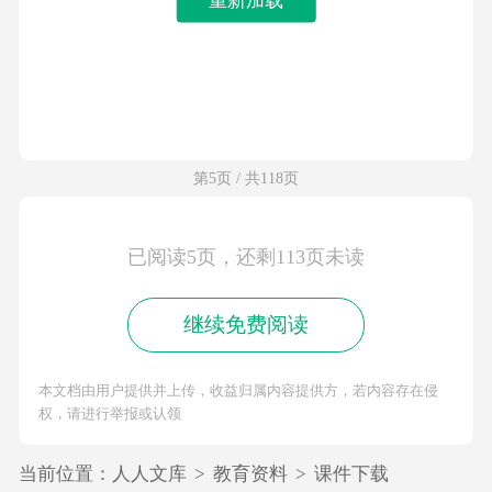
第5页 / 共118页
已阅读5页，还剩113页未读
继续免费阅读
本文档由用户提供并上传，收益归属内容提供方，若内容存在侵
权，请进行举报或认领
当前位置：
人人文库
>
教育资料
>
课件下载