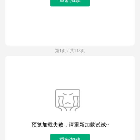
第1页 / 共118页
预览加载失败，请重新加载试试~
重新加载