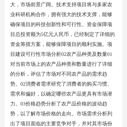
大，市场前景广阔。技术支持项目将与多家农
业科研机构合作，拥有强大的技术支撑，能够
确保项目的科技创新性和可行性。资金保障项
目总投资额为5亿元人民币，已经制定了详细的
资金筹措方案，能够保障项目的顺利实施。项
目建设可行性市场分析02农产品种类及数量01
对当前市场上的农产品种类和数量进行了详细
的分析，评估了市场对不同农产品的需求趋
势。02消费者需求研究了消费者的购买习惯、
需求和偏好，以确定哪些农产品更具有市场潜
力。03价格趋势分析了农产品价格的波动趋
势，以了解市场价格的走向。市场需求分析列
出了项目面临的主要竞争对手，并对其市场份