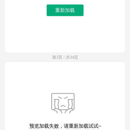
重新加载
第3页 / 共34页
预览加载失败，请重新加载试试~