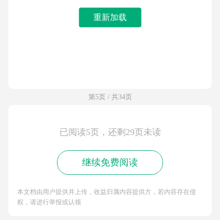
重新加载
第5页 / 共34页
已阅读5页，还剩29页未读
继续免费阅读
本文档由用户提供并上传，收益归属内容提供方，若内容存在侵
权，请进行举报或认领