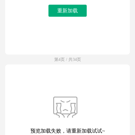
重新加载
第4页 / 共34页
预览加载失败，请重新加载试试~