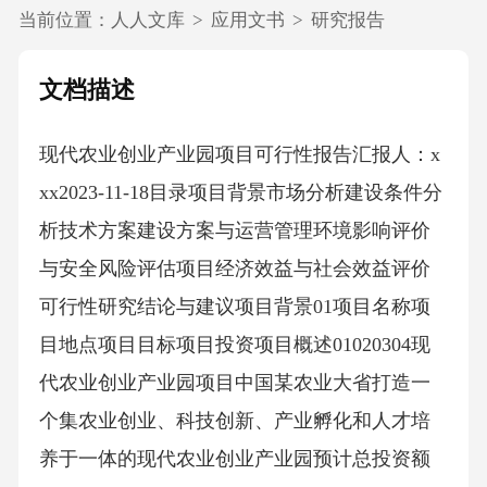
当前位置：
人人文库
>
应用文书
>
研究报告
文档描述
现代农业创业产业园项目可行性报告汇报人：x
xx2023-11-18目录项目背景市场分析建设条件分
析技术方案建设方案与运营管理环境影响评价
与安全风险评估项目经济效益与社会效益评价
可行性研究结论与建议项目背景01项目名称项
目地点项目目标项目投资项目概述01020304现
代农业创业产业园项目中国某农业大省打造一
个集农业创业、科技创新、产业孵化和人才培
养于一体的现代农业创业产业园预计总投资额