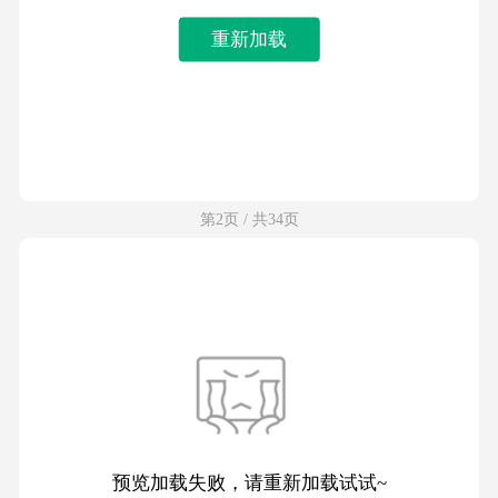
重新加载
第2页 / 共34页
预览加载失败，请重新加载试试~