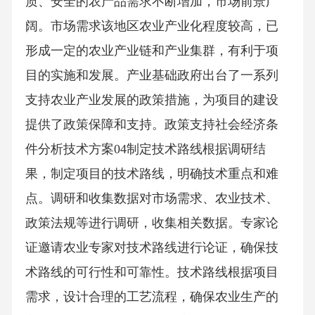
质、安全的农产品需求不断增加，市场前景广
阔。市场需求该地区农业产业化程度较高，已
形成一定的农业产业链和产业集群，有利于项
目的实施和发展。产业基础政府出台了一系列
支持农业产业发展的政策措施，为项目的建设
提供了政策保障和支持。政策支持社会经济条
件分析技术方案04制定技术路线根据调研结
果，制定项目的技术路线，明确技术重点和难
点。调研和收集数据对市场需求、农业技术、
政策法规等进行调研，收集相关数据。专家论
证邀请农业专家对技术路线进行论证，确保技
术路线的可行性和可靠性。技术路线根据项目
需求，设计合理的工艺流程，确保农业生产的