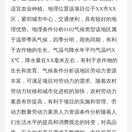
适宜农业种植。地理位置该项目位于XX市XX
区，紧邻城市中心，交通便利，具有较好的地
理优势。地理条件分析0102气候类型该地区属
于温带季风气候，四季分明，雨热同期，有利
于农作物的生长。气温与降水年平均气温约X
X℃，降水量在XX毫米左右，有利于农作物的
生长和发育。气候条件分析该地区劳动力资源
丰富，可满足项目对劳动力的需求。随着农村
劳动力转移和城市化进程的加快，农村劳动力
素质有所提高，有利于项目的实施和管理。劳
动力数量劳动力素质人力资源条件分析随着人
们生活水平的提高和消费观念的转变，对高品