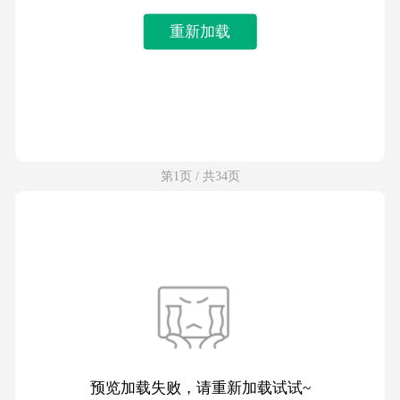
重新加载
第1页 / 共34页
预览加载失败，请重新加载试试~