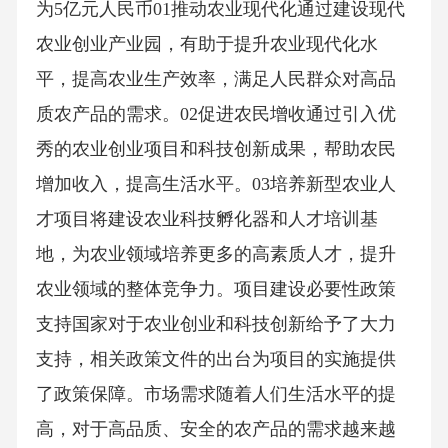
为5亿元人民币01推动农业现代化通过建设现代
农业创业产业园，有助于提升农业现代化水
平，提高农业生产效率，满足人民群众对高品
质农产品的需求。02促进农民增收通过引入优
秀的农业创业项目和科技创新成果，帮助农民
增加收入，提高生活水平。03培养新型农业人
才项目将建设农业科技孵化器和人才培训基
地，为农业领域培养更多的高素质人才，提升
农业领域的整体竞争力。项目建设必要性政策
支持国家对于农业创业和科技创新给予了大力
支持，相关政策文件的出台为项目的实施提供
了政策保障。市场需求随着人们生活水平的提
高，对于高品质、安全的农产品的需求越来越