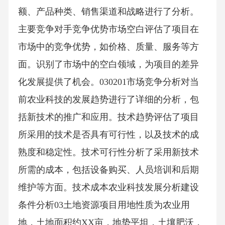
额、产品种类、销售渠道和战略进行了分析。
主要竞争对手竞争优势市场空白评估了项目在
市场中的竞争优势，如价格、质量、服务等方
面。识别了市场中的空白领域，为项目的差异
化发展提供了机会。030201市场竞争分析对当
前农业科技的发展趋势进行了详细的分析，包
括新技术的推广和应用。技术趋势评估了项目
所采用的技术是否具有可行性，以及技术的成
熟度和稳定性。技术可行性分析了采用新技术
所需的成本，包括设备购买、人员培训和后期
维护等方面。技术成本农业科技发展分析建设
条件分析03土地资源项目用地性质为农业用
地，土地面积约XX亩，地势平坦，土壤肥沃，