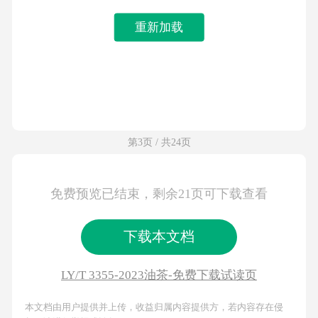
重新加载
第3页 / 共24页
免费预览已结束，剩余21页可下载查看
下载本文档
LY/T 3355-2023油茶-免费下载试读页
本文档由用户提供并上传，收益归属内容提供方，若内容存在侵