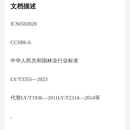
文档描述
ICS6502020
CCSB6.0.
中华人民共和国林业行业标准
LY/T3355—2023
代替LY/T1936—2011LY/T2314—2014等
,