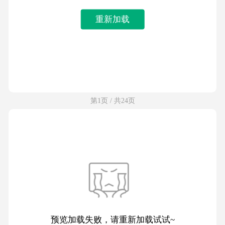
重新加载
第1页 / 共24页
预览加载失败，请重新加载试试~