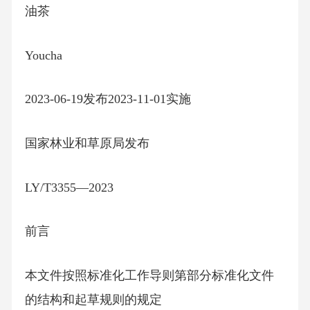
油茶
Youcha
2023-06-19发布2023-11-01实施
国家林业和草原局发布
LY/T3355—2023
前言
本文件按照标准化工作导则第部分标准化文件
的结构和起草规则的规定