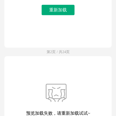
重新加载
第2页 / 共24页
预览加载失败，请重新加载试试~