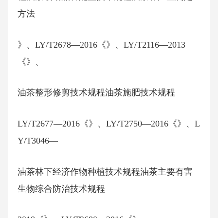
方法
》、LY/T2678—2016《》、LY/T2116—2013
《》、
油茶整形修剪技术规程油茶施肥技术规程
LY/T2677—2016《》、LY/T2750—2016《》、L
Y/T3046—
油茶林下经济作物种植技术规程油茶主要有害
生物综合防治技术规程