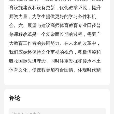
育设施建设和设备更新，优化教学环境，提升
师资力量，为学生提供更好的学习条件和机
会。六、展望与建议高师体育教育专业田径普
修课程改革是一个复杂而长期的过程，需要广
大教育工作者的共同努力。在未来的改革中，
我们应始终保持文化审视的视角，积极借鉴和
吸收国际先进理念，同时注重发掘和传承本土
体育文化，使课程更加符合国情、体现时代精
评论