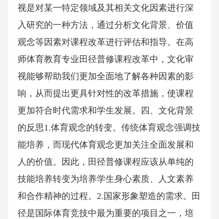
视是对某一特定领域及其相关文化因素进行深
入研究的一种方法，通过分析文化背景、价值
观念等因素对课程改革进行评估和指导。在高
师体育教育专业田径普修课程改革中，文化审
视能够帮助我们更加全面地了解各种因素的影
响，从而提出更具针对性的改革措施，使课程
更加符合时代需求和学生发展。四、文化背景
的反思1.体育观念的转变。传统体育观念强调技
能培养，而现代体育观念更加关注全面发展和
人的价值。因此，田径普修课程应该从单纯的
技能培养转变为培养学生身心素质、人文素养
和合作精神的过程。2.国家形象塑造的需求。田
径是国际体育竞技中最为重要的项目之一，培