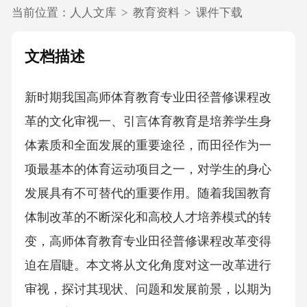
当前位置：
人人文库
>
教育资料
>
课件下载
文档描述
新时期我国高师体育教育专业田径普修课程改
革的文化审视一、引言体育教育是培养学生身
体素质和全面发展的重要途径，而田径作为一
项最基本的体育运动项目之一，对学生的身心
发展具有不可替代的重要作用。随着我国教育
体制改革的不断深化和高校人才培养模式的转
变，高师体育教育专业田径普修课程改革变得
迫在眉睫。本文将从文化角度对这一改革进行
审视，探讨其现状、问题和发展前景，以期为