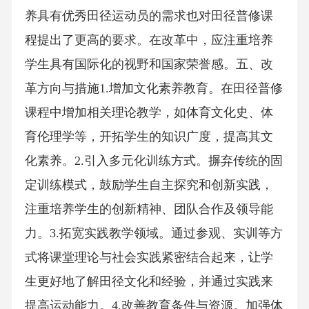
养具有优秀田径运动员的需求也对田径普修课
程提出了更高的要求。在改革中，应注重培养
学生具有国际化的视野和国家荣誉感。五、改
革方向与措施1.增加文化素养教育。在田径普修
课程中增加相关理论教学，如体育文化史、体
育伦理学等，开拓学生的知识广度，提高其文
化素养。2.引入多元化训练方式。摒弃传统的固
定训练模式，鼓励学生自主探究和创新实践，
注重培养学生的创新精神、团队合作及领导能
力。3.拓宽实践教学领域。通过参观、实训等方
式将课堂理论与社会实践紧密结合起来，让学
生更好地了解田径文化和经验，并通过实践来
提高运动能力。4.改善教育条件与资源。加强体