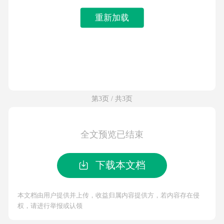
重新加载
第3页 / 共3页
全文预览已结束
下载本文档
本文档由用户提供并上传，收益归属内容提供方，若内容存在侵
权，请进行举报或认领