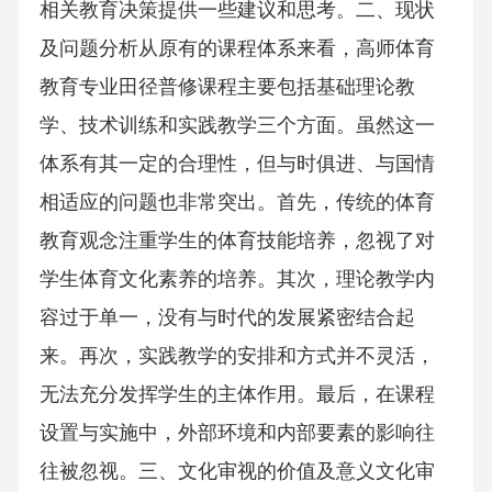
相关教育决策提供一些建议和思考。二、现状
及问题分析从原有的课程体系来看，高师体育
教育专业田径普修课程主要包括基础理论教
学、技术训练和实践教学三个方面。虽然这一
体系有其一定的合理性，但与时俱进、与国情
相适应的问题也非常突出。首先，传统的体育
教育观念注重学生的体育技能培养，忽视了对
学生体育文化素养的培养。其次，理论教学内
容过于单一，没有与时代的发展紧密结合起
来。再次，实践教学的安排和方式并不灵活，
无法充分发挥学生的主体作用。最后，在课程
设置与实施中，外部环境和内部要素的影响往
往被忽视。三、文化审视的价值及意义文化审