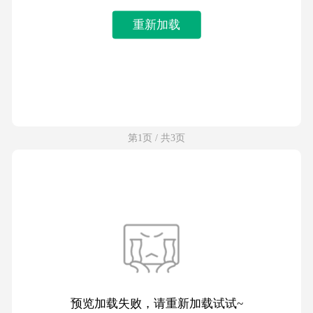
重新加载
第1页 / 共3页
预览加载失败，请重新加载试试~