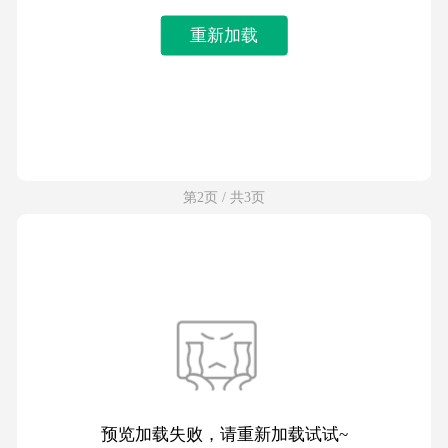
重新加载
第2页 / 共3页
预览加载失败，请重新加载试试~