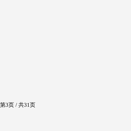
第3页 / 共31页