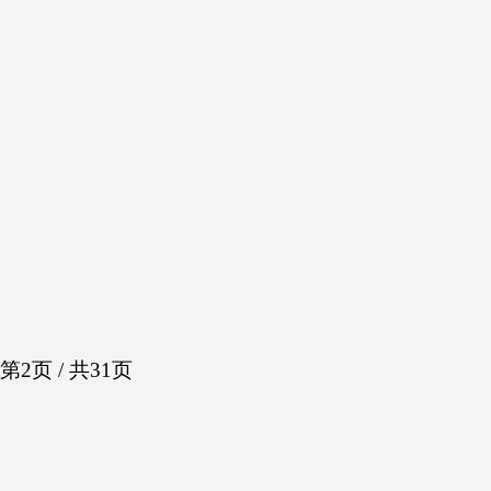
第2页 / 共31页