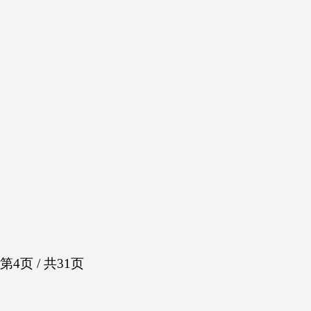
第4页 / 共31页