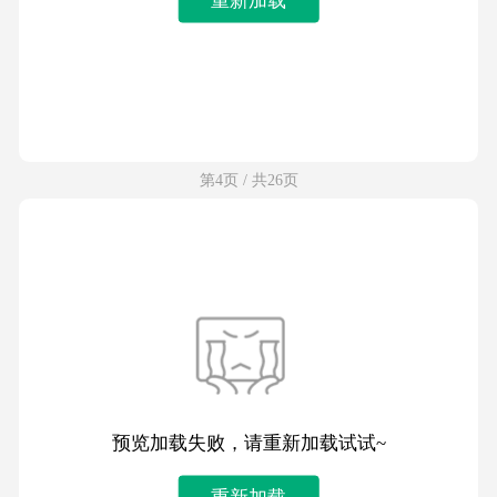
第4页 / 共26页
预览加载失败，请重新加载试试~
重新加载