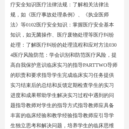
疗安全知识医疗法律法规：了解相关法律法
规，如《医疗事故处理条例》、《执业医师
法》等0102医疗安全知识：掌握医疗安全基本
知识，如无菌操作、医疗废物处理等医疗纠纷
处理：了解医疗纠纷的处理流程和应对方法030
4医疗风险防范：学会识别和防范医疗风险，提
高自我保护意识临床实习的指导PARTTWO导师
的职责和要求指导学生完成临床实习任务提供
实习结束后的总结和反馈定期检查学生的实习
进度和成果帮助学生解决实习过程中遇到的问
题指导教师对学生的指导方式指导教师应具备
丰富的临床经验和教学经验指导教师应引导学
生独立思考和解决问题，培养学生的临床思维