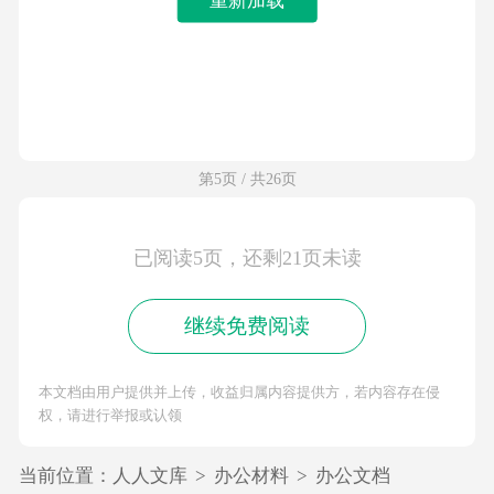
第5页 / 共26页
已阅读5页，还剩21页未读
继续免费阅读
本文档由用户提供并上传，收益归属内容提供方，若内容存在侵
权，请进行举报或认领
当前位置：
人人文库
>
办公材料
>
办公文档