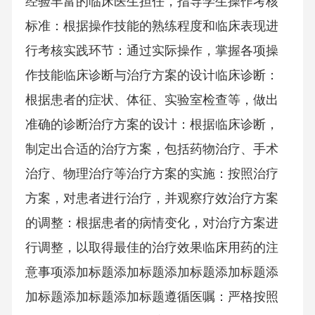
经验丰富的临床医生担任，指导学生操作考核
标准：根据操作技能的熟练程度和临床表现进
行考核实践环节：通过实际操作，掌握各项操
作技能临床诊断与治疗方案的设计临床诊断：
根据患者的症状、体征、实验室检查等，做出
准确的诊断治疗方案的设计：根据临床诊断，
制定出合适的治疗方案，包括药物治疗、手术
治疗、物理治疗等治疗方案的实施：按照治疗
方案，对患者进行治疗，并观察疗效治疗方案
的调整：根据患者的病情变化，对治疗方案进
行调整，以取得最佳的治疗效果临床用药的注
意事项添加标题添加标题添加标题添加标题添
加标题添加标题添加标题遵循医嘱：严格按照