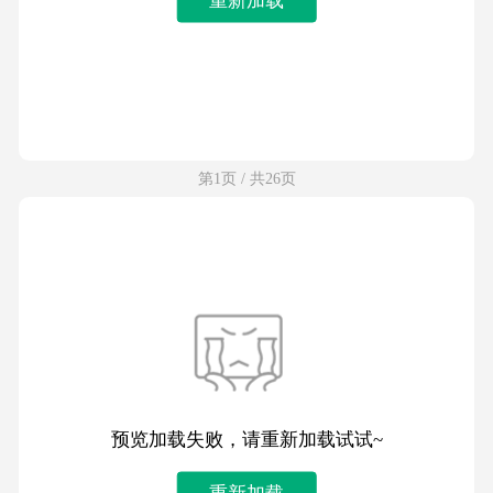
第1页 / 共26页
预览加载失败，请重新加载试试~
重新加载