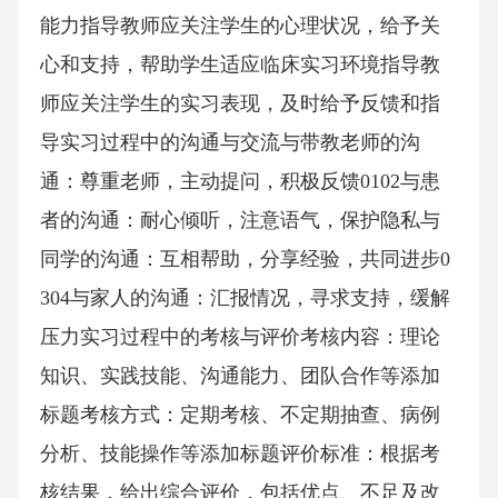
能力指导教师应关注学生的心理状况，给予关
心和支持，帮助学生适应临床实习环境指导教
师应关注学生的实习表现，及时给予反馈和指
导实习过程中的沟通与交流与带教老师的沟
通：尊重老师，主动提问，积极反馈0102与患
者的沟通：耐心倾听，注意语气，保护隐私与
同学的沟通：互相帮助，分享经验，共同进步0
304与家人的沟通：汇报情况，寻求支持，缓解
压力实习过程中的考核与评价考核内容：理论
知识、实践技能、沟通能力、团队合作等添加
标题考核方式：定期考核、不定期抽查、病例
分析、技能操作等添加标题评价标准：根据考
核结果，给出综合评价，包括优点、不足及改