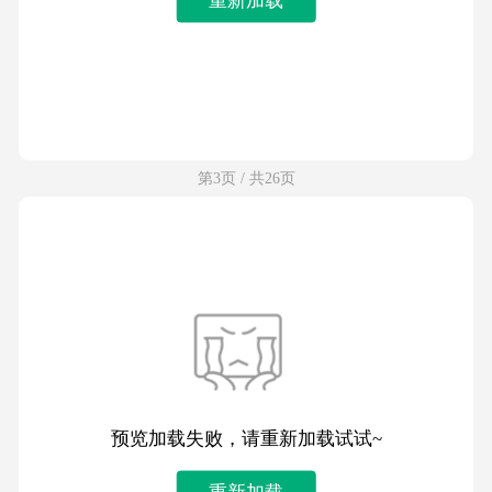
第3页 / 共26页
预览加载失败，请重新加载试试~
重新加载