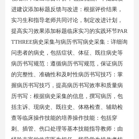
进建议添加标题反馈与改进：根据评价结果，
实习生和指导老师共同讨论，制定改进计划，
提高实习效果添加标题临床实习的实践环节PAR
TTHREE病史采集与病历书写病史采集：详细询
问患者的病史，包括症状、体征、既往病史等
病历书写规范：遵循病历书写规范，保证病历
的完整性、准确性和及时性病历书写技巧：掌
握病历书写技巧，提高病历书写效率和质量病
历书写：根据病史采集的信息，撰写病历，包
括主诉、现病史、既往史、体格检查、辅助检
查等临床操作技能的培养操作技能：包括穿
刺、插管、伤口处理等基本技能指导教师：由