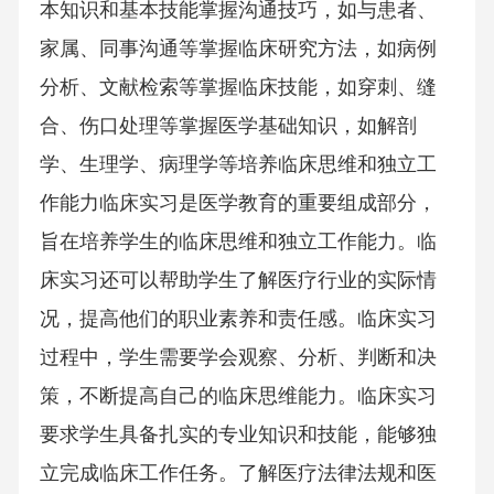
本知识和基本技能掌握沟通技巧，如与患者、
家属、同事沟通等掌握临床研究方法，如病例
分析、文献检索等掌握临床技能，如穿刺、缝
合、伤口处理等掌握医学基础知识，如解剖
学、生理学、病理学等培养临床思维和独立工
作能力临床实习是医学教育的重要组成部分，
旨在培养学生的临床思维和独立工作能力。临
床实习还可以帮助学生了解医疗行业的实际情
况，提高他们的职业素养和责任感。临床实习
过程中，学生需要学会观察、分析、判断和决
策，不断提高自己的临床思维能力。临床实习
要求学生具备扎实的专业知识和技能，能够独
立完成临床工作任务。了解医疗法律法规和医