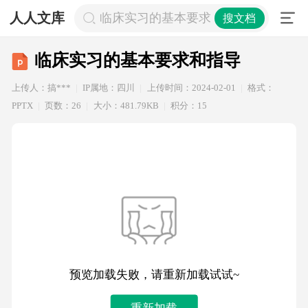
人人文库
临床实习的基本要求和指导
搜文档
临床实习的基本要求和指导
上传人：搞***
IP属地：四川
上传时间：2024-02-01
格式：
PPTX
页数：26
大小：481.79KB
积分：15
预览加载失败，请重新加载试试~
重新加载