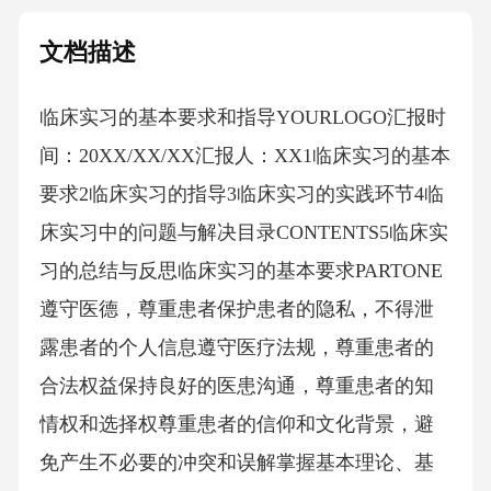
文档描述
临床实习的基本要求和指导YOURLOGO汇报时
间：20XX/XX/XX汇报人：XX1临床实习的基本
要求2临床实习的指导3临床实习的实践环节4临
床实习中的问题与解决目录CONTENTS5临床实
习的总结与反思临床实习的基本要求PARTONE
遵守医德，尊重患者保护患者的隐私，不得泄
露患者的个人信息遵守医疗法规，尊重患者的
合法权益保持良好的医患沟通，尊重患者的知
情权和选择权尊重患者的信仰和文化背景，避
免产生不必要的冲突和误解掌握基本理论、基