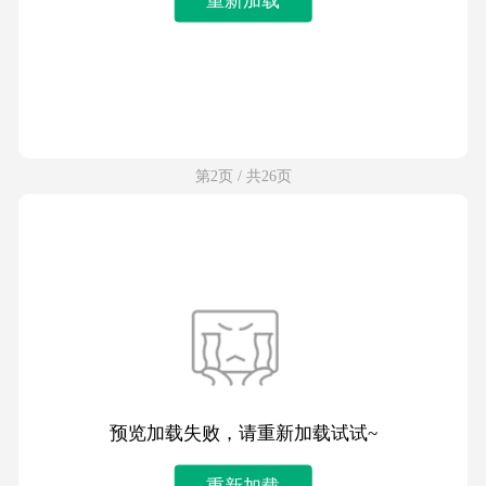
第2页 / 共26页
预览加载失败，请重新加载试试~
重新加载