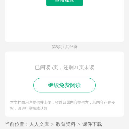
第5页 / 共26页
已阅读5页，还剩21页未读
继续免费阅读
本文档由用户提供并上传，收益归属内容提供方，若内容存在侵
权，请进行举报或认领
当前位置：
人人文库
>
教育资料
>
课件下载