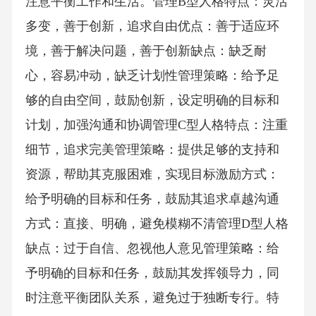
注意平衡工作和生活。管理B型人格特点：灵活
多变，善于创新，追求自由优点：善于适应环
境，善于解决问题，善于创新缺点：缺乏耐
心，容易冲动，缺乏计划性管理策略：给予足
够的自由空间，鼓励创新，设定明确的目标和
计划，加强沟通和协调管理C型人格特点：注重
细节，追求完美管理策略：提供足够的支持和
资源，帮助其克服困难，实现目标激励方式：
给予明确的目标和任务，鼓励其追求卓越沟通
方式：直接、明确，避免模糊不清管理D型人格
缺点：过于自信、忽视他人意见管理策略：给
予明确的目标和任务，鼓励其发挥领导力，同
时注意平衡团队关系，避免过于独断专行。特