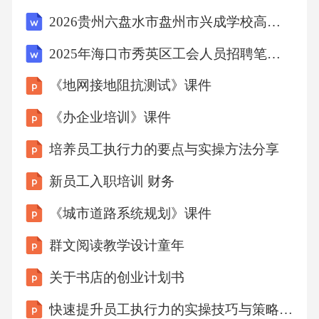
2026贵州六盘水市盘州市兴成学校高中教师招聘8人考试模拟试题及答案详解
2025年海口市秀英区工会人员招聘笔试试题及答案详解
《地网接地阻抗测试》课件
《办企业培训》课件
培养员工执行力的要点与实操方法分享
新员工入职培训 财务
《城市道路系统规划》课件
群文阅读教学设计童年
关于书店的创业计划书
快速提升员工执行力的实操技巧与策略探析与深化总结