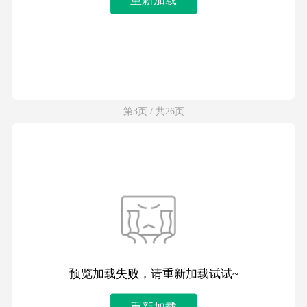
第3页 / 共26页
预览加载失败，请重新加载试试~
重新加载