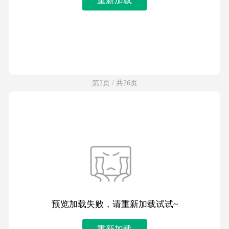
第2页 / 共26页
预览加载失败，请重新加载试试~
重新加载