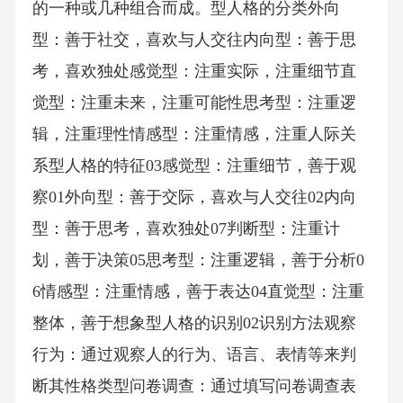
的一种或几种组合而成。型人格的分类外向
型：善于社交，喜欢与人交往内向型：善于思
考，喜欢独处感觉型：注重实际，注重细节直
觉型：注重未来，注重可能性思考型：注重逻
辑，注重理性情感型：注重情感，注重人际关
系型人格的特征03感觉型：注重细节，善于观
察01外向型：善于交际，喜欢与人交往02内向
型：善于思考，喜欢独处07判断型：注重计
划，善于决策05思考型：注重逻辑，善于分析0
6情感型：注重情感，善于表达04直觉型：注重
整体，善于想象型人格的识别02识别方法观察
行为：通过观察人的行为、语言、表情等来判
断其性格类型问卷调查：通过填写问卷调查表