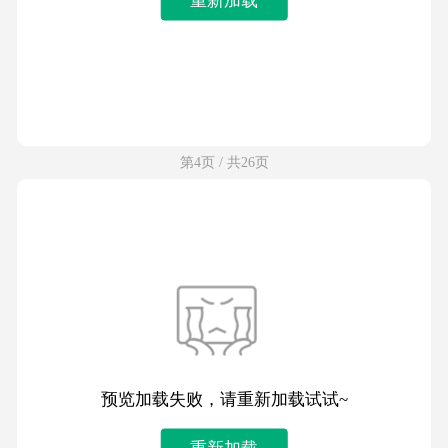
第4页 / 共26页
预览加载失败，请重新加载试试~
重新加载