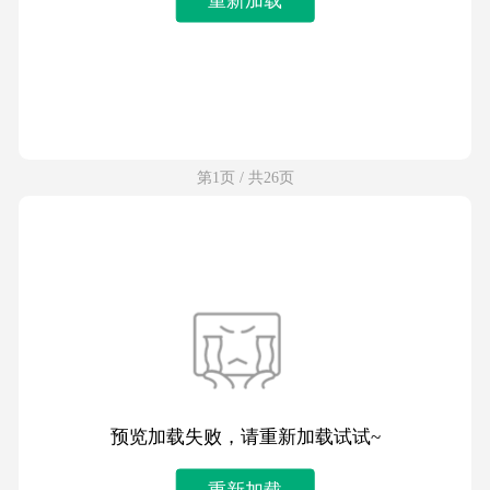
第1页 / 共26页
预览加载失败，请重新加载试试~
重新加载