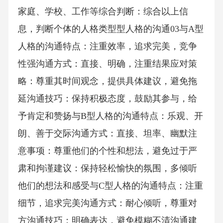
家庭、学校、工作等综合判断：综合以上信
息，判断个体的人格类型型人格的沟通03与A型
人格的沟通特点：注重效率，追求完美，竞争
性强沟通方式：直接、明确，注重结果应对策
略：尊重其时间观念，提供具体建议，避免拖
延沟通技巧：保持积极态度，鼓励其参与，给
予肯定和赞扬与B型人格的沟通特点：乐观、开
朗、善于交际沟通方式：直接、坦率、幽默注
意事项：尊重他们的个性和想法，避免过于严
肃和拘谨建议：保持轻松愉快的氛围，多倾听
他们的想法和感受与C型人格的沟通特点：注重
细节，追求完美沟通方式：耐心倾听，尊重对
方沟通技巧：明确表达，避免模糊不清沟通建