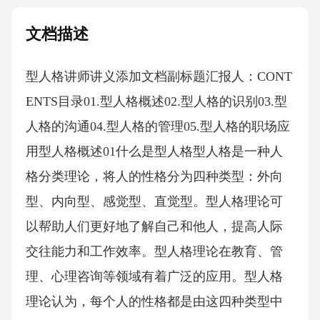
文档描述
型人格讲师讲义添加文档副标题汇报人：CONT
ENTS目录01.型人格概述02.型人格的识别03.型
人格的沟通04.型人格的管理05.型人格的职场应
用型人格概述01什么是型人格型人格是一种人
格分类理论，将人的性格分为四种类型：外向
型、内向型、感觉型、直觉型。型人格理论可
以帮助人们更好地了解自己和他人，提高人际
交往能力和工作效率。型人格理论在教育、管
理、心理咨询等领域有着广泛的应用。型人格
理论认为，每个人的性格都是由这四种类型中