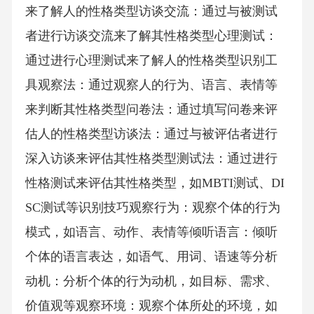
来了解人的性格类型访谈交流：通过与被测试
者进行访谈交流来了解其性格类型心理测试：
通过进行心理测试来了解人的性格类型识别工
具观察法：通过观察人的行为、语言、表情等
来判断其性格类型问卷法：通过填写问卷来评
估人的性格类型访谈法：通过与被评估者进行
深入访谈来评估其性格类型测试法：通过进行
性格测试来评估其性格类型，如MBTI测试、DI
SC测试等识别技巧观察行为：观察个体的行为
模式，如语言、动作、表情等倾听语言：倾听
个体的语言表达，如语气、用词、语速等分析
动机：分析个体的行为动机，如目标、需求、
价值观等观察环境：观察个体所处的环境，如