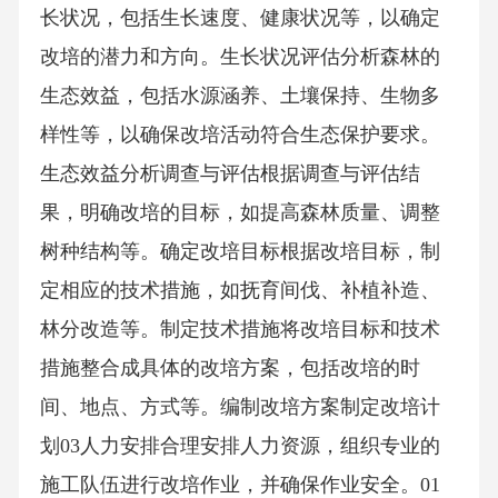
长状况，包括生长速度、健康状况等，以确定
改培的潜力和方向。生长状况评估分析森林的
生态效益，包括水源涵养、土壤保持、生物多
样性等，以确保改培活动符合生态保护要求。
生态效益分析调查与评估根据调查与评估结
果，明确改培的目标，如提高森林质量、调整
树种结构等。确定改培目标根据改培目标，制
定相应的技术措施，如抚育间伐、补植补造、
林分改造等。制定技术措施将改培目标和技术
措施整合成具体的改培方案，包括改培的时
间、地点、方式等。编制改培方案制定改培计
划03人力安排合理安排人力资源，组织专业的
施工队伍进行改培作业，并确保作业安全。01