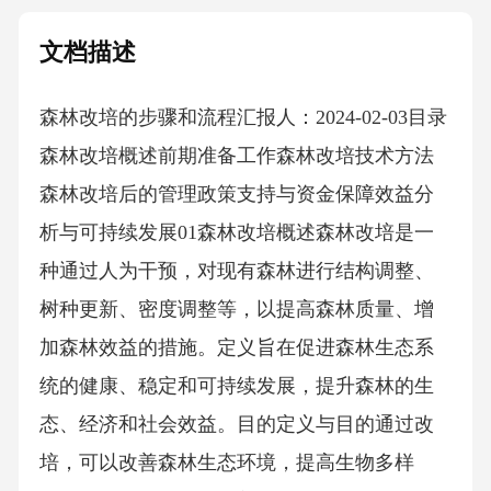
文档描述
森林改培的步骤和流程汇报人：2024-02-03目录
森林改培概述前期准备工作森林改培技术方法
森林改培后的管理政策支持与资金保障效益分
析与可持续发展01森林改培概述森林改培是一
种通过人为干预，对现有森林进行结构调整、
树种更新、密度调整等，以提高森林质量、增
加森林效益的措施。定义旨在促进森林生态系
统的健康、稳定和可持续发展，提升森林的生
态、经济和社会效益。目的定义与目的通过改
培，可以改善森林生态环境，提高生物多样