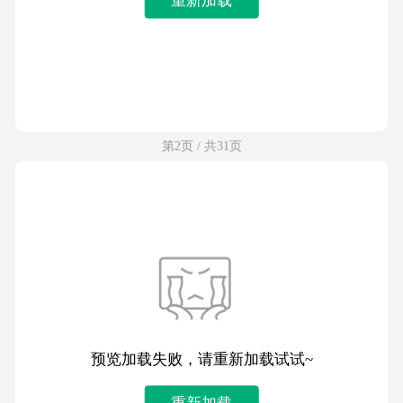
第2页 / 共31页
预览加载失败，请重新加载试试~
重新加载