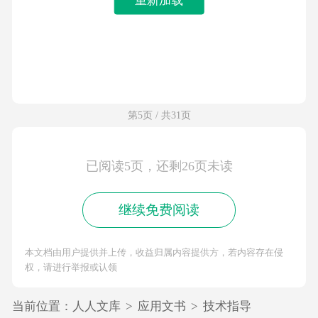
第5页 / 共31页
已阅读5页，还剩26页未读
继续免费阅读
本文档由用户提供并上传，收益归属内容提供方，若内容存在侵
权，请进行举报或认领
当前位置：
人人文库
>
应用文书
>
技术指导