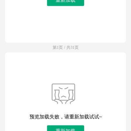
第1页 / 共31页
预览加载失败，请重新加载试试~
重新加载