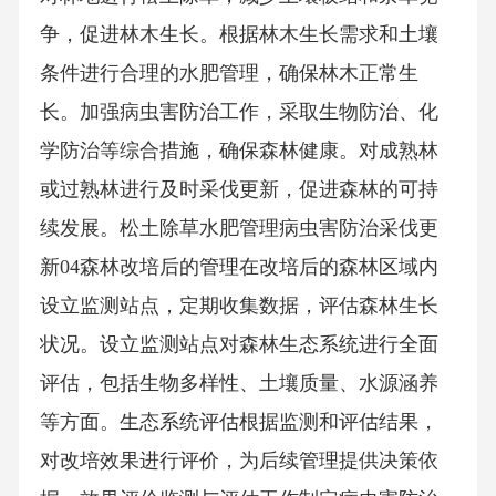
争，促进林木生长。根据林木生长需求和土壤
条件进行合理的水肥管理，确保林木正常生
长。加强病虫害防治工作，采取生物防治、化
学防治等综合措施，确保森林健康。对成熟林
或过熟林进行及时采伐更新，促进森林的可持
续发展。松土除草水肥管理病虫害防治采伐更
新04森林改培后的管理在改培后的森林区域内
设立监测站点，定期收集数据，评估森林生长
状况。设立监测站点对森林生态系统进行全面
评估，包括生物多样性、土壤质量、水源涵养
等方面。生态系统评估根据监测和评估结果，
对改培效果进行评价，为后续管理提供决策依