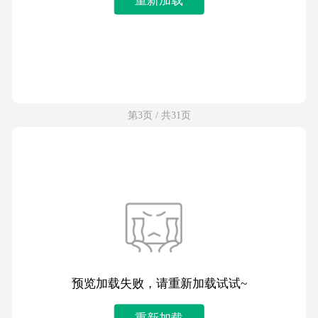
第3页 / 共31页
预览加载失败，请重新加载试试~
重新加载