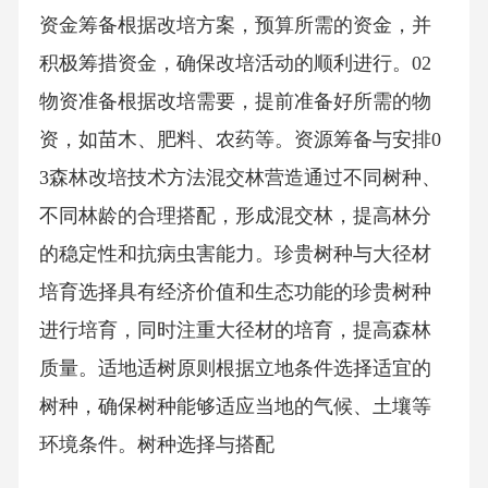
资金筹备根据改培方案，预算所需的资金，并
积极筹措资金，确保改培活动的顺利进行。02
物资准备根据改培需要，提前准备好所需的物
资，如苗木、肥料、农药等。资源筹备与安排0
3森林改培技术方法混交林营造通过不同树种、
不同林龄的合理搭配，形成混交林，提高林分
的稳定性和抗病虫害能力。珍贵树种与大径材
培育选择具有经济价值和生态功能的珍贵树种
进行培育，同时注重大径材的培育，提高森林
质量。适地适树原则根据立地条件选择适宜的
树种，确保树种能够适应当地的气候、土壤等
环境条件。树种选择与搭配