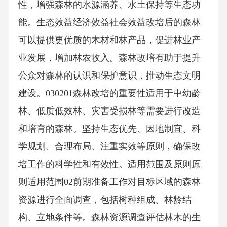
性，增强森林的水源涵养、水土保持等生态功
能。生态效益经济效益社会效益改培后的森林
可以提供更优质的木材和林产品，促进林业产
业发展，增加林农收入。森林改培有助于提升
公众对森林的认识和保护意识，推动生态文明
建设。030201森林改培的重要性适用于中幼龄
林、低质低效林、灾害受损林等需要进行改造
和培育的森林。坚持生态优先、因地制宜、科
学规划、合理布局、注重实效等原则，确保改
培工作的科学性和有效性。适用范围及原则原
则适用范围02前期准备工作对目标区域的森林
资源进行全面调查，包括树种组成、林龄结
构、立地条件等。森林资源调查评估林木的生