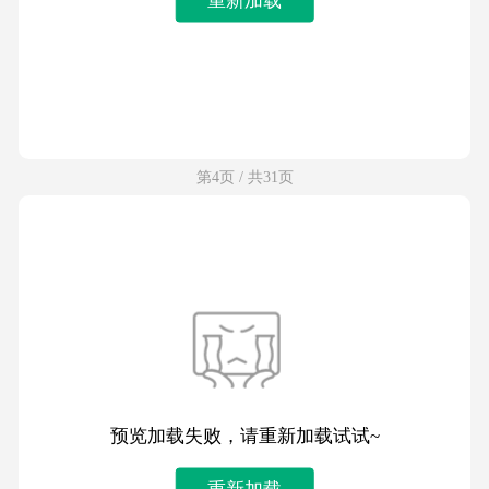
第4页 / 共31页
预览加载失败，请重新加载试试~
重新加载