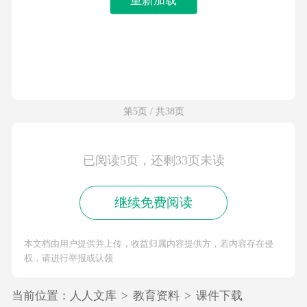
第5页 / 共38页
已阅读5页，还剩33页未读
继续免费阅读
本文档由用户提供并上传，收益归属内容提供方，若内容存在侵
权，请进行举报或认领
当前位置：
人人文库
>
教育资料
>
课件下载