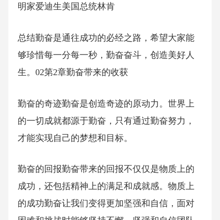
明家爱迪生美国总统林肯
总结勤奋是通往成功的必经之路，希望大家能
够珍惜每一分每一秒，勤奋奋斗，创造美好人
生。02第2章勤奋带来的收获
勤奋的奇迹勤奋是创造奇迹的原动力。世界上
的一切成就都源于勤奋，只有通过勤奋努力，
才能实现自己的梦想和目标。
勤奋的回报勤奋带来的回报不仅仅是物质上的
成功，还包括精神上的满足和成就感。物质上
的成功勤奋让我们变得更加坚强和自信，面对