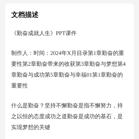
文档描述
《勤奋成就人生》PPT课件
制作人：时间：2024年X月目录第1章勤奋的重
要性第2章勤奋带来的收获第3章勤奋与梦想第4
章勤奋与成功第5章勤奋与幸福01第1章勤奋的
重要性
什么是勤奋？坚持不懈勤奋是指不懈努力，持
之以恒的态度成功之道勤奋是成功的基石，是
实现梦想的关键