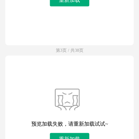
第3页 / 共38页
预览加载失败，请重新加载试试~
重新加载