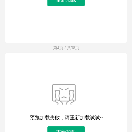
第4页 / 共38页
预览加载失败，请重新加载试试~
重新加载