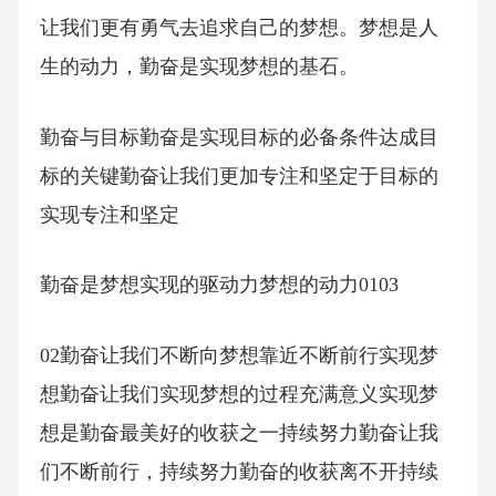
让我们更有勇气去追求自己的梦想。梦想是人
生的动力，勤奋是实现梦想的基石。
勤奋与目标勤奋是实现目标的必备条件达成目
标的关键勤奋让我们更加专注和坚定于目标的
实现专注和坚定
勤奋是梦想实现的驱动力梦想的动力0103
02勤奋让我们不断向梦想靠近不断前行实现梦
想勤奋让我们实现梦想的过程充满意义实现梦
想是勤奋最美好的收获之一持续努力勤奋让我
们不断前行，持续努力勤奋的收获离不开持续