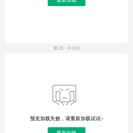
第2页 / 共38页
预览加载失败，请重新加载试试~
重新加载