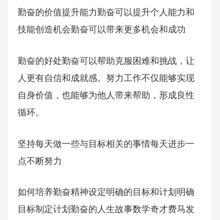
勤奋的价值提升能力勤奋可以提升个人能力和
技能创造机会勤奋可以带来更多机会和成功
勤奋的好处勤奋可以帮助克服困难和挑战，让
人更有自信和成就感。努力工作不仅能够实现
自身价值，也能够为他人带来帮助，形成良性
循环。
坚持每天做一些与目标相关的事情每天进步一
点不断努力
如何培养勤奋精神设定明确的目标和计划明确
目标制定计划勤奋的人生故事数学奇才费马发