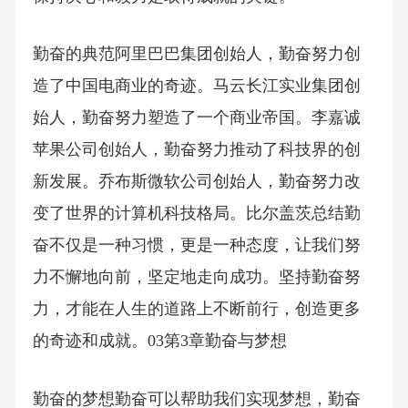
勤奋的典范阿里巴巴集团创始人，勤奋努力创
造了中国电商业的奇迹。马云长江实业集团创
始人，勤奋努力塑造了一个商业帝国。李嘉诚
苹果公司创始人，勤奋努力推动了科技界的创
新发展。乔布斯微软公司创始人，勤奋努力改
变了世界的计算机科技格局。比尔盖茨总结勤
奋不仅是一种习惯，更是一种态度，让我们努
力不懈地向前，坚定地走向成功。坚持勤奋努
力，才能在人生的道路上不断前行，创造更多
的奇迹和成就。03第3章勤奋与梦想
勤奋的梦想勤奋可以帮助我们实现梦想，勤奋