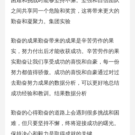
困难和挑战时能够坚持不懈。坚强和自信团队
之间共享同一个危险和奖赏，这将带来更大的
勤奋和凝聚力。集团实验
勤奋的成果勤奋带来的成果是辛苦劳作的果
实，努力付出后才能收获成功。辛苦劳作的果
实勤奋让我们享受成功的喜悦和自豪，每一份
努力都值得骄傲。成功的喜悦和自豪通过对过
去勤奋努力成果的数据分析，可以更好地总结
成功经验和教训。结果数据分析
勤奋的心得勤奋的道路上会遇到很多挑战和困
难，但只要坚持不懈，终将迎接成功的曙光。
保持决心和毅力是取得成就的关键。