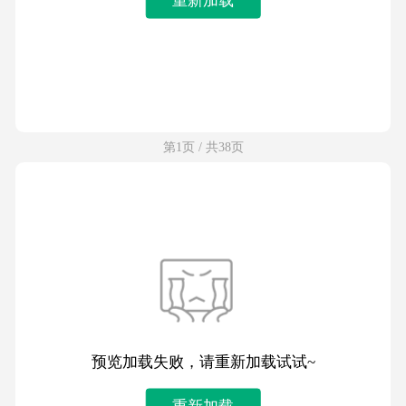
第1页 / 共38页
预览加载失败，请重新加载试试~
重新加载