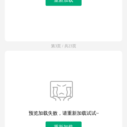
第3页 / 共23页
预览加载失败，请重新加载试试~
重新加载