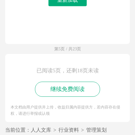
第5页 / 共23页
已阅读5页，还剩18页未读
继续免费阅读
本文档由用户提供并上传，收益归属内容提供方，若内容存在侵
权，请进行举报或认领
当前位置：
人人文库
>
行业资料
>
管理策划