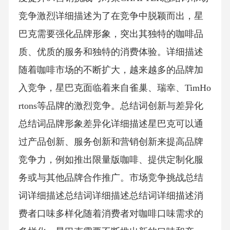
竞争激烈详细描述为了在竞争中脱颖而出，星
巴克需要强化品牌形象，突出其独特的咖啡品
质、优质的服务和独特的消费体验。详细描述
随着咖啡市场的不断扩大，越来越多的品牌加
入竞争，星巴克面临着来自雀巢、瑞幸、TimHo
rtons等品牌的激烈竞争。总结词创新与差异化
总结词品牌形象差异化详细描述星巴克可以通
过产品创新、服务创新和营销创新来提高品牌
竞争力，例如推出限量版咖啡、提供定制化服
务或与其他品牌合作推广。市场竞争挑战总结
词详细描述总结词详细描述总结词详细描述消
费者口味多样化随着消费者对咖啡口味需求的