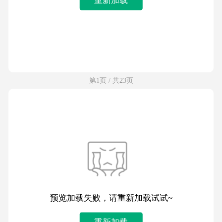
第1页 / 共23页
预览加载失败，请重新加载试试~
重新加载