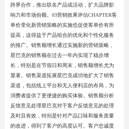
跨界合作，推出联名产品或活动，扩大品牌影
响力和市场份额。03营销效果评估CHAPTER客
单价变化新营销策略的实施也促使客单价有所
提高，这得益于产品组合的优化和个性化服务
的推广。销售额增长通过实施新的营销策略，
星巴克的销售额在过去一年内实现了稳步增
长，特别是在节假日和周末，销售额增长尤为
显著。销售渠道拓展星巴克成功地扩大了销售
渠道，包括线上平台和无人便利店的布局，为
消费者提供了更便捷的购买体验。销售额分析
反馈意见处理星巴克对于客户反馈意见的处理
及时且有效，特别是针对产品口味和服务质量
的改进，得到了客户的高度认可。客户忠诚度