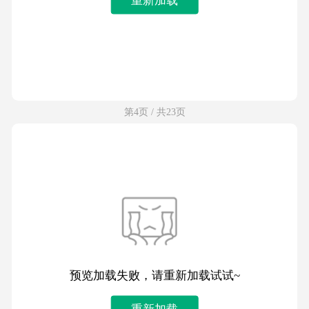
第4页 / 共23页
预览加载失败，请重新加载试试~
重新加载