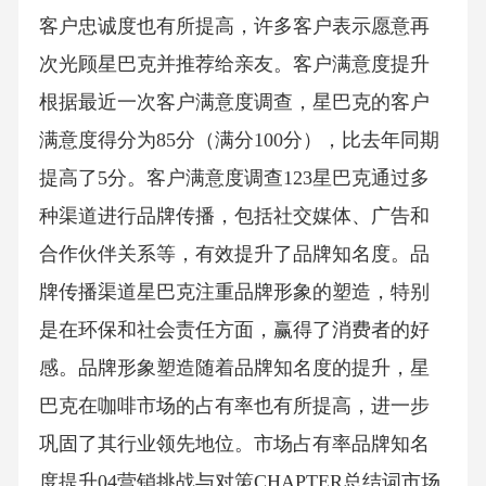
客户忠诚度也有所提高，许多客户表示愿意再
次光顾星巴克并推荐给亲友。客户满意度提升
根据最近一次客户满意度调查，星巴克的客户
满意度得分为85分（满分100分），比去年同期
提高了5分。客户满意度调查123星巴克通过多
种渠道进行品牌传播，包括社交媒体、广告和
合作伙伴关系等，有效提升了品牌知名度。品
牌传播渠道星巴克注重品牌形象的塑造，特别
是在环保和社会责任方面，赢得了消费者的好
感。品牌形象塑造随着品牌知名度的提升，星
巴克在咖啡市场的占有率也有所提高，进一步
巩固了其行业领先地位。市场占有率品牌知名
度提升04营销挑战与对策CHAPTER总结词市场