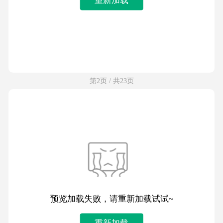
第2页 / 共23页
预览加载失败，请重新加载试试~
重新加载