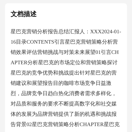
文档描述
星巴克营销分析报告总结汇报人：XXX2024-01-
16目录CONTENTS引言星巴克营销策略分析营
销效果评估营销挑战与对策未来展望01引言CH
APTER分析星巴克的市场定位和营销策略探讨
星巴克的竞争优势和挑战提出针对星巴克的营
销建议和展望报告目的咖啡市场竞争日益激
烈，品牌竞争日趋白热化消费者需求多样化，
对品质和服务的要求不断提高数字化和社交媒
体的发展为品牌营销提供了新的机遇和挑战报
告背景02星巴克营销策略分析CHAPTER星巴克