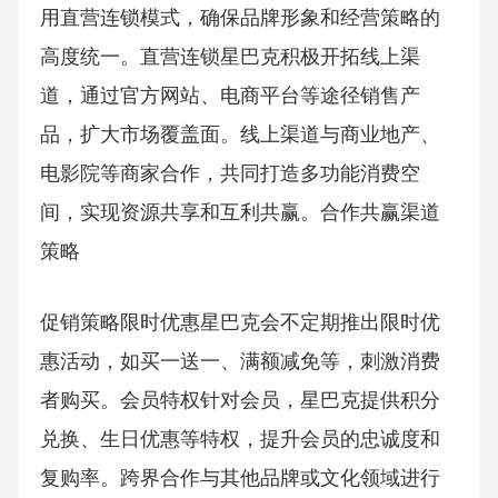
用直营连锁模式，确保品牌形象和经营策略的
高度统一。直营连锁星巴克积极开拓线上渠
道，通过官方网站、电商平台等途径销售产
品，扩大市场覆盖面。线上渠道与商业地产、
电影院等商家合作，共同打造多功能消费空
间，实现资源共享和互利共赢。合作共赢渠道
策略
促销策略限时优惠星巴克会不定期推出限时优
惠活动，如买一送一、满额减免等，刺激消费
者购买。会员特权针对会员，星巴克提供积分
兑换、生日优惠等特权，提升会员的忠诚度和
复购率。跨界合作与其他品牌或文化领域进行