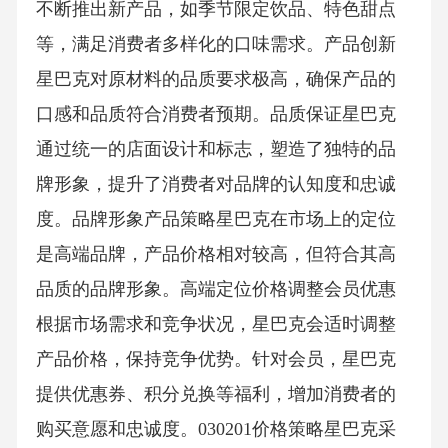
不断推出新产品，如季节限定饮品、特色甜点
等，满足消费者多样化的口味需求。产品创新
星巴克对原材料的品质要求极高，确保产品的
口感和品质符合消费者预期。品质保证星巴克
通过统一的店面设计和标志，塑造了独特的品
牌形象，提升了消费者对品牌的认知度和忠诚
度。品牌形象产品策略星巴克在市场上的定位
是高端品牌，产品价格相对较高，但符合其高
品质的品牌形象。高端定位价格调整会员优惠
根据市场需求和竞争状况，星巴克会适时调整
产品价格，保持竞争优势。针对会员，星巴克
提供优惠券、积分兑换等福利，增加消费者的
购买意愿和忠诚度。030201价格策略星巴克采