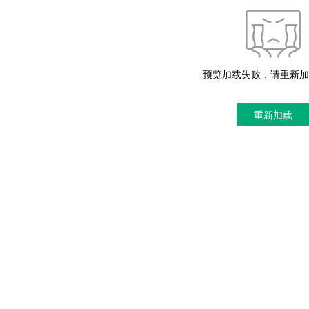
预览加载失败，请重新加
重新加载