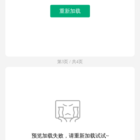
重新加载
第3页 / 共4页
预览加载失败，请重新加载试试~