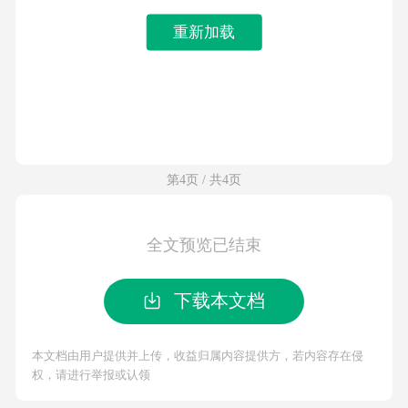
重新加载
第4页 / 共4页
全文预览已结束
下载本文档
本文档由用户提供并上传，收益归属内容提供方，若内容存在侵
权，请进行举报或认领