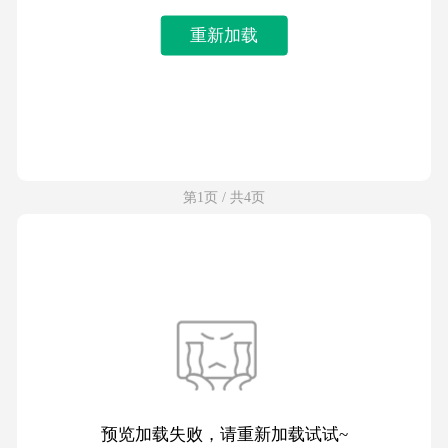
重新加载
第1页 / 共4页
预览加载失败，请重新加载试试~