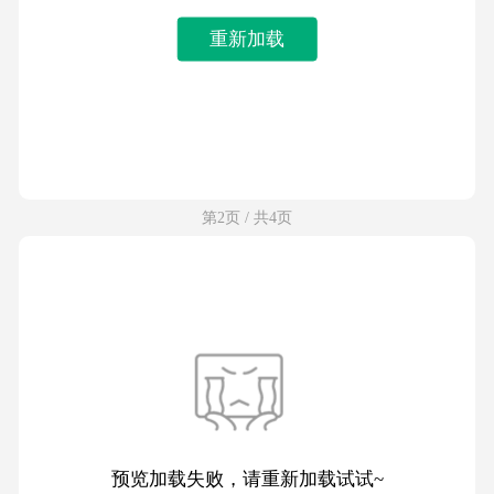
重新加载
第2页 / 共4页
预览加载失败，请重新加载试试~