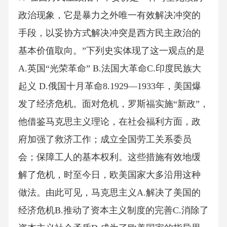
政治现象，它是暴力之外唯一有效解决冲突的
手段，以妥协方式解决冲突是西方民主政治的
基本价值取向。”下列史实体现了这一观点的是
A.英国“光荣革命” B.法国大革命C.印度民族大
起义 D.俄国十月革命8.1929—1933年，美国爆
发了经济危机。面对危机，罗斯福实施“新政”，
他借鉴马克思主义理论，在社会福利方面，政
府加强了救济工作；成立全国劳工关系委员
会；保障工人的基本权利。这些措施有效地缓
解了危机，时至今日，欧美国家大多沿用这种
做法。由此可见，马克思主义A.解决了美国的
经济危机B.推动了资本主义制度的完善C.消除了