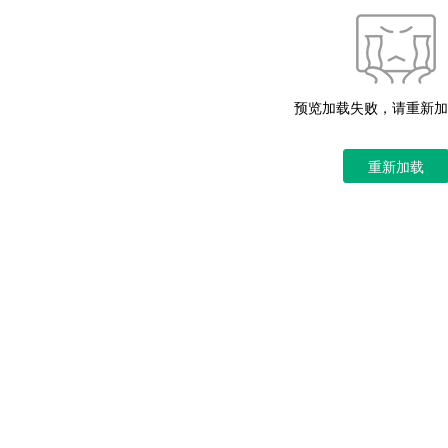
预览加载失败，请重新加
重新加载