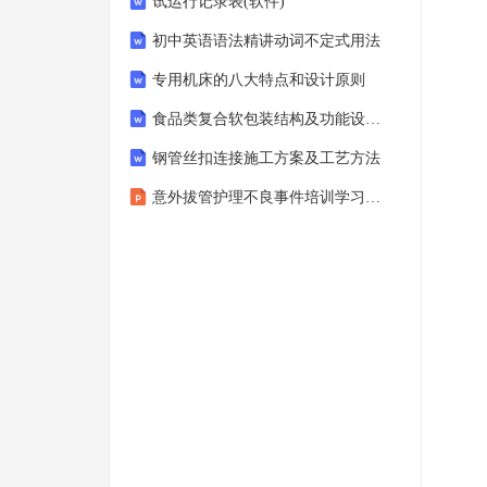
试运行记录表(软件)
初中英语语法精讲动词不定式用法
专用机床的八大特点和设计原则
食品类复合软包装结构及功能设计应用
钢管丝扣连接施工方案及工艺方法
意外拔管护理不良事件培训学习教育