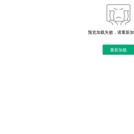
预览加载失败，请重新加
重新加载