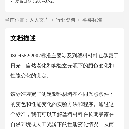
发布日期：2007-07-23
当前位置：
人人文库
>
行业资料
>
各类标准
文档描述
ISO4582:2007标准主要涉及到塑料材料在暴露于
日光、自然老化和实验室光源下的颜色变化和
性能变化的测定。
该标准规定了测定塑料材料在不同光照条件下
的变色和性能变化的实验方法和程序。通过这
个标准，我们可以了解塑料材料在长期暴露在
自然环境或人工光源下的性能变化情况，从而