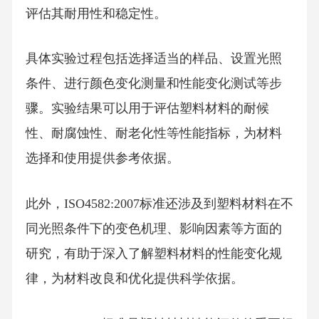
评估其耐用性和稳定性。
具体实验过程包括选择适当的样品、设置光照
条件、进行颜色变化测量和性能变化测试等步
骤。实验结果可以用于评估塑料材料的耐候
性、耐腐蚀性、耐老化性等性能指标，为材料
选择和使用提供参考依据。
此外，ISO4582:2007标准还涉及到塑料材料在不
同光照条件下的变色机理、影响因素等方面的
研究，有助于深入了解塑料材料的性能变化规
律，为材料改良和优化提供科学依据。