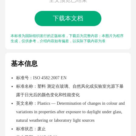
下载本文档
本标准为国际组织发行的正版标准，下载后为完整内容；本图片为程序
生成，仅供参考，介绍内容如有偏差，以实际下载内容为准
基本信息
标准号：ISO 4582:2007 EN
标准名称：塑料 测定在玻璃、自然风化或实验室光源下暴
露于日光后的颜色变化和性能变化
英文名称：Plastics — Determination of changes in colour and
variations in properties after exposure to daylight under glass,
natural weathering or laboratory light sources
标准状态：废止