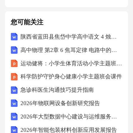
您可能关注
陕西省蓝田县焦岱中学高中语文 4 烛之武退秦师教案1 新人教版必修1
高中物理 第2章 6 焦耳定律 电路中的能量转化教学设计 教科版选修3-1
运动健将：小学生体育活动小学主题班会课件
科学防护守护身心健康小学主题班会课件
急诊科医生沟通技巧提升指南
2026年物联网设备创新研究报告
2026年大型数据中心建设与运维服务合同三篇
2026年智能包装材料创新应用发展报告