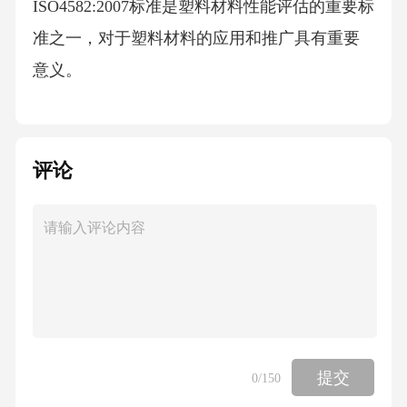
ISO4582:2007标准是塑料材料性能评估的重要标
准之一，对于塑料材料的应用和推广具有重要
意义。
评论
提交
0
/150