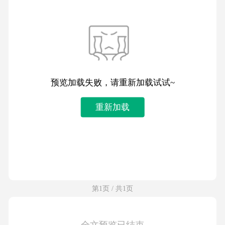
预览加载失败，请重新加载试试~
重新加载
第1页 / 共1页
全文预览已结束